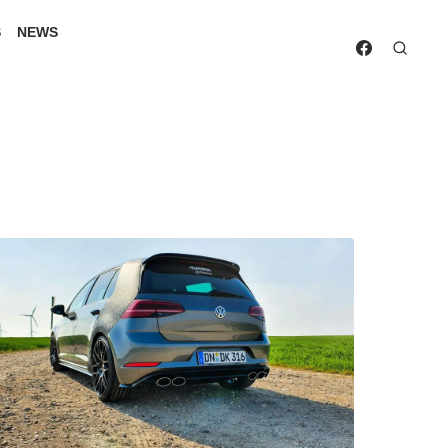
S
NEWS