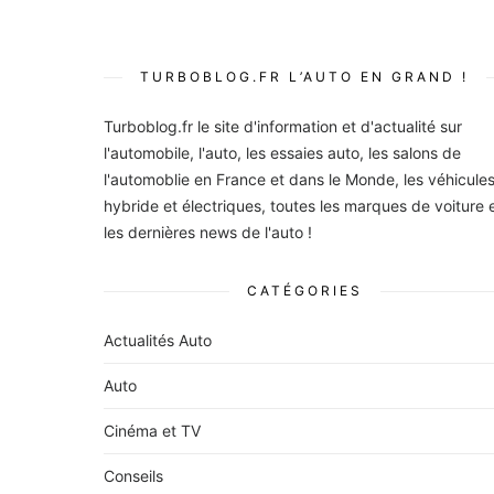
publications
TURBOBLOG.FR L’AUTO EN GRAND !
Turboblog.fr le site d'information et d'actualité sur
l'automobile, l'auto, les essaies auto, les salons de
l'automoblie en France et dans le Monde, les véhicule
hybride et électriques, toutes les marques de voiture 
les dernières news de l'auto !
CATÉGORIES
Actualités Auto
Auto
Cinéma et TV
Conseils