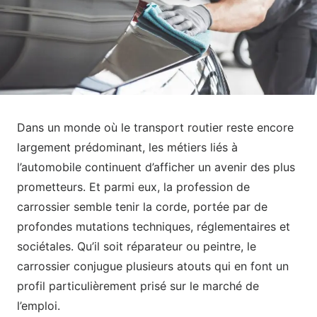
Dans un monde où le transport routier reste encore
largement prédominant, les métiers liés à
l’automobile continuent d’afficher un avenir des plus
prometteurs. Et parmi eux, la profession de
carrossier semble tenir la corde, portée par de
profondes mutations techniques, réglementaires et
sociétales. Qu’il soit réparateur ou peintre, le
carrossier conjugue plusieurs atouts qui en font un
profil particulièrement prisé sur le marché de
l’emploi.