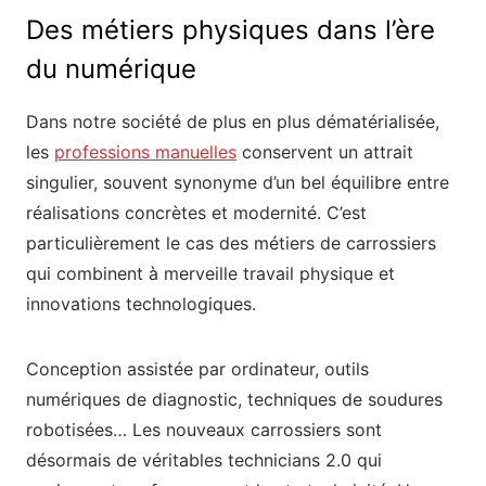
Des métiers physiques dans l’ère
du numérique
Dans notre société de plus en plus dématérialisée,
les
professions manuelles
conservent un attrait
singulier, souvent synonyme d’un bel équilibre entre
réalisations concrètes et modernité. C’est
particulièrement le cas des métiers de carrossiers
qui combinent à merveille travail physique et
innovations technologiques.
Conception assistée par ordinateur, outils
numériques de diagnostic, techniques de soudures
robotisées… Les nouveaux carrossiers sont
désormais de véritables technicians 2.0 qui