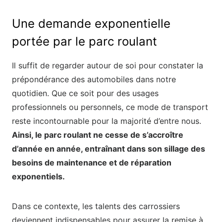
Une demande exponentielle
portée par le parc roulant
Il suffit de regarder autour de soi pour constater la
prépondérance des automobiles dans notre
quotidien. Que ce soit pour des usages
professionnels ou personnels, ce mode de transport
reste incontournable pour la majorité d’entre nous.
Ainsi, le parc roulant ne cesse de s’accroître
d’année en année, entraînant dans son sillage des
besoins de maintenance et de réparation
exponentiels.
Dans ce contexte, les talents des carrossiers
deviennent indispensables pour assurer la remise à