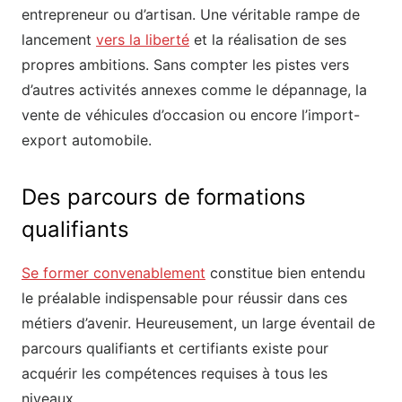
entrepreneur ou d’artisan. Une véritable rampe de
lancement
vers la liberté
et la réalisation de ses
propres ambitions. Sans compter les pistes vers
d’autres activités annexes comme le dépannage, la
vente de véhicules d’occasion ou encore l’import-
export automobile.
Des parcours de formations
qualifiants
Se former convenablement
constitue bien entendu
le préalable indispensable pour réussir dans ces
métiers d’avenir. Heureusement, un large éventail de
parcours qualifiants et certifiants existe pour
acquérir les compétences requises à tous les
niveaux.