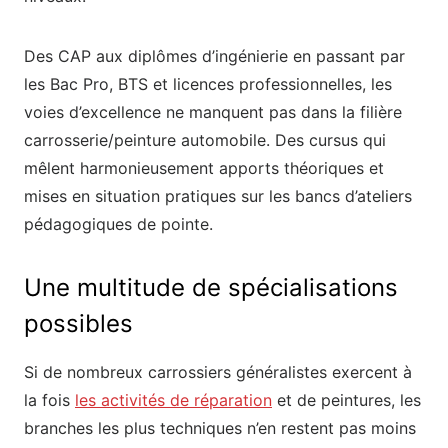
Des CAP aux diplômes d’ingénierie en passant par
les Bac Pro, BTS et licences professionnelles, les
voies d’excellence ne manquent pas dans la filière
carrosserie/peinture automobile. Des cursus qui
mêlent harmonieusement apports théoriques et
mises en situation pratiques sur les bancs d’ateliers
pédagogiques de pointe.
Une multitude de spécialisations
possibles
Si de nombreux carrossiers généralistes exercent à
la fois
les activités de réparation
et de peintures, les
branches les plus techniques n’en restent pas moins