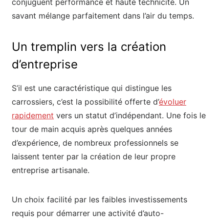
conjuguent performance et haute technicité. Un
savant mélange parfaitement dans l’air du temps.
Un tremplin vers la création
d’entreprise
S’il est une caractéristique qui distingue les
carrossiers, c’est la possibilité offerte d’
évoluer
rapidement
vers un statut d’indépendant. Une fois le
tour de main acquis après quelques années
d’expérience, de nombreux professionnels se
laissent tenter par la création de leur propre
entreprise artisanale.
Un choix facilité par les faibles investissements
requis pour démarrer une activité d’auto-