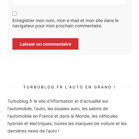
Enregistrer mon nom, mon e-mail et mon site dans le
navigateur pour mon prochain commentaire.
TURBOBLOG.FR L’AUTO EN GRAND !
Turboblog.fr le site d'information et d'actualité sur
l'automobile, l'auto, les essaies auto, les salons de
l'automoblie en France et dans le Monde, les véhicules
hybride et électriques, toutes les marques de voiture et les
dernières news de l'auto !