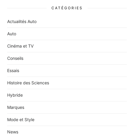
CATÉGORIES
Actualités Auto
Auto
Cinéma et TV
Conseils
Essais
Histoire des Sciences
Hybride
Marques
Mode et Style
News