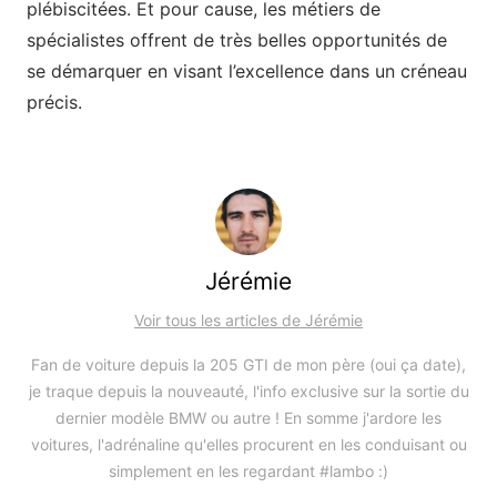
plébiscitées. Et pour cause, les métiers de
spécialistes offrent de très belles opportunités de
se démarquer en visant l’excellence dans un créneau
précis.
Jérémie
Voir tous les articles de Jérémie
Fan de voiture depuis la 205 GTI de mon père (oui ça date),
je traque depuis la nouveauté, l'info exclusive sur la sortie du
dernier modèle BMW ou autre ! En somme j'ardore les
voitures, l'adrénaline qu'elles procurent en les conduisant ou
simplement en les regardant #lambo :)