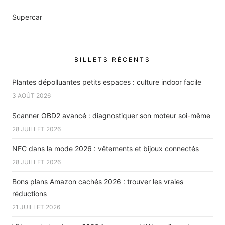
Supercar
BILLETS RÉCENTS
Plantes dépolluantes petits espaces : culture indoor facile
3 AOÛT 2026
Scanner OBD2 avancé : diagnostiquer son moteur soi-même
28 JUILLET 2026
NFC dans la mode 2026 : vêtements et bijoux connectés
28 JUILLET 2026
Bons plans Amazon cachés 2026 : trouver les vraies
réductions
21 JUILLET 2026