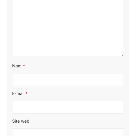
Nom
*
E-mail
*
Site web