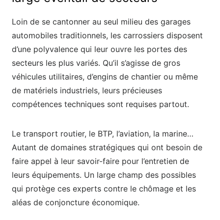
Loin de se cantonner au seul milieu des garages
automobiles traditionnels, les carrossiers disposent
d’une polyvalence qui leur ouvre les portes des
secteurs les plus variés. Qu’il s’agisse de gros
véhicules utilitaires, d’engins de chantier ou même
de matériels industriels, leurs précieuses
compétences techniques sont requises partout.
Le transport routier, le BTP, l’aviation, la marine…
Autant de domaines stratégiques qui ont besoin de
faire appel à leur savoir-faire pour l’entretien de
leurs équipements. Un large champ des possibles
qui protège ces experts contre le chômage et les
aléas de conjoncture économique.