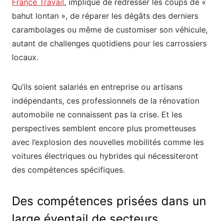
France Travail
, implique de redresser les coups de «
bahut lontan », de réparer les dégâts des derniers
carambolages ou même de customiser son véhicule,
autant de challenges quotidiens pour les carrossiers
locaux.
Qu’ils soient salariés en entreprise ou artisans
indépendants, ces professionnels de la rénovation
automobile ne connaissent pas la crise. Et les
perspectives semblent encore plus prometteuses
avec l’explosion des nouvelles mobilités comme les
voitures électriques ou hybrides qui nécessiteront
des compétences spécifiques.
Des compétences prisées dans un
large éventail de secteurs