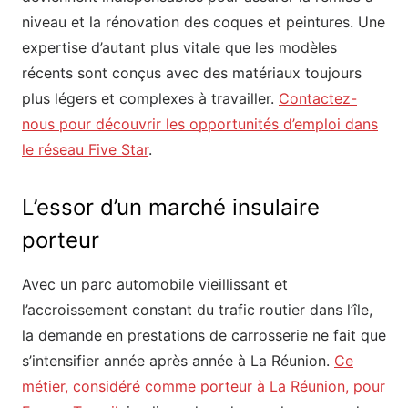
niveau et la rénovation des coques et peintures. Une
expertise d’autant plus vitale que les modèles
récents sont conçus avec des matériaux toujours
plus légers et complexes à travailler.
Contactez-
nous pour découvrir les opportunités d’emploi dans
le réseau Five Star
.
L’essor d’un marché insulaire
porteur
Avec un parc automobile vieillissant et
l’accroissement constant du trafic routier dans l’île,
la demande en prestations de carrosserie ne fait que
s’intensifier année après année à La Réunion.
Ce
métier, considéré comme porteur à La Réunion, pour