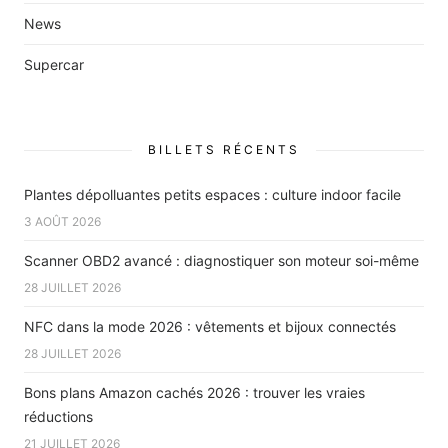
News
Supercar
BILLETS RÉCENTS
Plantes dépolluantes petits espaces : culture indoor facile
3 AOÛT 2026
Scanner OBD2 avancé : diagnostiquer son moteur soi-même
28 JUILLET 2026
NFC dans la mode 2026 : vêtements et bijoux connectés
28 JUILLET 2026
Bons plans Amazon cachés 2026 : trouver les vraies
réductions
21 JUILLET 2026