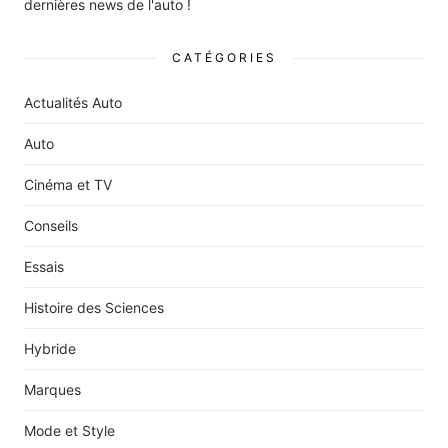
dernières news de l'auto !
CATÉGORIES
Actualités Auto
Auto
Cinéma et TV
Conseils
Essais
Histoire des Sciences
Hybride
Marques
Mode et Style