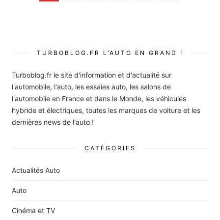
des
publications
TURBOBLOG.FR L’AUTO EN GRAND !
Turboblog.fr le site d'information et d'actualité sur
l'automobile, l'auto, les essaies auto, les salons de
l'automoblie en France et dans le Monde, les véhicules
hybride et électriques, toutes les marques de voiture et les
dernières news de l'auto !
CATÉGORIES
Actualités Auto
Auto
Cinéma et TV