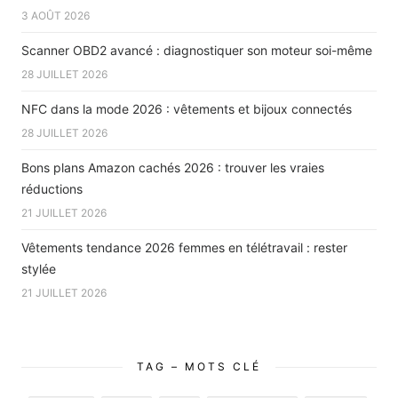
3 AOÛT 2026
Scanner OBD2 avancé : diagnostiquer son moteur soi-même
28 JUILLET 2026
NFC dans la mode 2026 : vêtements et bijoux connectés
28 JUILLET 2026
Bons plans Amazon cachés 2026 : trouver les vraies
réductions
21 JUILLET 2026
Vêtements tendance 2026 femmes en télétravail : rester
stylée
21 JUILLET 2026
TAG – MOTS CLÉ