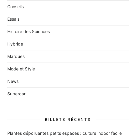
Conseils
Essais
Histoire des Sciences
Hybride
Marques
Mode et Style
News
Supercar
BILLETS RÉCENTS
Plantes dépolluantes petits espaces : culture indoor facile