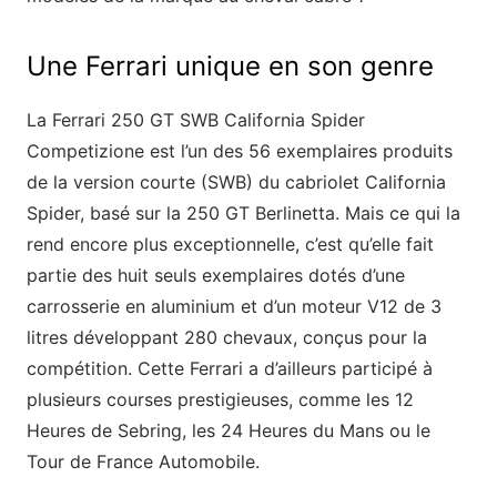
Une Ferrari unique en son genre
La Ferrari 250 GT SWB California Spider
Competizione est l’un des 56 exemplaires produits
de la version courte (SWB) du cabriolet California
Spider, basé sur la 250 GT Berlinetta. Mais ce qui la
rend encore plus exceptionnelle, c’est qu’elle fait
partie des huit seuls exemplaires dotés d’une
carrosserie en aluminium et d’un moteur V12 de 3
litres développant 280 chevaux, conçus pour la
compétition. Cette Ferrari a d’ailleurs participé à
plusieurs courses prestigieuses, comme les 12
Heures de Sebring, les 24 Heures du Mans ou le
Tour de France Automobile.