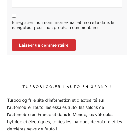
Enregistrer mon nom, mon e-mail et mon site dans le
navigateur pour mon prochain commentaire.
TURBOBLOG.FR L’AUTO EN GRAND !
Turboblog.fr le site d'information et d'actualité sur
l'automobile, l'auto, les essaies auto, les salons de
l'automoblie en France et dans le Monde, les véhicules
hybride et électriques, toutes les marques de voiture et les
dernières news de l'auto !