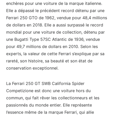
enchères pour une voiture de la marque italienne.
Elle a dépassé le précédent record détenu par une
Ferrari 250 GTO de 1962, vendue pour 48,4 millions
de dollars en 2018. Elle a aussi surpassé le record
mondial pour une voiture de collection, détenu par
une Bugatti Type 57SC Atlantic de 1936, vendue
pour 49,7 millions de dollars en 2010. Selon les
experts, la valeur de cette Ferrari s’explique par sa
rareté, son histoire, sa beauté et son état de
conservation exceptionnel.
La Ferrari 250 GT SWB California Spider
Competizione est donc une voiture hors du
commun, qui fait rêver les collectionneurs et les
passionnés du monde entier. Elle représente
l’essence même de la marque Ferrari, qui allie