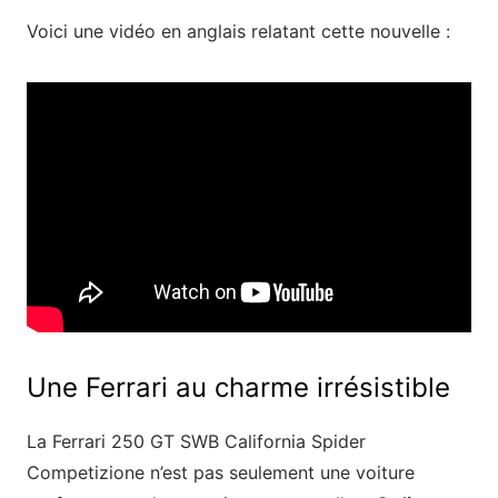
Voici une vidéo en anglais relatant cette nouvelle :
Une Ferrari au charme irrésistible
La Ferrari 250 GT SWB California Spider
Competizione n’est pas seulement une voiture