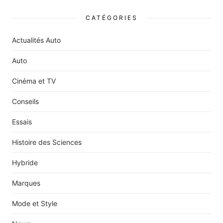
CATÉGORIES
Actualités Auto
Auto
Cinéma et TV
Conseils
Essais
Histoire des Sciences
Hybride
Marques
Mode et Style