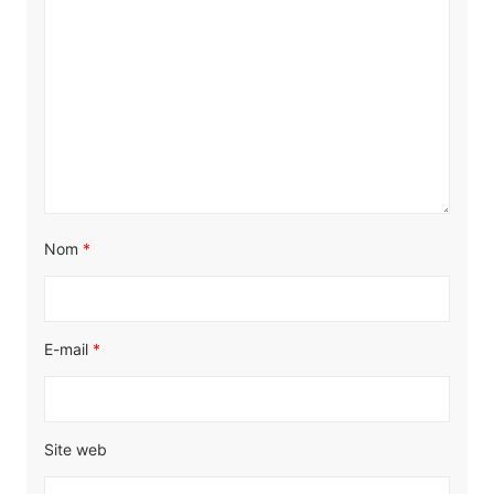
Nom
*
E-mail
*
Site web