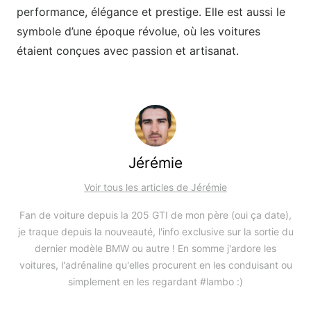
performance, élégance et prestige. Elle est aussi le
symbole d’une époque révolue, où les voitures
étaient conçues avec passion et artisanat.
Jérémie
Voir tous les articles de Jérémie
Fan de voiture depuis la 205 GTI de mon père (oui ça date),
je traque depuis la nouveauté, l'info exclusive sur la sortie du
dernier modèle BMW ou autre ! En somme j'ardore les
voitures, l'adrénaline qu'elles procurent en les conduisant ou
simplement en les regardant #lambo :)