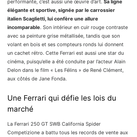
performante, c’est aussi une œuvre d’art.
Sa ligne
élégante et sportive, signée par le carrossier
italien Scaglietti, lui confère une allure
incomparable
. Son intérieur en cuir rouge contraste
avec sa peinture grise métallisée, tandis que son
volant en bois et ses compteurs ronds lui donnent
un cachet rétro. Cette Ferrari est aussi une star du
cinéma, puisqu’elle a été conduite par l’acteur Alain
Delon dans le film « Les Félins » de René Clément,
aux côtés de Jane Fonda.
Une Ferrari qui défie les lois du
marché
La Ferrari 250 GT SWB California Spider
Competizione a battu tous les records de vente aux