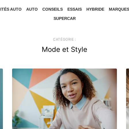
ITÉS AUTO
AUTO
CONSEILS
ESSAIS
HYBRIDE
MARQUE
SUPERCAR
CATÉGORIE :
Mode et Style