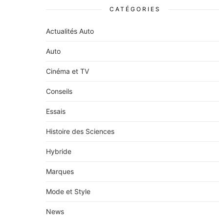
CATÉGORIES
Actualités Auto
Auto
Cinéma et TV
Conseils
Essais
Histoire des Sciences
Hybride
Marques
Mode et Style
News