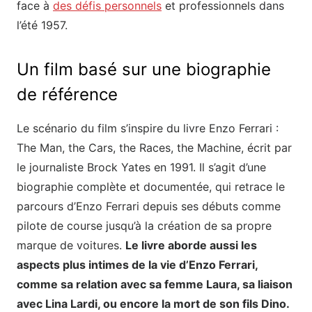
face à
des défis personnels
et professionnels dans
l’été 1957.
Un film basé sur une biographie
de référence
Le scénario du film s’inspire du livre Enzo Ferrari :
The Man, the Cars, the Races, the Machine, écrit par
le journaliste Brock Yates en 1991. Il s’agit d’une
biographie complète et documentée, qui retrace le
parcours d’Enzo Ferrari depuis ses débuts comme
pilote de course jusqu’à la création de sa propre
marque de voitures.
Le livre aborde aussi les
aspects plus intimes de la vie d’Enzo Ferrari,
comme sa relation avec sa femme Laura, sa liaison
avec Lina Lardi, ou encore la mort de son fils Dino.