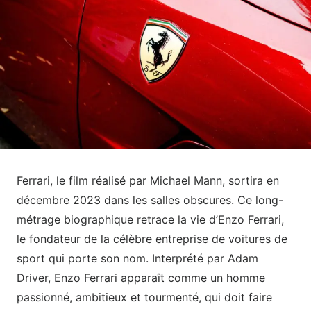
Ferrari, le film réalisé par Michael Mann, sortira en
décembre 2023 dans les salles obscures. Ce long-
métrage biographique retrace la vie d’Enzo Ferrari,
le fondateur de la célèbre entreprise de voitures de
sport qui porte son nom. Interprété par Adam
Driver, Enzo Ferrari apparaît comme un homme
passionné, ambitieux et tourmenté, qui doit faire