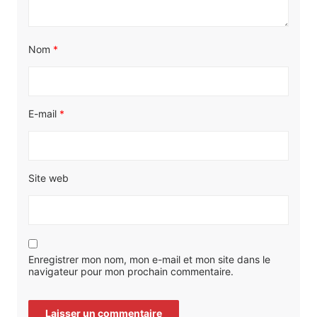
Nom
*
E-mail
*
Site web
Enregistrer mon nom, mon e-mail et mon site dans le
navigateur pour mon prochain commentaire.