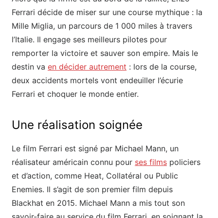
Ferrari décide de miser sur une course mythique : la
Mille Miglia, un parcours de 1 000 miles à travers
l’Italie. Il engage ses meilleurs pilotes pour
remporter la victoire et sauver son empire. Mais le
destin va
en décider autrement
: lors de la course,
deux accidents mortels vont endeuiller l’écurie
Ferrari et choquer le monde entier.
Une réalisation soignée
Le film Ferrari est signé par Michael Mann, un
réalisateur américain connu pour
ses films
policiers
et d’action, comme Heat, Collatéral ou Public
Enemies. Il s’agit de son premier film depuis
Blackhat en 2015. Michael Mann a mis tout son
savoir-faire au service du film Ferrari, en soignant la