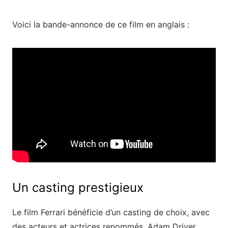
Voici la bande-annonce de ce film en anglais :
Un casting prestigieux
Le film Ferrari bénéficie d’un casting de choix, avec
des acteurs et actrices renommés. Adam Driver