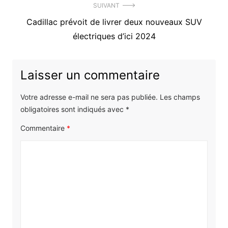
SUIVANT
Article
Cadillac prévoit de livrer deux nouveaux SUV
suivant
électriques d’ici 2024
:
Laisser un commentaire
Votre adresse e-mail ne sera pas publiée.
Les champs
obligatoires sont indiqués avec
*
Commentaire
*