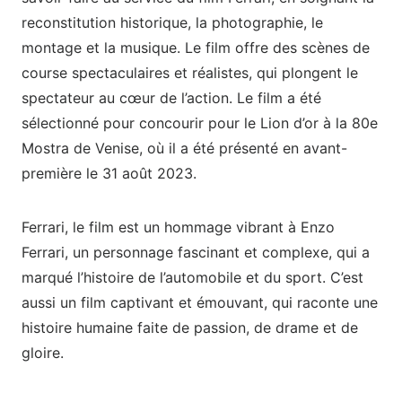
reconstitution historique, la photographie, le
montage et la musique. Le film offre des scènes de
course spectaculaires et réalistes, qui plongent le
spectateur au cœur de l’action. Le film a été
sélectionné pour concourir pour le Lion d’or à la 80e
Mostra de Venise, où il a été présenté en avant-
première le 31 août 2023.
Ferrari, le film est un hommage vibrant à Enzo
Ferrari, un personnage fascinant et complexe, qui a
marqué l’histoire de l’automobile et du sport. C’est
aussi un film captivant et émouvant, qui raconte une
histoire humaine faite de passion, de drame et de
gloire.