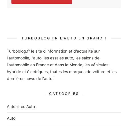
TURBOBLOG.FR L’AUTO EN GRAND !
Turboblog.fr le site d'information et d'actualité sur
l'automobile, l'auto, les essaies auto, les salons de
l'automoblie en France et dans le Monde, les véhicules
hybride et électriques, toutes les marques de voiture et les
dernières news de l'auto !
CATÉGORIES
Actualités Auto
Auto