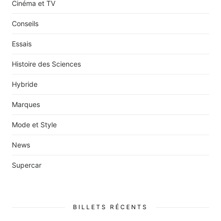
Cinéma et TV
Conseils
Essais
Histoire des Sciences
Hybride
Marques
Mode et Style
News
Supercar
BILLETS RÉCENTS