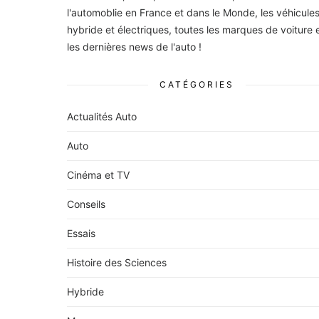
l'automoblie en France et dans le Monde, les véhicule
hybride et électriques, toutes les marques de voiture 
les dernières news de l'auto !
CATÉGORIES
Actualités Auto
Auto
Cinéma et TV
Conseils
Essais
Histoire des Sciences
Hybride