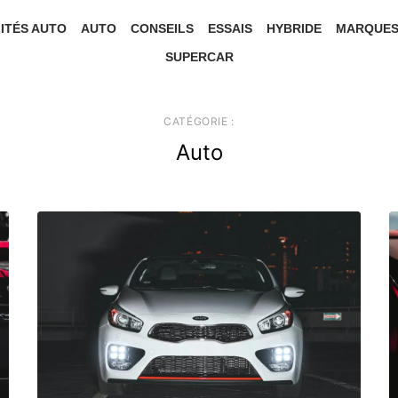
ITÉS AUTO
AUTO
CONSEILS
ESSAIS
HYBRIDE
MARQUE
SUPERCAR
CATÉGORIE :
Auto