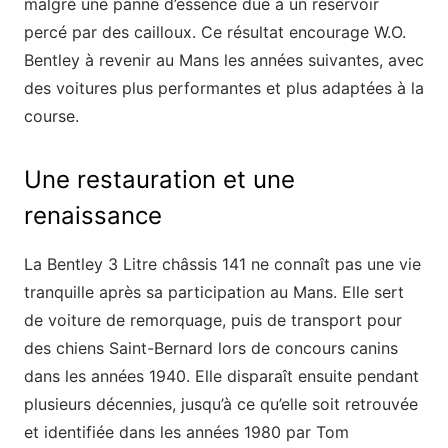
malgré une panne d’essence due à un réservoir
percé par des cailloux. Ce résultat encourage W.O.
Bentley à revenir au Mans les années suivantes, avec
des voitures plus performantes et plus adaptées à la
course.
Une restauration et une
renaissance
La Bentley 3 Litre châssis 141 ne connaît pas une vie
tranquille après sa participation au Mans. Elle sert
de voiture de remorquage, puis de transport pour
des chiens Saint-Bernard lors de concours canins
dans les années 1940. Elle disparaît ensuite pendant
plusieurs décennies, jusqu’à ce qu’elle soit retrouvée
et identifiée dans les années 1980 par Tom