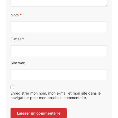
Nom
*
E-mail
*
Site web
Enregistrer mon nom, mon e-mail et mon site dans le
navigateur pour mon prochain commentaire.