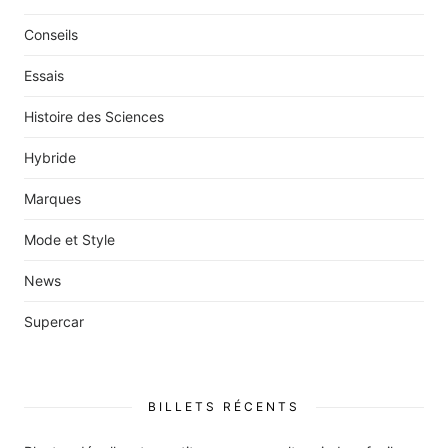
Conseils
Essais
Histoire des Sciences
Hybride
Marques
Mode et Style
News
Supercar
BILLETS RÉCENTS