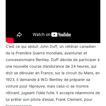
C’est ce qui séduit John Duff, un vétéran canadien
de la Première Guerre mondiale, aventurier et
concessionnaire Bentley. Duff décide de participer à
une nouvelle course d’endurance de 24 heures, qui
doit se dérouler en France, sur le circuit du Mans, en
1923. Il demande à W.O. Bentley de préparer sa
voiture pour l’épreuve, mais celui-ci se montre
réticent, jugeant l’idée folle. Il accepte néanmoins de
lui prêter son pilote d’essai, Frank Clement, pour