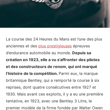
La course des 24 Heures du Mans est l’une des plus
anciennes et des
plus prestigieuses
épreuves
d’endurance automobile au monde.
Depuis sa
création en 1923, elle a vu s’affronter des pilotes
et des constructeurs de renom, qui ont marqué
l’histoire de la compétition.
Parmi eux, la marque
britannique Bentley, qui a remporté la course à six
reprises, dont quatre consécutives entre 1927 et
1930. Mais avant ces exploits, il y a eu une première
tentative, en 1923, avec une Bentley 3 Litre, le
premier modèle de la firme fondée par Walter Owen