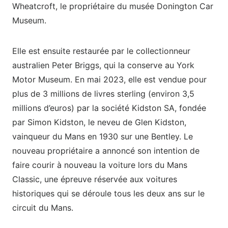
Wheatcroft, le propriétaire du musée Donington Car
Museum.
Elle est ensuite restaurée par le collectionneur
australien Peter Briggs, qui la conserve au York
Motor Museum. En mai 2023, elle est vendue pour
plus de 3 millions de livres sterling (environ 3,5
millions d’euros) par la société Kidston SA, fondée
par Simon Kidston, le neveu de Glen Kidston,
vainqueur du Mans en 1930 sur une Bentley. Le
nouveau propriétaire a annoncé son intention de
faire courir à nouveau la voiture lors du Mans
Classic, une épreuve réservée aux voitures
historiques qui se déroule tous les deux ans sur le
circuit du Mans.