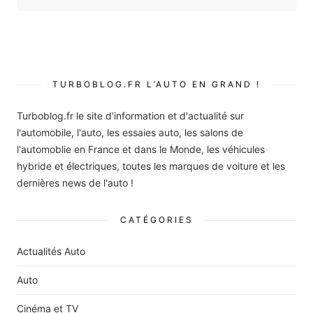
TURBOBLOG.FR L’AUTO EN GRAND !
Turboblog.fr le site d'information et d'actualité sur
l'automobile, l'auto, les essaies auto, les salons de
l'automoblie en France et dans le Monde, les véhicules
hybride et électriques, toutes les marques de voiture et les
dernières news de l'auto !
CATÉGORIES
Actualités Auto
Auto
Cinéma et TV