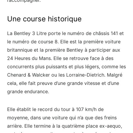
l’accompagner.
Une course historique
La Bentley 3 Litre porte le numéro de châssis 141 et
le numéro de course 8. Elle est la première voiture
britannique et la première Bentley à participer aux
24 Heures du Mans. Elle se retrouve face à des
concurrents plus puissants et plus légers, comme les
Chenard & Walcker ou les Lorraine-Dietrich. Malgré
cela, elle fait preuve d’une grande vitesse et d’une
grande endurance.
Elle établit le record du tour à 107 km/h de
moyenne, dans une voiture qui n’a que des freins
arrière. Elle termine à la quatrième place ex-aequo,