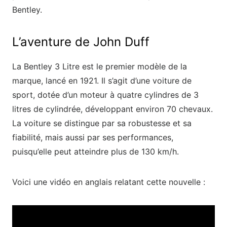
Bentley.
L’aventure de John Duff
La Bentley 3 Litre est le premier modèle de la
marque, lancé en 1921. Il s’agit d’une voiture de
sport, dotée d’un moteur à quatre cylindres de 3
litres de cylindrée, développant environ 70 chevaux.
La voiture se distingue par sa robustesse et sa
fiabilité, mais aussi par ses performances,
puisqu’elle peut atteindre plus de 130 km/h.
Voici une vidéo en anglais relatant cette nouvelle :