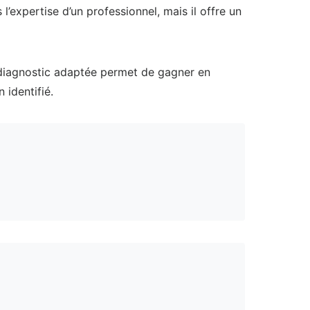
’expertise d’un professionnel, mais il offre un
 diagnostic adaptée permet de gagner en
 identifié.