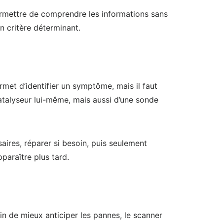
permettre de comprendre les informations sans
n critère déterminant.
rmet d’identifier un symptôme, mais il faut
catalyseur lui-même, mais aussi d’une sonde
aires, réparer si besoin, puis seulement
paraître plus tard.
in de mieux anticiper les pannes, le scanner