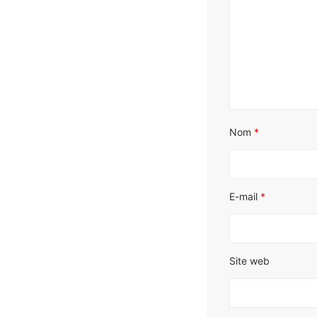
Nom
*
E-mail
*
Site web