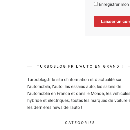
Enregistrer mon
TURBOBLOG.FR L’AUTO EN GRAND !
Turboblog.fr le site d'information et d'actualité sur
l'automobile, l'auto, les essaies auto, les salons de
l'automoblie en France et dans le Monde, les véhicule
hybride et électriques, toutes les marques de voiture 
les dernières news de l'auto !
CATÉGORIES