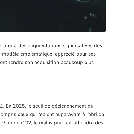
éparer à des augmentations significatives des
e modèle emblématique, apprécié pour ses
ient rendre son acquisition beaucoup plus
. En 2025, le seuil de déclenchement du
ompris ceux qui étaient auparavant à l’abri de
g/km de CO2, le malus pourrait atteindre des