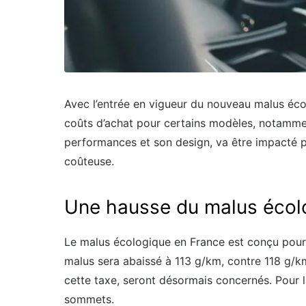
Avec l’entrée en vigueur du nouveau malus éco
coûts d’achat pour certains modèles, notamm
performances et son design, va être impacté p
coûteuse.
Une hausse du malus écol
Le malus écologique en France est conçu pour
malus sera abaissé à 113 g/km, contre 118 g/k
cette taxe, seront désormais concernés. Pour
sommets.