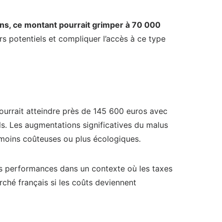
ns, ce montant pourrait grimper à 70 000
 potentiels et compliquer l’accès à ce type
pourrait atteindre près de 145 600 euros avec
ls. Les augmentations significatives du malus
s moins coûteuses ou plus écologiques.
s performances dans un contexte où les taxes
ché français si les coûts deviennent