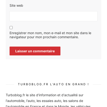
Site web
Enregistrer mon nom, mon e-mail et mon site dans le
navigateur pour mon prochain commentaire.
TURBOBLOG.FR L’AUTO EN GRAND !
Turboblog.fr le site d'information et d'actualité sur
l'automobile, l'auto, les essaies auto, les salons de
l'automoblie en France et dans le Monde, les véhicules