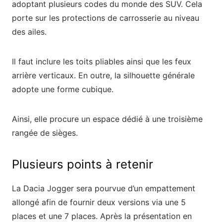
adoptant plusieurs codes du monde des SUV. Cela
porte sur les protections de carrosserie au niveau
des ailes.
Il faut inclure les toits pliables ainsi que les feux
arrière verticaux. En outre, la silhouette générale
adopte une forme cubique.
Ainsi, elle procure un espace dédié à une troisième
rangée de sièges.
Plusieurs points à retenir
La Dacia Jogger sera pourvue d’un empattement
allongé afin de fournir deux versions via une 5
places et une 7 places. Après la présentation en