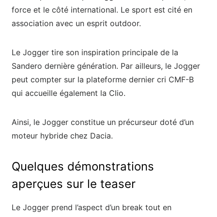
force et le côté international. Le sport est cité en
association avec un esprit outdoor.
Le Jogger tire son inspiration principale de la
Sandero dernière génération. Par ailleurs, le Jogger
peut compter sur la plateforme dernier cri CMF-B
qui accueille également la Clio.
Ainsi, le Jogger constitue un précurseur doté d’un
moteur hybride chez Dacia.
Quelques démonstrations
aperçues sur le teaser
Le Jogger prend l’aspect d’un break tout en