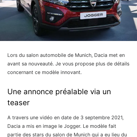
Lors du salon automobile de Munich, Dacia met en
avant sa nouveauté. Je vous propose plus de détails
concernant ce modèle innovant.
Une annonce préalable via un
teaser
A travers une vidéo en date de 3 septembre 2021,
Dacia a mis en image le Jogger. Le modèle fait
partie des stars du salon de Munich qui a eu lieu du