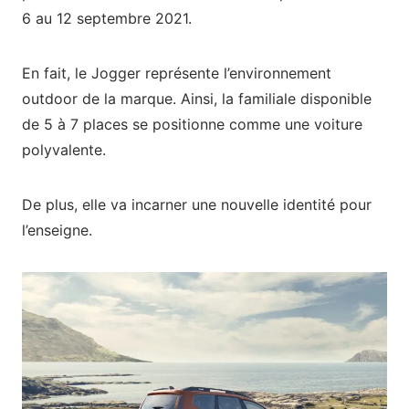
6 au 12 septembre 2021.
En fait, le Jogger représente l’environnement
outdoor de la marque. Ainsi, la familiale disponible
de 5 à 7 places se positionne comme une voiture
polyvalente.
De plus, elle va incarner une nouvelle identité pour
l’enseigne.