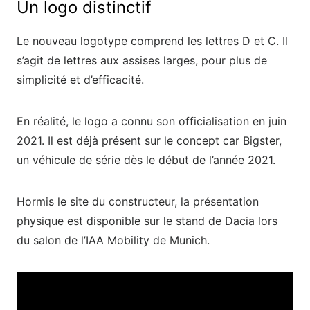
Un logo distinctif
Le nouveau logotype comprend les lettres D et C. Il
s’agit de lettres aux assises larges, pour plus de
simplicité et d’efficacité.
En réalité, le logo a connu son officialisation en juin
2021. Il est déjà présent sur le concept car Bigster,
un véhicule de série dès le début de l’année 2021.
Hormis le site du constructeur, la présentation
physique est disponible sur le stand de Dacia lors
du salon de l’IAA Mobility de Munich.