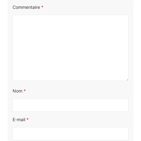
Commentaire
*
Nom
*
E-mail
*