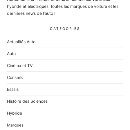
hybride et électriques, toutes les marques de voiture et les
dernières news de l'auto !
CATÉGORIES
Actualités Auto
Auto
Cinéma et TV
Conseils
Essais
Histoire des Sciences
Hybride
Marques