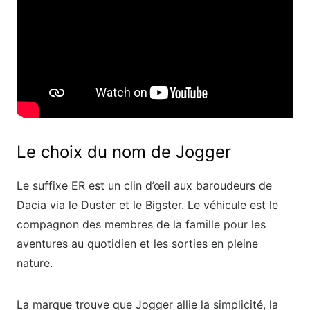
Le choix du nom de Jogger
Le suffixe ER est un clin d’œil aux baroudeurs de
Dacia via le Duster et le Bigster. Le véhicule est le
compagnon des membres de la famille pour les
aventures au quotidien et les sorties en pleine
nature.
La marque trouve que Jogger allie la simplicité, la