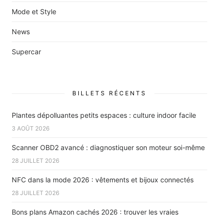
Mode et Style
News
Supercar
BILLETS RÉCENTS
Plantes dépolluantes petits espaces : culture indoor facile
3 AOÛT 2026
Scanner OBD2 avancé : diagnostiquer son moteur soi-même
28 JUILLET 2026
NFC dans la mode 2026 : vêtements et bijoux connectés
28 JUILLET 2026
Bons plans Amazon cachés 2026 : trouver les vraies