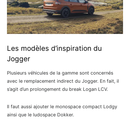
Les modèles d’inspiration du
Jogger
Plusieurs véhicules de la gamme sont concernés
avec le remplacement indirect du Jogger. En fait, il
s’agit d’un prolongement du break Logan LCV.
Il faut aussi ajouter le monospace compact Lodgy
ainsi que le ludospace Dokker.