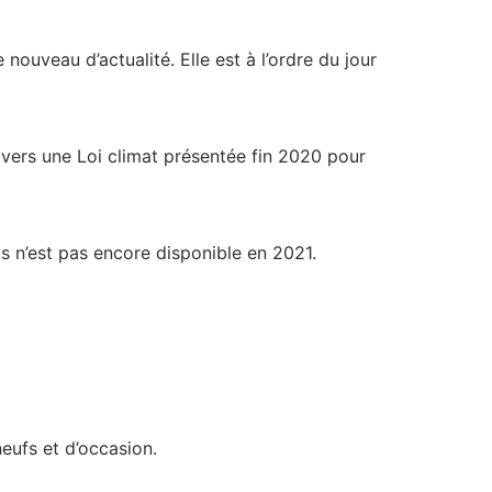
ouveau d’actualité. Elle est à l’ordre du jour
travers une Loi climat présentée fin 2020 pour
ds n’est pas encore disponible en 2021.
neufs et d’occasion.