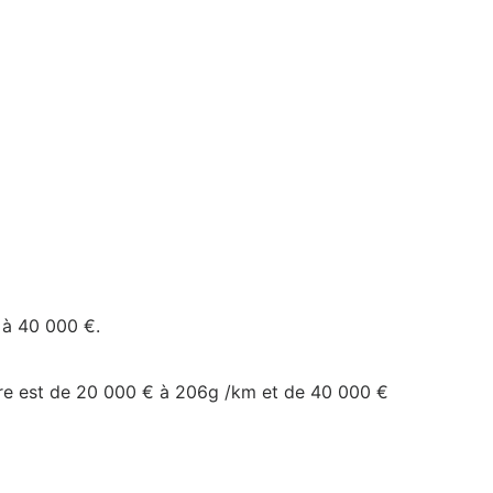
 à 40 000 €.
ure est de 20 000 € à 206g /km et de 40 000 €