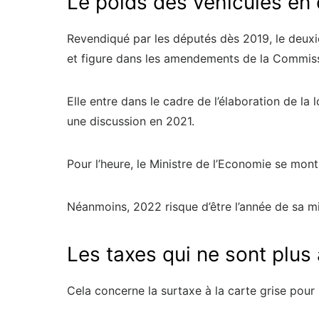
Le poids des véhicules en
Revendiqué par les députés dès 2019, le deuxiè
et figure dans les amendements de la Commiss
Elle entre dans le cadre de l’élaboration de la 
une discussion en 2021.
Pour l’heure, le Ministre de l’Economie se mont
Néanmoins, 2022 risque d’être l’année de sa mi
Les taxes qui ne sont plus
Cela concerne la surtaxe à la carte grise pour 