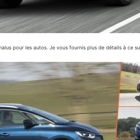
lus pour les autos. Je vous fournis plus de détails à ce su