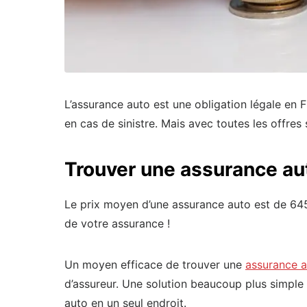
L’assurance auto est une obligation légale en 
en cas de sinistre. Mais avec toutes les offre
Trouver une assurance aut
Le prix moyen d’une assurance auto est de 645 
de votre assurance !
Un moyen efficace de trouver une
assurance a
d’assureur. Une solution beaucoup plus simple 
auto en un seul endroit.