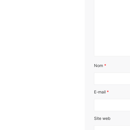
Nom
*
E-mail
*
Site web