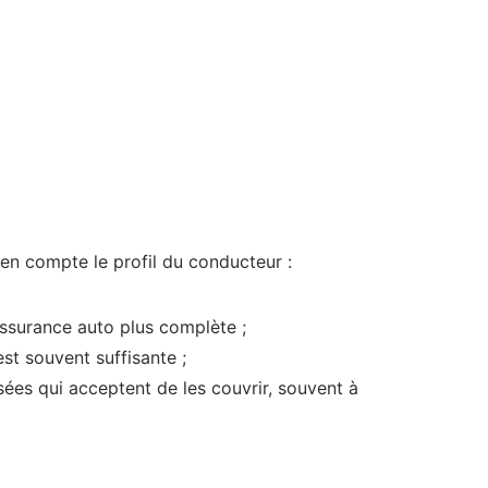
re en compte le profil du conducteur :
assurance auto plus complète ;
st souvent suffisante ;
ées qui acceptent de les couvrir, souvent à