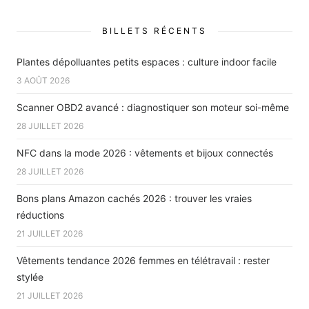
BILLETS RÉCENTS
Plantes dépolluantes petits espaces : culture indoor facile
3 AOÛT 2026
Scanner OBD2 avancé : diagnostiquer son moteur soi-même
28 JUILLET 2026
NFC dans la mode 2026 : vêtements et bijoux connectés
28 JUILLET 2026
Bons plans Amazon cachés 2026 : trouver les vraies
réductions
21 JUILLET 2026
Vêtements tendance 2026 femmes en télétravail : rester
stylée
21 JUILLET 2026