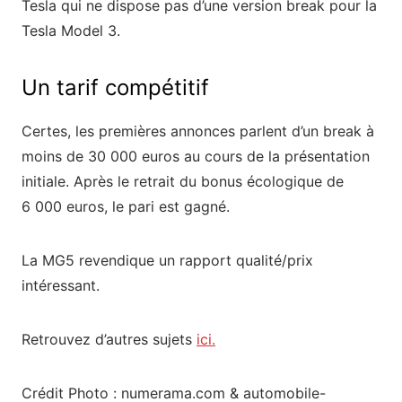
Tesla qui ne dispose pas d’une version break pour la
Tesla Model 3.
Un tarif compétitif
Certes, les premières annonces parlent d’un break à
moins de 30 000 euros au cours de la présentation
initiale. Après le retrait du bonus écologique de
6 000 euros, le pari est gagné.
La MG5 revendique un rapport qualité/prix
intéressant.
Retrouvez d’autres sujets
ici.
Crédit Photo : numerama.com & automobile-