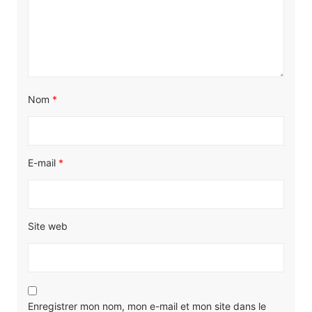
Nom
*
E-mail
*
Site web
Enregistrer mon nom, mon e-mail et mon site dans le