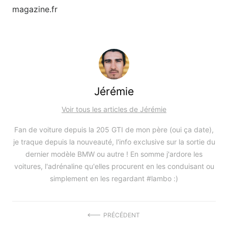
magazine.fr
Jérémie
Voir tous les articles de Jérémie
Fan de voiture depuis la 205 GTI de mon père (oui ça date),
je traque depuis la nouveauté, l'info exclusive sur la sortie du
dernier modèle BMW ou autre ! En somme j'ardore les
voitures, l'adrénaline qu'elles procurent en les conduisant ou
simplement en les regardant #lambo :)
Navigation
PRÉCÉDENT