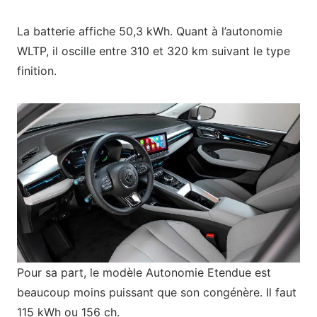
La batterie affiche 50,3 kWh. Quant à l’autonomie
WLTP, il oscille entre 310 et 320 km suivant le type
finition.
Pour sa part, le modèle Autonomie Etendue est
beaucoup moins puissant que son congénère. Il faut
115 kWh ou 156 ch.