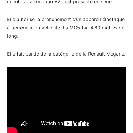
minutes. La fonction V2L est présente en série.
Elle autorise le branchement d’un appareil électrique
à l’extérieur du véhicule. La MG5 fait 4,60 mètres de
long.
Elle fait partie de la catégorie de la Renault Mégane.