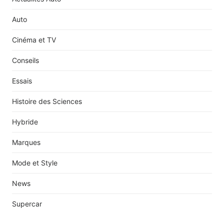
Auto
Cinéma et TV
Conseils
Essais
Histoire des Sciences
Hybride
Marques
Mode et Style
News
Supercar