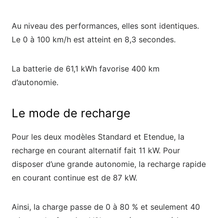
Au niveau des performances, elles sont identiques.
Le 0 à 100 km/h est atteint en 8,3 secondes.
La batterie de 61,1 kWh favorise 400 km
d’autonomie.
Le mode de recharge
Pour les deux modèles Standard et Etendue, la
recharge en courant alternatif fait 11 kW. Pour
disposer d’une grande autonomie, la recharge rapide
en courant continue est de 87 kW.
Ainsi, la charge passe de 0 à 80 % et seulement 40