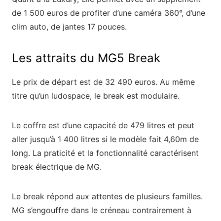
de 1 500 euros de profiter d’une caméra 360°, d’une
clim auto, de jantes 17 pouces.
Les attraits du MG5 Break
Le prix de départ est de 32 490 euros. Au même
titre qu’un ludospace, le break est modulaire.
Le coffre est d’une capacité de 479 litres et peut
aller jusqu’à 1 400 litres si le modèle fait 4,60m de
long. La praticité et la fonctionnalité caractérisent
break électrique de MG.
Le break répond aux attentes de plusieurs familles.
MG s’engouffre dans le créneau contrairement à