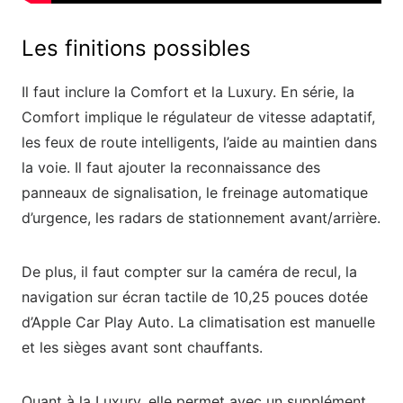
Les finitions possibles
Il faut inclure la Comfort et la Luxury. En série, la
Comfort implique le régulateur de vitesse adaptatif,
les feux de route intelligents, l’aide au maintien dans
la voie. Il faut ajouter la reconnaissance des
panneaux de signalisation, le freinage automatique
d’urgence, les radars de stationnement avant/arrière.
De plus, il faut compter sur la caméra de recul, la
navigation sur écran tactile de 10,25 pouces dotée
d’Apple Car Play Auto. La climatisation est manuelle
et les sièges avant sont chauffants.
Quant à la Luxury, elle permet avec un supplément