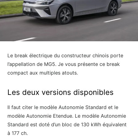
Le break électrique du constructeur chinois porte
l’appellation de MG5. Je vous présente ce break
compact aux multiples atouts.
Les deux versions disponibles
Il faut citer le modèle Autonomie Standard et le
modèle Autonomie Etendue. Le modèle Autonomie
Standard est doté d’un bloc de 130 kWh équivalent
à 177 ch.