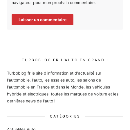
navigateur pour mon prochain commentaire.
TURBOBLOG.FR L’AUTO EN GRAND !
Turboblog.fr le site d'information et d'actualité sur
l'automobile, l'auto, les essaies auto, les salons de
l'automoblie en France et dans le Monde, les véhicules
hybride et électriques, toutes les marques de voiture et les
dernières news de l'auto !
CATÉGORIES
Actualités Auto