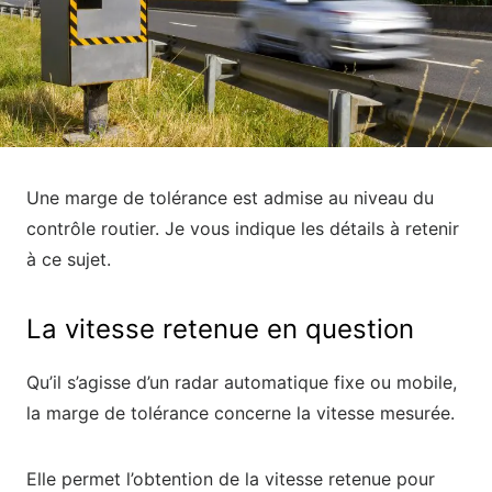
Une marge de tolérance est admise au niveau du
contrôle routier. Je vous indique les détails à retenir
à ce sujet.
La vitesse retenue en question
Qu’il s’agisse d’un radar automatique fixe ou mobile,
la marge de tolérance concerne la vitesse mesurée.
Elle permet l’obtention de la vitesse retenue pour