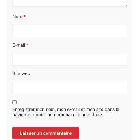
Nom
*
E-mail
*
Site web
Enregistrer mon nom, mon e-mail et mon site dans le
navigateur pour mon prochain commentaire.