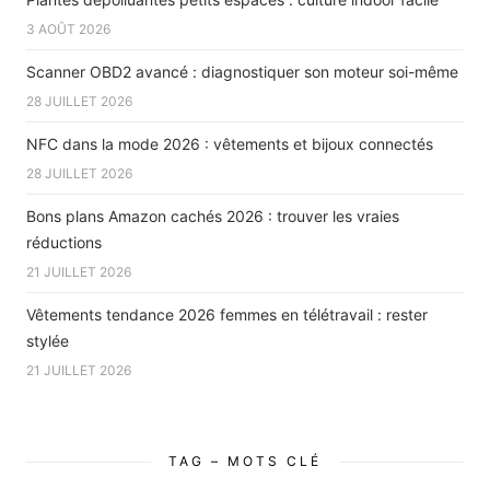
3 AOÛT 2026
Scanner OBD2 avancé : diagnostiquer son moteur soi-même
28 JUILLET 2026
NFC dans la mode 2026 : vêtements et bijoux connectés
28 JUILLET 2026
Bons plans Amazon cachés 2026 : trouver les vraies
réductions
21 JUILLET 2026
Vêtements tendance 2026 femmes en télétravail : rester
stylée
21 JUILLET 2026
TAG – MOTS CLÉ