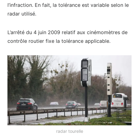
l’infraction. En fait, la tolérance est variable selon le
radar utilisé.
L’arrêté du 4 juin 2009 relatif aux cinémomètres de
contrôle routier fixe la tolérance applicable.
radar tourelle