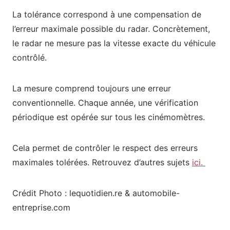
La tolérance correspond à une compensation de
l’erreur maximale possible du radar. Concrètement,
le radar ne mesure pas la vitesse exacte du véhicule
contrôlé.
La mesure comprend toujours une erreur
conventionnelle. Chaque année, une vérification
périodique est opérée sur tous les cinémomètres.
Cela permet de contrôler le respect des erreurs
maximales tolérées. Retrouvez d’autres sujets
ici.
Crédit Photo : lequotidien.re & automobile-
entreprise.com