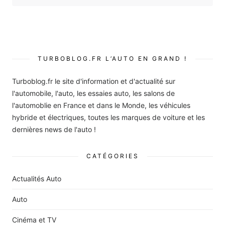
TURBOBLOG.FR L’AUTO EN GRAND !
Turboblog.fr le site d'information et d'actualité sur
l'automobile, l'auto, les essaies auto, les salons de
l'automoblie en France et dans le Monde, les véhicules
hybride et électriques, toutes les marques de voiture et les
dernières news de l'auto !
CATÉGORIES
Actualités Auto
Auto
Cinéma et TV