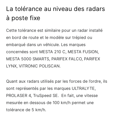
La tolérance au niveau des radars
à poste fixe
Cette tolérance est similaire pour un radar installé
en bord de route et le modèle sur trépied ou
embarqué dans un véhicule. Les marques
concernées sont MESTA 210 C, MESTA FUSION,
MESTA 5000 SMARTS, PARIFEX FALCO, PARIFEX
LYNX, VITRONIC POLISCAN.
Quant aux radars utilisés par les forces de l’ordre, ils
sont représentés par les marques ULTRALYTE,
PROLASER 4, TruSpeed SE. En fait, une vitesse
mesurée en dessous de 100 km/h permet une
tolérance de 5 km/h.