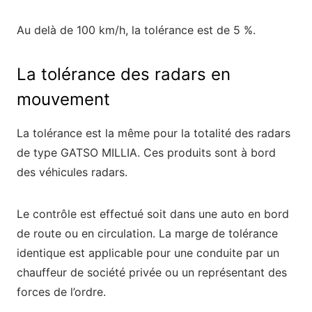
Au delà de 100 km/h, la tolérance est de 5 %.
La tolérance des radars en
mouvement
La tolérance est la même pour la totalité des radars
de type GATSO MILLIA. Ces produits sont à bord
des véhicules radars.
Le contrôle est effectué soit dans une auto en bord
de route ou en circulation. La marge de tolérance
identique est applicable pour une conduite par un
chauffeur de société privée ou un représentant des
forces de l’ordre.