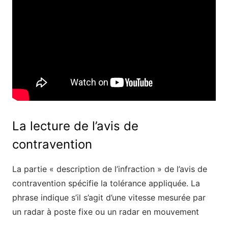
La lecture de l’avis de
contravention
La partie « description de l’infraction » de l’avis de
contravention spécifie la tolérance appliquée. La
phrase indique s’il s’agit d’une vitesse mesurée par
un radar à poste fixe ou un radar en mouvement