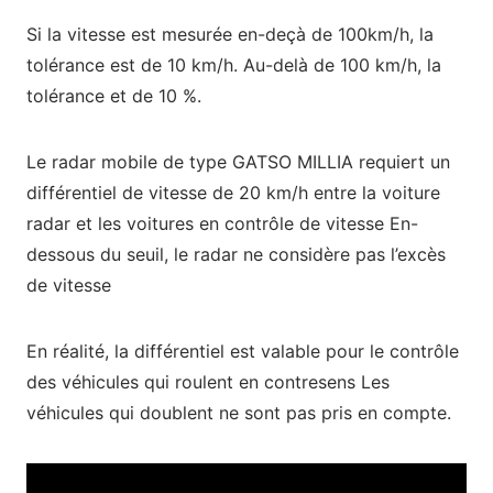
Si la vitesse est mesurée en-deçà de 100km/h, la
tolérance est de 10 km/h. Au-delà de 100 km/h, la
tolérance et de 10 %.
Le radar mobile de type GATSO MILLIA requiert un
différentiel de vitesse de 20 km/h entre la voiture
radar et les voitures en contrôle de vitesse En-
dessous du seuil, le radar ne considère pas l’excès
de vitesse
En réalité, la différentiel est valable pour le contrôle
des véhicules qui roulent en contresens Les
véhicules qui doublent ne sont pas pris en compte.