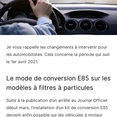
Je vous rappelle les changements à intervenir pour
les automobilistes. Cela concerne la période qui suit
le 1
er
avril 2021.
Le mode de conversion E85 sur les
modèles à filtres à particules
Suite à la publication d’un arrêté au Journal Officiel
début mars, l’installation d’un kit de conversion E85
devient enfin possible sur les véhicules à moteur