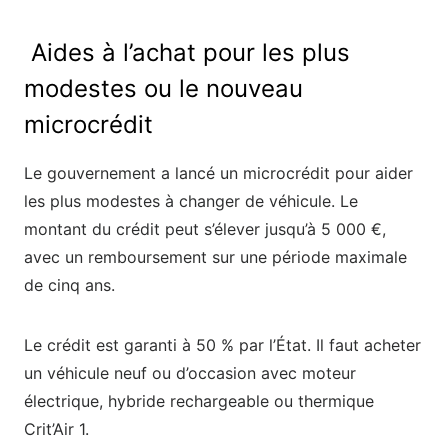
Aides à l’achat pour les plus
modestes ou le nouveau
microcrédit
Le gouvernement a lancé un microcrédit pour aider
les plus modestes à changer de véhicule. Le
montant du crédit peut s’élever jusqu’à 5 000 €,
avec un remboursement sur une période maximale
de cinq ans.
Le crédit est garanti à 50 % par l’État. Il faut acheter
un véhicule neuf ou d’occasion avec moteur
électrique, hybride rechargeable ou thermique
Crit’Air 1.