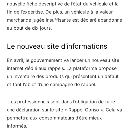
nouvelle fiche descriptive de l’état du véhicule et la
fin de l’expertise. De plus, un véhicule à la valeur
marchande jugée insuffisante est déclaré abandonné
au bout de dix jours.
Le nouveau site d’informations
En avril, le gouvernement va lancer un nouveau site
internet dédié aux rappels. La plateforme propose
un inventaire des produits qui présentent un défaut
et font l’objet d’une campagne de rappel.
Les professionnels sont dans l’obligation de faire
une déclaration sur le site « Rappel Conso ». Cela va
permettra aux consommateurs d’être mieux
informés.