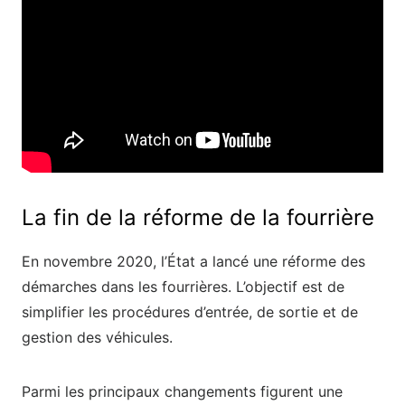
La fin de la réforme de la fourrière
En novembre 2020, l’État a lancé une réforme des
démarches dans les fourrières. L’objectif est de
simplifier les procédures d’entrée, de sortie et de
gestion des véhicules.
Parmi les principaux changements figurent une