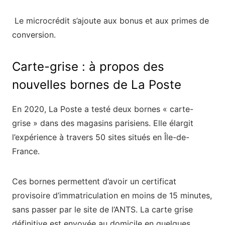
Le microcrédit s’ajoute aux bonus et aux primes de
conversion.
Carte-grise : à propos des
nouvelles bornes de La Poste
En 2020, La Poste a testé deux bornes « carte-
grise » dans des magasins parisiens. Elle élargit
l’expérience à travers 50 sites situés en Île-de-
France.
Ces bornes permettent d’avoir un certificat
provisoire d’immatriculation en moins de 15 minutes,
sans passer par le site de l’ANTS. La carte grise
définitive est envoyée au domicile en quelques