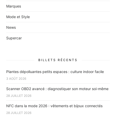
Marques
Mode et Style
News
Supercar
BILLETS RÉCENTS
Plantes dépolluantes petits espaces : culture indoor facile
3 AOÛT 2026
Scanner OBD2 avancé : diagnostiquer son moteur soi-même
28 JUILLET 2026
NFC dans la mode 2026 : vêtements et bijoux connectés
28 JUILLET 2026