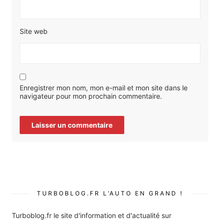
Site web
Enregistrer mon nom, mon e-mail et mon site dans le
navigateur pour mon prochain commentaire.
TURBOBLOG.FR L’AUTO EN GRAND !
Turboblog.fr le site d'information et d'actualité sur