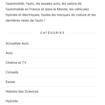
l'automobile, l'auto, les essaies auto, les salons de
l'automoblie en France et dans le Monde, les véhicules
hybride et électriques, toutes les marques de voiture et les
dernières news de l'auto !
CATÉGORIES
Actualités Auto
Auto
Cinéma et TV
Conseils
Essais
Histoire des Sciences
Hybride