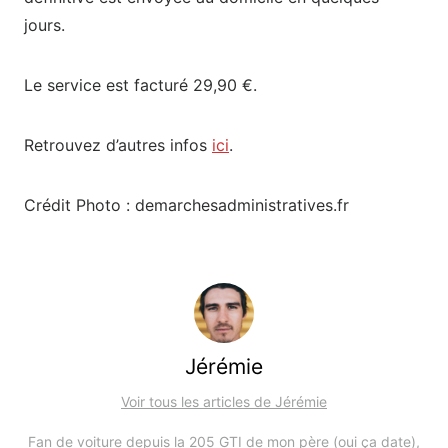
jours.
Le service est facturé 29,90 €.
Retrouvez d’autres infos
ici
.
Crédit Photo : demarchesadministratives.fr
Jérémie
Voir tous les articles de Jérémie
Fan de voiture depuis la 205 GTI de mon père (oui ça date),