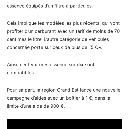
essence équipés d’un filtre à particules.
Cela implique les modèles les plus récents, qui vont
profiter d’un carburant avec un tarif de moins de 70
centimes le litre. L’autre catégorie de véhicules
concernée porte sur ceux de plus de 15 CV.
Ainsi, neuf voitures essence sur dix sont
compatibles.
Pour sa part, la région Grand Est lance une nouvelle
campagne d’aides avec un boîtier à 1 €, dans la
limite d’une aide de 900 €.