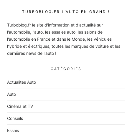
TURBOBLOG.FR L’AUTO EN GRAND !
Turboblog.fr le site d'information et d'actualité sur
l'automobile, l'auto, les essaies auto, les salons de
l'automoblie en France et dans le Monde, les véhicules
hybride et électriques, toutes les marques de voiture et les
dernières news de l'auto !
CATÉGORIES
Actualités Auto
Auto
Cinéma et TV
Conseils
Essais