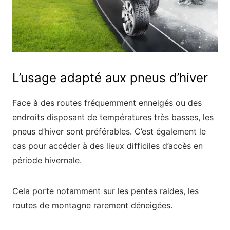
L’usage adapté aux pneus d’hiver
Face à des routes fréquemment enneigés ou des
endroits disposant de températures très basses, les
pneus d’hiver sont préférables. C’est également le
cas pour accéder à des lieux difficiles d’accès en
période hivernale.
Cela porte notamment sur les pentes raides, les
routes de montagne rarement déneigées.