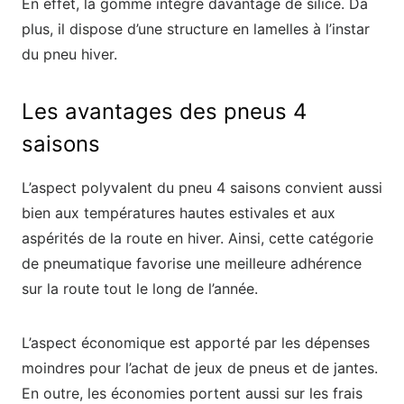
En effet, la gomme intègre davantage de silice. Da
plus, il dispose d’une structure en lamelles à l’instar
du pneu hiver.
Les avantages des pneus 4
saisons
L’aspect polyvalent du pneu 4 saisons convient aussi
bien aux températures hautes estivales et aux
aspérités de la route en hiver. Ainsi, cette catégorie
de pneumatique favorise une meilleure adhérence
sur la route tout le long de l’année.
L’aspect économique est apporté par les dépenses
moindres pour l’achat de jeux de pneus et de jantes.
En outre, les économies portent aussi sur les frais