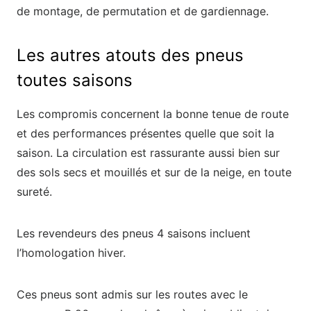
de montage, de permutation et de gardiennage.
Les autres atouts des pneus
toutes saisons
Les compromis concernent la bonne tenue de route
et des performances présentes quelle que soit la
saison. La circulation est rassurante aussi bien sur
des sols secs et mouillés et sur de la neige, en toute
sureté.
Les revendeurs des pneus 4 saisons incluent
l’homologation hiver.
Ces pneus sont admis sur les routes avec le