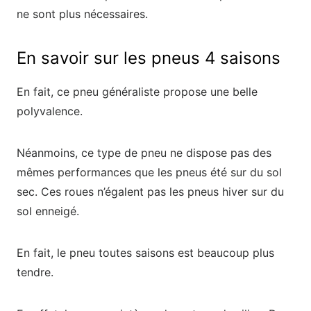
ne sont plus nécessaires.
En savoir sur les pneus 4 saisons
En fait, ce pneu généraliste propose une belle
polyvalence.
Néanmoins, ce type de pneu ne dispose pas des
mêmes performances que les pneus été sur du sol
sec. Ces roues n’égalent pas les pneus hiver sur du
sol enneigé.
En fait, le pneu toutes saisons est beaucoup plus
tendre.