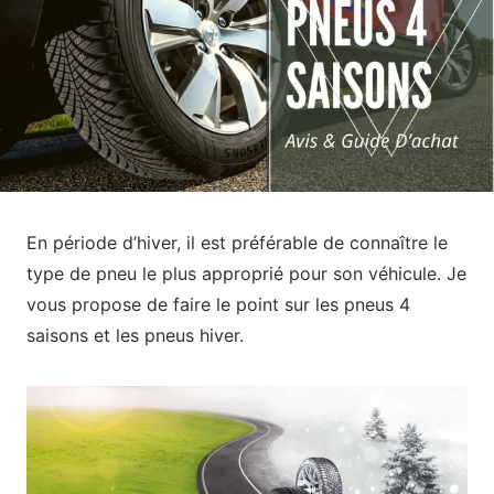
En période d’hiver, il est préférable de connaître le
type de pneu le plus approprié pour son véhicule. Je
vous propose de faire le point sur les pneus 4
saisons et les pneus hiver.