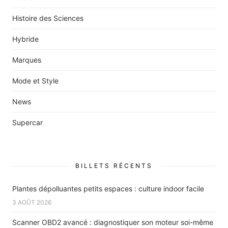
Histoire des Sciences
Hybride
Marques
Mode et Style
News
Supercar
BILLETS RÉCENTS
Plantes dépolluantes petits espaces : culture indoor facile
3 AOÛT 2026
Scanner OBD2 avancé : diagnostiquer son moteur soi-même