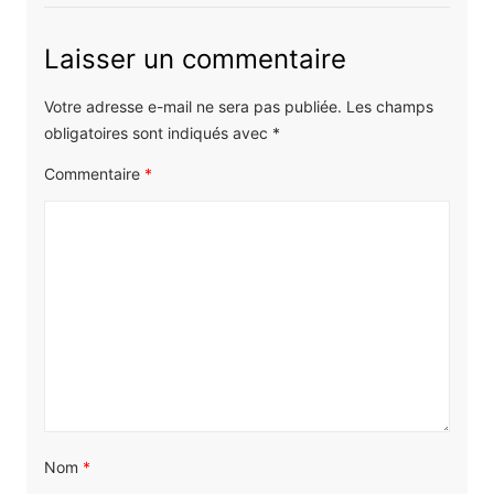
Laisser un commentaire
Votre adresse e-mail ne sera pas publiée.
Les champs
obligatoires sont indiqués avec
*
Commentaire
*
Nom
*