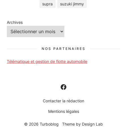
supra
suzuki jimmy
Archives
NOS PARTENAIRES
Télématique et gestion de flotte automobile
Contacter la rédaction
Mentions légales
© 2026 Turboblog
Theme by
Design Lab