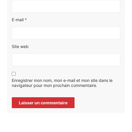
E-mail
*
Site web
Enregistrer mon nom, mon e-mail et mon site dans le
navigateur pour mon prochain commentaire.