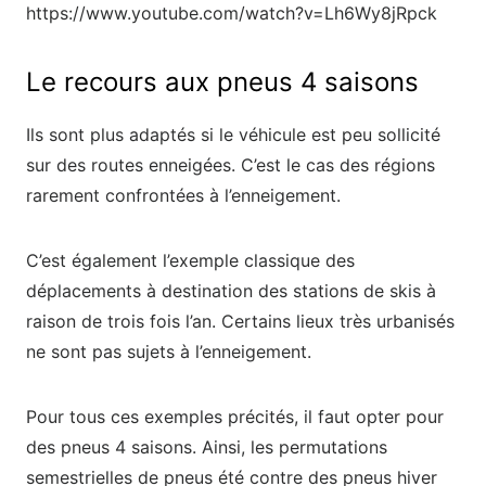
https://www.youtube.com/watch?v=Lh6Wy8jRpck
Le recours aux pneus 4 saisons
Ils sont plus adaptés si le véhicule est peu sollicité
sur des routes enneigées. C’est le cas des régions
rarement confrontées à l’enneigement.
C’est également l’exemple classique des
déplacements à destination des stations de skis à
raison de trois fois l’an. Certains lieux très urbanisés
ne sont pas sujets à l’enneigement.
Pour tous ces exemples précités, il faut opter pour
des pneus 4 saisons. Ainsi, les permutations
semestrielles de pneus été contre des pneus hiver