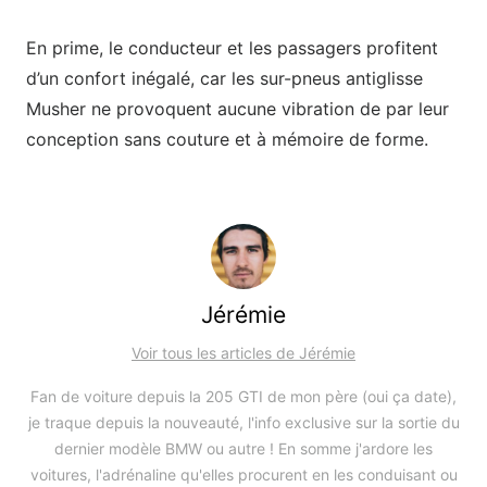
En prime, le conducteur et les passagers profitent
d’un confort inégalé, car les sur-pneus antiglisse
Musher ne provoquent aucune vibration de par leur
conception sans couture et à mémoire de forme.
Jérémie
Voir tous les articles de Jérémie
Fan de voiture depuis la 205 GTI de mon père (oui ça date),
je traque depuis la nouveauté, l'info exclusive sur la sortie du
dernier modèle BMW ou autre ! En somme j'ardore les
voitures, l'adrénaline qu'elles procurent en les conduisant ou