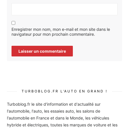
Enregistrer mon nom, mon e-mail et mon site dans le
navigateur pour mon prochain commentaire.
TURBOBLOG.FR L’AUTO EN GRAND !
Turboblog.fr le site d'information et d'actualité sur
l'automobile, l'auto, les essaies auto, les salons de
l'automoblie en France et dans le Monde, les véhicules
hybride et électriques, toutes les marques de voiture et les