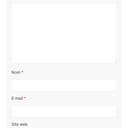
Nom
*
E-mail
*
Site web