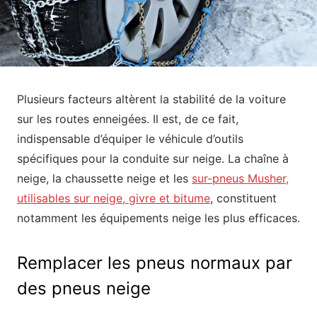
Plusieurs facteurs altèrent la stabilité de la voiture
sur les routes enneigées. Il est, de ce fait,
indispensable d’équiper le véhicule d’outils
spécifiques pour la conduite sur neige. La chaîne à
neige, la chaussette neige et les
sur-pneus Musher,
utilisables sur neige, givre et bitume
, constituent
notamment les équipements neige les plus efficaces.
Remplacer les pneus normaux par
des pneus neige