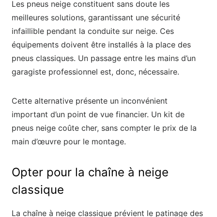
Les pneus neige constituent sans doute les
meilleures solutions, garantissant une sécurité
infaillible pendant la conduite sur neige. Ces
équipements doivent être installés à la place des
pneus classiques. Un passage entre les mains d’un
garagiste professionnel est, donc, nécessaire.
Cette alternative présente un inconvénient
important d’un point de vue financier. Un kit de
pneus neige coûte cher, sans compter le prix de la
main d’œuvre pour le montage.
Opter pour la chaîne à neige
classique
La chaîne à neige classique prévient le patinage des