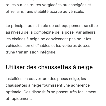
roues sur les routes verglacées ou enneigées et
offre, ainsi, une stabilité accrue au véhicule.
Le principal point faible de cet équipement se situe
au niveau de la complexité de la pose. Par ailleurs,
les chaînes à neige ne conviennent pas pour les
véhicules non chaînables et les voitures dotées
d’une transmission intégrale.
Utiliser des chaussettes à neige
Installées en couverture des pneus neige, les
chaussettes à neige fournissent une adhérence
optimale. Ces dispositifs se posent très facilement
et rapidement.