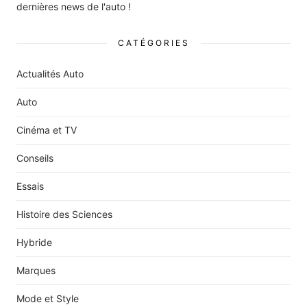
dernières news de l'auto !
CATÉGORIES
Actualités Auto
Auto
Cinéma et TV
Conseils
Essais
Histoire des Sciences
Hybride
Marques
Mode et Style