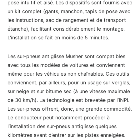
pose intuitif et aisé. Les dispositifs sont fournis avec
un kit complet (gants, manchon, tapis de pose avec
les instructions, sac de rangement et de transport
étanche), facilitant considérablement le montage.
L’installation se fait en moins de 5 minutes.
Les sur-pneus antiglisse Musher sont compatibles
avec tous les modèles de voitures et conviennent
même pour les véhicules non chaînables. Ces outils
conviennent, par ailleurs, pour un usage sur verglas,
sur neige et sur bitume sec (à une vitesse maximale
de 30 km/h). La technologie est brevetée par l’INPI.
Les sur-pneus offrent, donc, une grande commodité.
Le conducteur peut notamment procéder à
l’installation des sur-pneus antiglisse quelques
kilomètres avant d’entrer sur les pistes enneigées.