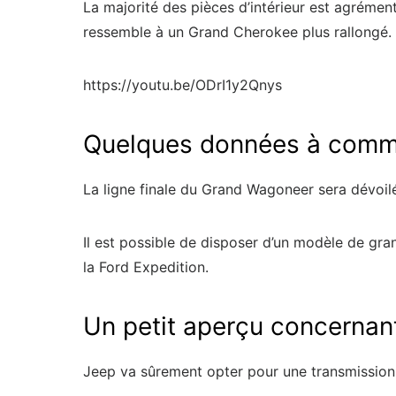
La majorité des pièces d’intérieur est agrément
ressemble à un Grand Cherokee plus rallongé.
https://youtu.be/ODrI1y2Qnys
Quelques données à commu
La ligne finale du Grand Wagoneer sera dévoilé
Il est possible de disposer d’un modèle de gra
la Ford Expedition.
Un petit aperçu concernan
Jeep va sûrement opter pour une transmission à