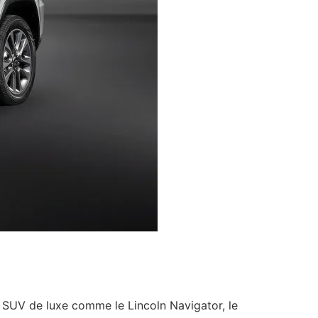
s SUV de luxe comme le Lincoln Navigator, le