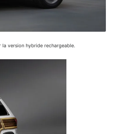
 la version hybride rechargeable.