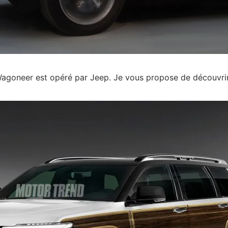
Wagoneer est opéré par Jeep. Je vous propose de découvrir