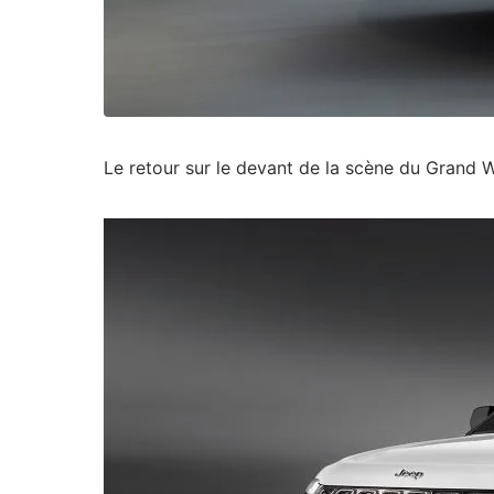
Le retour sur le devant de la scène du Grand 