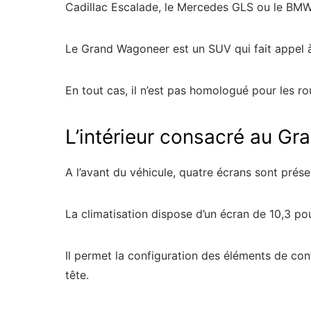
Cadillac Escalade, le Mercedes GLS ou le BMW 
Le Grand Wagoneer est un SUV qui fait appel à 
En tout cas, il n’est pas homologué pour les r
L’intérieur consacré au G
A l’avant du véhicule, quatre écrans sont présen
La climatisation dispose d’un écran de 10,3 p
Il permet la configuration des éléments de con
tête.