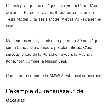
L’accès pratique aux sièges est remporté par l’Audi
e-tron, la Porsche Taycan. Il faut aussi inclure la
Tesla Model 3, la Tesla Model X et la Volkswagen e-
Golf.
Malheureusement, la mise en place du 3
ème
siège
sur la banquette demeure problématique. C’est
surtout le cas de la Porsche Taycan, le Huyndai
Kona, tout comme la Nissan Leaf.
Une citadine comme la BMWi 3 est aussi concernée.
L’exemple du rehausseur de
dossier