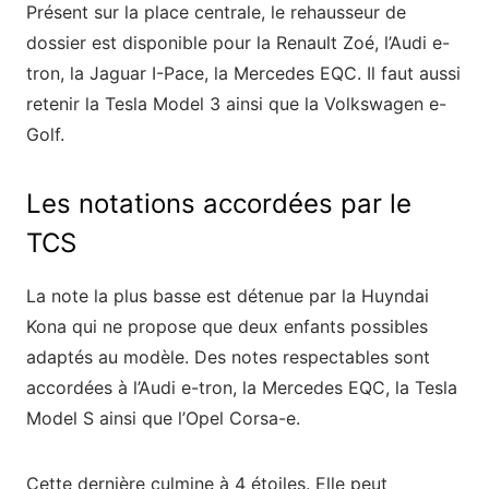
Présent sur la place centrale, le rehausseur de
dossier est disponible pour la Renault Zoé, l’Audi e-
tron, la Jaguar I-Pace, la Mercedes EQC. Il faut aussi
retenir la Tesla Model 3 ainsi que la Volkswagen e-
Golf.
Les notations accordées par le
TCS
La note la plus basse est détenue par la Huyndai
Kona qui ne propose que deux enfants possibles
adaptés au modèle. Des notes respectables sont
accordées à l’Audi e-tron, la Mercedes EQC, la Tesla
Model S ainsi que l’Opel Corsa-e.
Cette dernière culmine à 4 étoiles. Elle peut