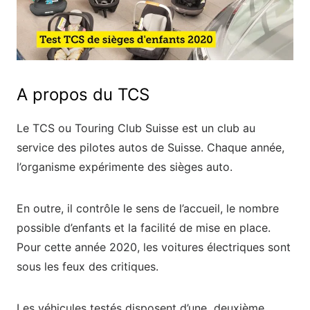
A propos du TCS
Le TCS ou Touring Club Suisse est un club au
service des pilotes autos de Suisse. Chaque année,
l’organisme expérimente des sièges auto.
En outre, il contrôle le sens de l’accueil, le nombre
possible d’enfants et la facilité de mise en place.
Pour cette année 2020, les voitures électriques sont
sous les feux des critiques.
Les véhicules testés disposent d’une deuxième