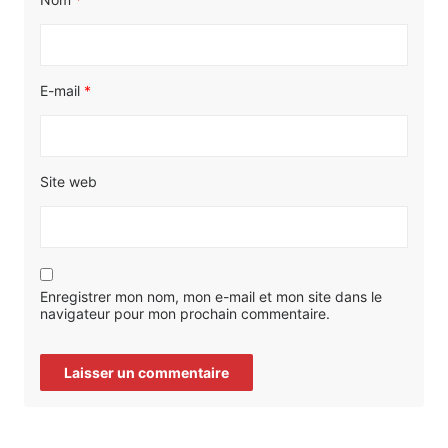
E-mail
*
Site web
Enregistrer mon nom, mon e-mail et mon site dans le
navigateur pour mon prochain commentaire.