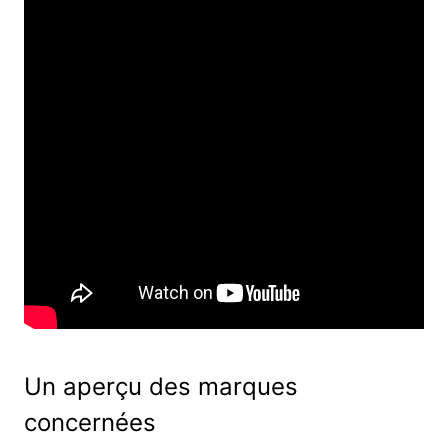
Un aperçu des marques
concernées