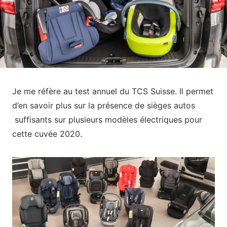
Je me réfère au test annuel du TCS Suisse. Il permet
d’en savoir plus sur la présence de sièges autos
suffisants sur plusieurs modèles électriques pour
cette cuvée 2020.