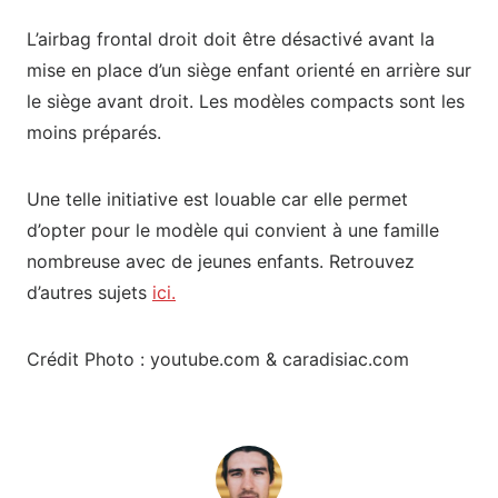
L’airbag frontal droit doit être désactivé avant la
mise en place d’un siège enfant orienté en arrière sur
le siège avant droit. Les modèles compacts sont les
moins préparés.
Une telle initiative est louable car elle permet
d’opter pour le modèle qui convient à une famille
nombreuse avec de jeunes enfants. Retrouvez
d’autres sujets
ici.
Crédit Photo : youtube.com & caradisiac.com