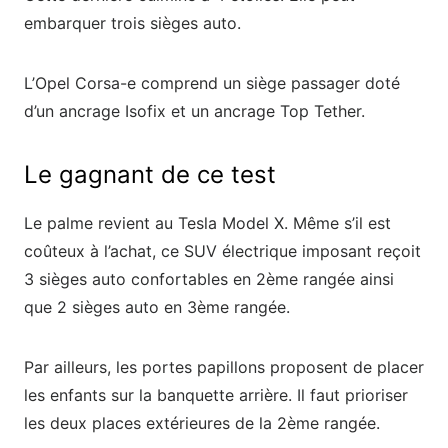
embarquer trois sièges auto.
L’Opel Corsa-e comprend un siège passager doté
d’un ancrage Isofix et un ancrage Top Tether.
Le gagnant de ce test
Le palme revient au Tesla Model X. Même s’il est
coûteux à l’achat, ce SUV électrique imposant reçoit
3 sièges auto confortables en 2
ème
rangée ainsi
que 2 sièges auto en 3
ème
rangée.
Par ailleurs, les portes papillons proposent de placer
les enfants sur la banquette arrière. Il faut prioriser
les deux places extérieures de la 2
ème
rangée.