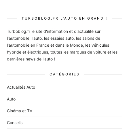
TURBOBLOG.FR L’AUTO EN GRAND !
Turboblog.fr le site d'information et d'actualité sur
l'automobile, l'auto, les essaies auto, les salons de
l'automoblie en France et dans le Monde, les véhicules
hybride et électriques, toutes les marques de voiture et les
dernières news de l'auto !
CATÉGORIES
Actualités Auto
Auto
Cinéma et TV
Conseils