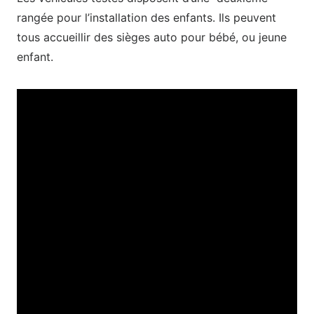
rangée pour l’installation des enfants. Ils peuvent
tous accueillir des sièges auto pour bébé, ou jeune
enfant.