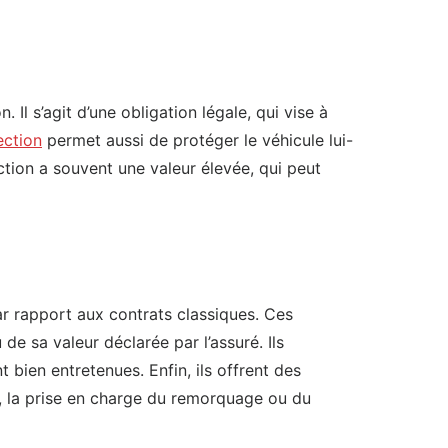
Il s’agit d’une obligation légale, qui vise à
ection
permet aussi de protéger le véhicule lui-
tion a souvent une valeur élevée, qui peut
par rapport aux contrats classiques. Ces
de sa valeur déclarée par l’assuré. Ils
 bien entretenues. Enfin, ils offrent des
é, la prise en charge du remorquage ou du