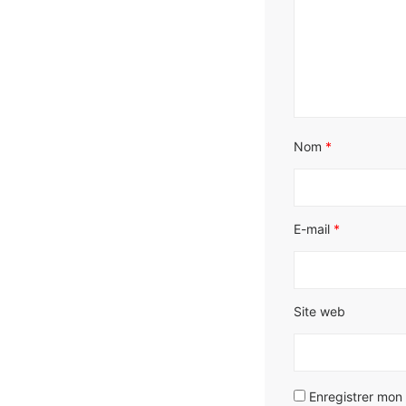
Nom
*
E-mail
*
Site web
Enregistrer mon