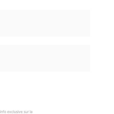
nfo exclusive sur la