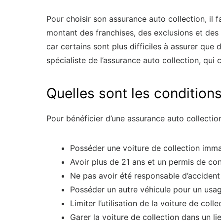
Pour choisir son assurance auto collection, il
montant des franchises, des exclusions et des co
car certains sont plus difficiles à assurer que 
spécialiste de l’assurance auto collection, qui
Quelles sont les condition
Pour bénéficier d’une assurance auto collection,
Posséder une voiture de collection imma
Avoir plus de 21 ans et un permis de con
Ne pas avoir été responsable d’accident
Posséder un autre véhicule pour un usa
Limiter l’utilisation de la voiture de co
Garer la voiture de collection dans un li