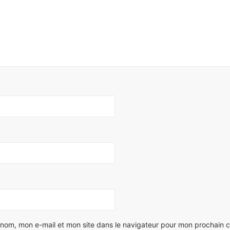
 nom, mon e-mail et mon site dans le navigateur pour mon prochain 