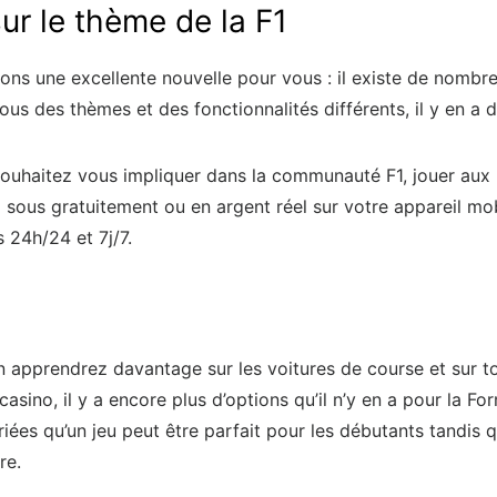
ur le thème de la F1
vons une excellente nouvelle pour vous : il existe de nombr
tous des thèmes et des fonctionnalités différents, il y en a 
souhaitez vous impliquer dans la communauté F1, jouer aux
 sous gratuitement ou en argent réel sur votre appareil mob
s 24h/24 et 7j/7.
 apprendrez davantage sur les voitures de course et sur to
asino, il y a encore plus d’options qu’il n’y en a pour la For
riées qu’un jeu peut être parfait pour les débutants tandis 
re.