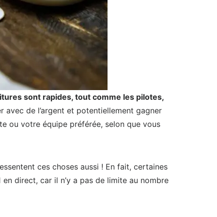
voitures sont rapides, tout comme les pilotes,
uer avec de l’argent et potentiellement gagner
te ou votre équipe préférée, selon que vous
ressentent ces choses aussi ! En fait, certaines
en direct, car il n’y a pas de limite au nombre