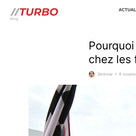
Skip
ACTUAL
to
the
content
Pourquoi 
chez les 
Posted
Jérémie
8 novem
on