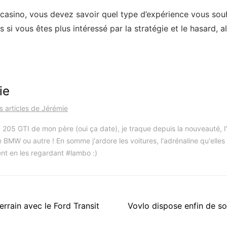
 casino, vous devez savoir quel type d’expérience vous sou
si vous êtes plus intéressé par la stratégie et le hasard, 
ie
es articles de Jérémie
 205 GTI de mon père (oui ça date), je traque depuis la nouveauté, l'i
 BMW ou autre ! En somme j'ardore les voitures, l'adrénaline qu'elles
nt en les regardant #lambo :)
Article
errain avec le Ford Transit
Vovlo dispose enfin de so
suivant