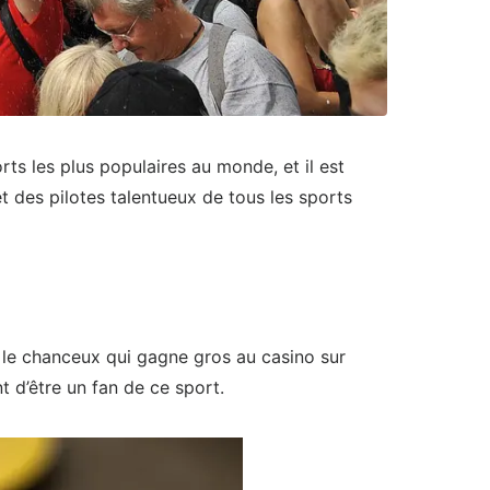
ts les plus populaires au monde, et il est
t des pilotes talentueux de tous les sports
e le chanceux qui gagne gros au casino sur
nt d’être un fan de ce sport.