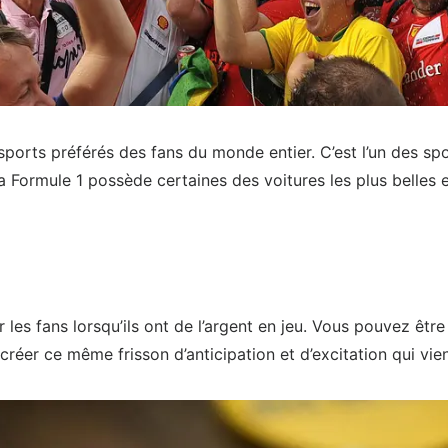
ports préférés des fans du monde entier. C’est l’un des spor
 Formule 1 possède certaines des voitures les plus belles e
 les fans lorsqu’ils ont de l’argent en jeu. Vous pouvez êtr
e créer ce même frisson d’anticipation et d’excitation qui vie