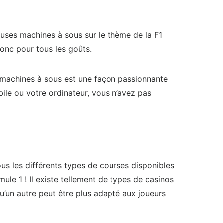
euses machines à sous sur le thème de la F1
donc pour tous les goûts.
 machines à sous est une façon passionnante
ile ou votre ordinateur, vous n’avez pas
us les différents types de courses disponibles
mule 1 ! Il existe tellement de types de casinos
qu’un autre peut être plus adapté aux joueurs