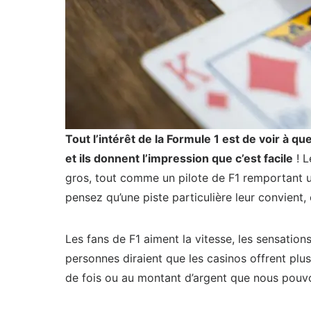
Tout l’intérêt de la Formule 1 est de voir à qu
et ils donnent l’impression que c’est facile
! L
gros, tout comme un pilote de F1 remportant u
pensez qu’une piste particulière leur convient, 
Les fans de F1 aiment la vitesse, les sensations
personnes diraient que les casinos offrent plus
de fois ou au montant d’argent que nous pouvo