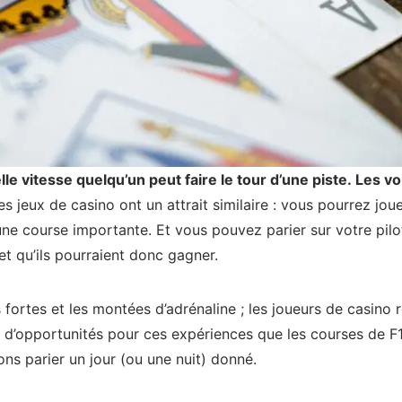
elle vitesse quelqu’un peut faire le tour d’une piste. Les 
es jeux de casino ont un attrait similaire : vous pourrez jo
ne course importante. Et vous pouvez parier sur votre pilo
et qu’ils pourraient donc gagner.
 fortes et les montées d’adrénaline ; les joueurs de casino 
 d’opportunités pour ces expériences que les courses de F1 
ns parier un jour (ou une nuit) donné.