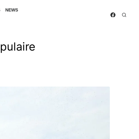
S
NEWS
pulaire