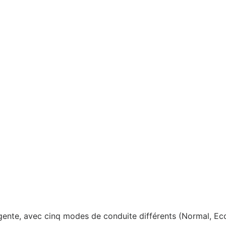
elligente, avec cinq modes de conduite différents (Normal, E