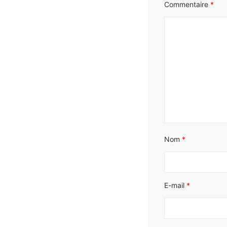
Commentaire
*
Nom
*
E-mail
*