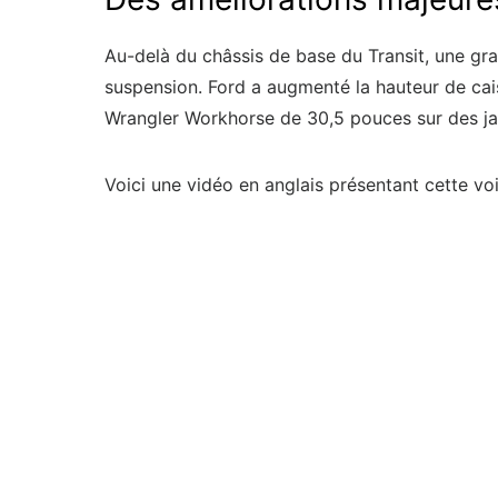
Au-delà du châssis de base du Transit, une gra
suspension. Ford a augmenté la hauteur de cai
Wrangler Workhorse de 30,5 pouces sur des jan
Voici une vidéo en anglais présentant cette voi