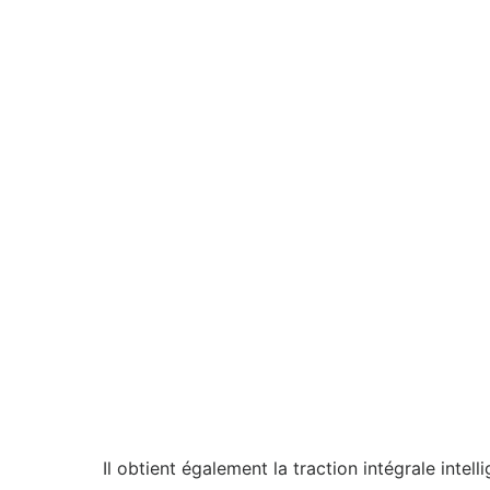
Il obtient également la traction intégrale int