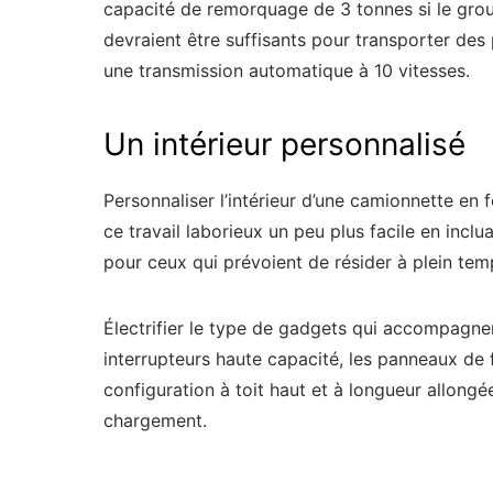
capacité de remorquage de 3 tonnes si le grou
devraient être suffisants pour transporter des 
une transmission automatique à 10 vitesses.
Un intérieur personnalisé
Personnaliser l’intérieur d’une camionnette en 
ce travail laborieux un peu plus facile en incl
pour ceux qui prévoient de résider à plein temp
Électrifier le type de gadgets qui accompagnen
interrupteurs haute capacité, les panneaux de f
configuration à toit haut et à longueur allong
chargement.