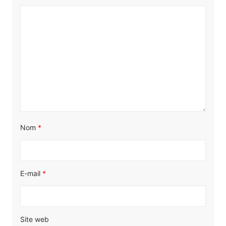
Nom
*
E-mail
*
Site web