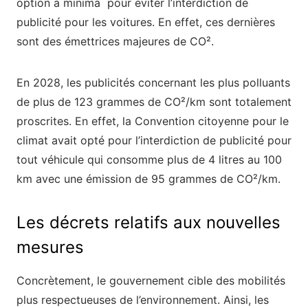
option a minima pour éviter l’interdiction de
publicité pour les voitures. En effet, ces dernières
sont des émettrices majeures de CO².
En 2028, les publicités concernant les plus polluants
de plus de 123 grammes de CO²/km sont totalement
proscrites. En effet, la Convention citoyenne pour le
climat avait opté pour l’interdiction de publicité pour
tout véhicule qui consomme plus de 4 litres au 100
km avec une émission de 95 grammes de CO²/km.
Les décrets relatifs aux nouvelles
mesures
Concrètement, le gouvernement cible des mobilités
plus respectueuses de l’environnement. Ainsi, les