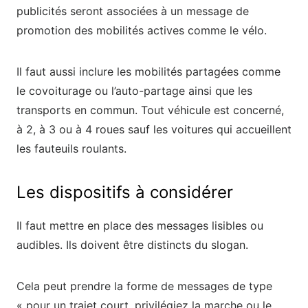
publicités seront associées à un message de
promotion des mobilités actives comme le vélo.
Il faut aussi inclure les mobilités partagées comme
le covoiturage ou l’auto-partage ainsi que les
transports en commun. Tout véhicule est concerné,
à 2, à 3 ou à 4 roues sauf les voitures qui accueillent
les fauteuils roulants.
Les dispositifs à considérer
Il faut mettre en place des messages lisibles ou
audibles. Ils doivent être distincts du slogan.
Cela peut prendre la forme de messages de type
« pour un trajet court, privilégiez la marche ou le