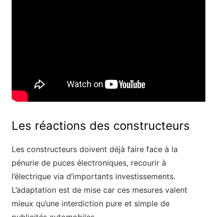
Les réactions des constructeurs
Les constructeurs doivent déjà faire face à la
pénurie de puces électroniques, recourir à
l’électrique via d’importants investissements.
L’adaptation est de mise car ces mesures valent
mieux qu’une interdiction pure et simple de