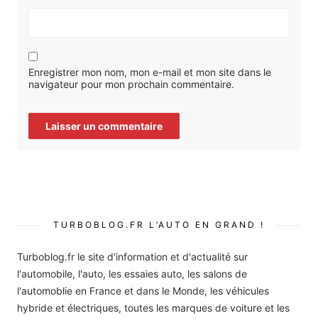
Enregistrer mon nom, mon e-mail et mon site dans le
navigateur pour mon prochain commentaire.
TURBOBLOG.FR L’AUTO EN GRAND !
Turboblog.fr le site d'information et d'actualité sur
l'automobile, l'auto, les essaies auto, les salons de
l'automoblie en France et dans le Monde, les véhicules
hybride et électriques, toutes les marques de voiture et les