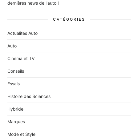
dernières news de l'auto !
CATÉGORIES
Actualités Auto
Auto
Cinéma et TV
Conseils
Essais
Histoire des Sciences
Hybride
Marques
Mode et Style