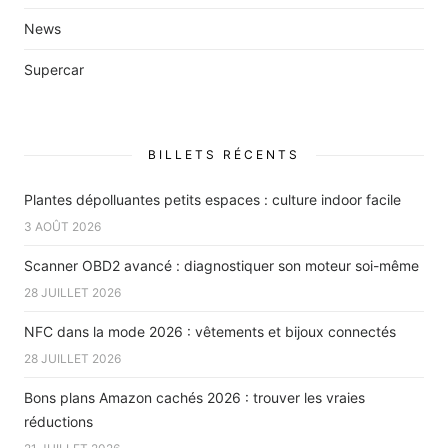
News
Supercar
BILLETS RÉCENTS
Plantes dépolluantes petits espaces : culture indoor facile
3 AOÛT 2026
Scanner OBD2 avancé : diagnostiquer son moteur soi-même
28 JUILLET 2026
NFC dans la mode 2026 : vêtements et bijoux connectés
28 JUILLET 2026
Bons plans Amazon cachés 2026 : trouver les vraies
réductions