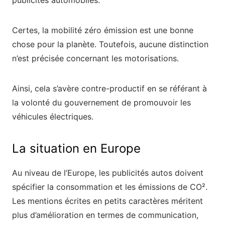
publicités automobiles.
Certes, la mobilité zéro émission est une bonne
chose pour la planète. Toutefois, aucune distinction
n’est précisée concernant les motorisations.
Ainsi, cela s’avère contre-productif en se référant à
la volonté du gouvernement de promouvoir les
véhicules électriques.
La situation en Europe
Au niveau de l’Europe, les publicités autos doivent
spécifier la consommation et les émissions de CO².
Les mentions écrites en petits caractères méritent
plus d’amélioration en termes de communication,