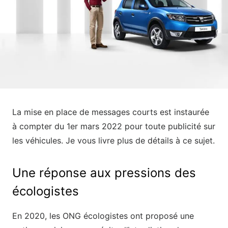
La mise en place de messages courts est instaurée
à compter du 1
er
mars 2022 pour toute publicité sur
les véhicules. Je vous livre plus de détails à ce sujet.
Une réponse aux pressions des
écologistes
En 2020, les ONG écologistes ont proposé une