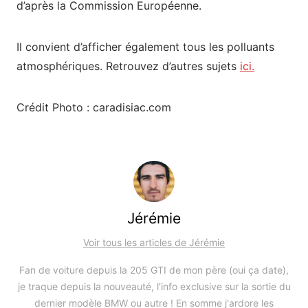
d’après la Commission Européenne.
Il convient d’afficher également tous les polluants
atmosphériques. Retrouvez d’autres sujets
ici.
Crédit Photo : caradisiac.com
Jérémie
Voir tous les articles de Jérémie
Fan de voiture depuis la 205 GTI de mon père (oui ça date),
je traque depuis la nouveauté, l'info exclusive sur la sortie du
dernier modèle BMW ou autre ! En somme j'ardore les