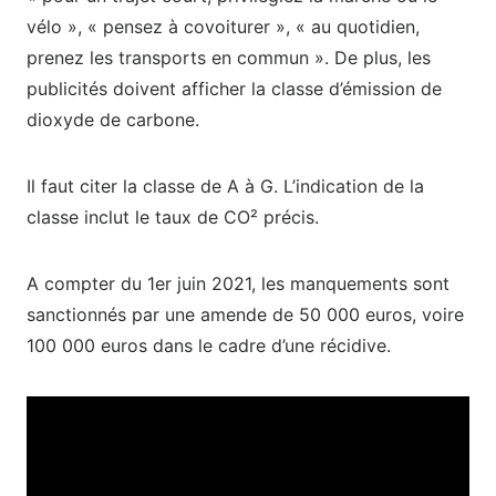
vélo », « pensez à covoiturer », « au quotidien,
prenez les transports en commun ». De plus, les
publicités doivent afficher la classe d’émission de
dioxyde de carbone.
Il faut citer la classe de A à G. L’indication de la
classe inclut le taux de CO² précis.
A compter du 1
er
juin 2021, les manquements sont
sanctionnés par une amende de 50 000 euros, voire
100 000 euros dans le cadre d’une récidive.