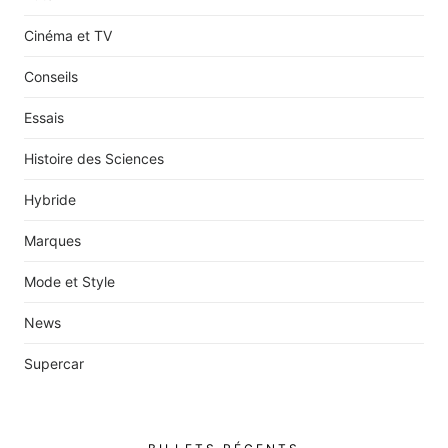
Cinéma et TV
Conseils
Essais
Histoire des Sciences
Hybride
Marques
Mode et Style
News
Supercar