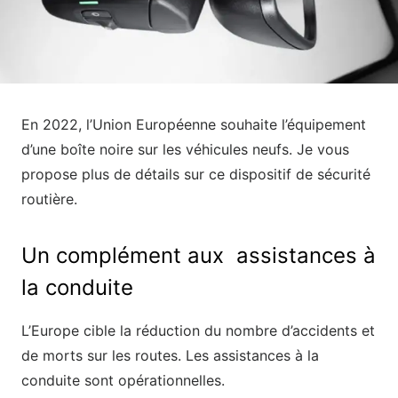
En 2022, l’Union Européenne souhaite l’équipement
d’une boîte noire sur les véhicules neufs. Je vous
propose plus de détails sur ce dispositif de sécurité
routière.
Un complément aux assistances à
la conduite
L’Europe cible la réduction du nombre d’accidents et
de morts sur les routes. Les assistances à la
conduite sont opérationnelles.