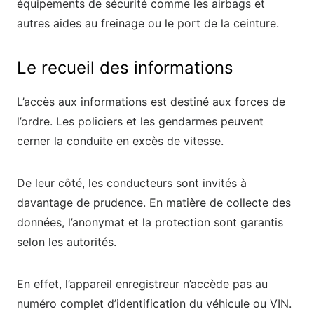
équipements de sécurité comme les airbags et
autres aides au freinage ou le port de la ceinture.
Le recueil des informations
L’accès aux informations est destiné aux forces de
l’ordre. Les policiers et les gendarmes peuvent
cerner la conduite en excès de vitesse.
De leur côté, les conducteurs sont invités à
davantage de prudence. En matière de collecte des
données, l’anonymat et la protection sont garantis
selon les autorités.
En effet, l’appareil enregistreur n’accède pas au
numéro complet d’identification du véhicule ou VIN.