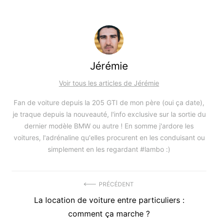
Jérémie
Voir tous les articles de Jérémie
Fan de voiture depuis la 205 GTI de mon père (oui ça date),
je traque depuis la nouveauté, l'info exclusive sur la sortie du
dernier modèle BMW ou autre ! En somme j'ardore les
voitures, l'adrénaline qu'elles procurent en les conduisant ou
simplement en les regardant #lambo :)
Navigation
PRÉCÉDENT
Précédent
La location de voiture entre particuliers :
de
article
comment ça marche ?