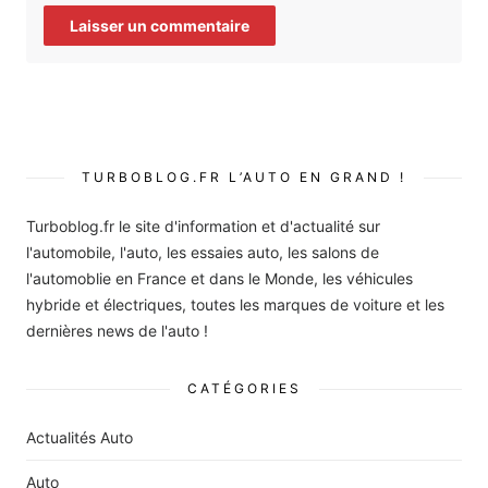
TURBOBLOG.FR L’AUTO EN GRAND !
Turboblog.fr le site d'information et d'actualité sur
l'automobile, l'auto, les essaies auto, les salons de
l'automoblie en France et dans le Monde, les véhicules
hybride et électriques, toutes les marques de voiture et les
dernières news de l'auto !
CATÉGORIES
Actualités Auto
Auto