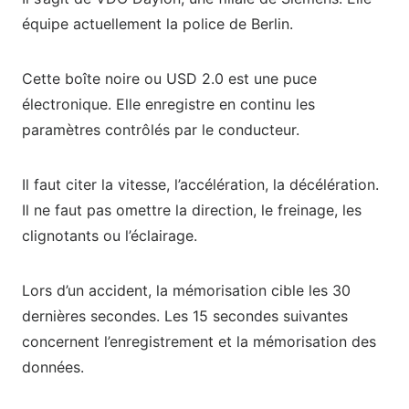
équipe actuellement la police de Berlin.
Cette boîte noire ou USD 2.0 est une puce
électronique. Elle enregistre en continu les
paramètres contrôlés par le conducteur.
Il faut citer la vitesse, l’accélération, la décélération.
Il ne faut pas omettre la direction, le freinage, les
clignotants ou l’éclairage.
Lors d’un accident, la mémorisation cible les 30
dernières secondes. Les 15 secondes suivantes
concernent l’enregistrement et la mémorisation des
données.