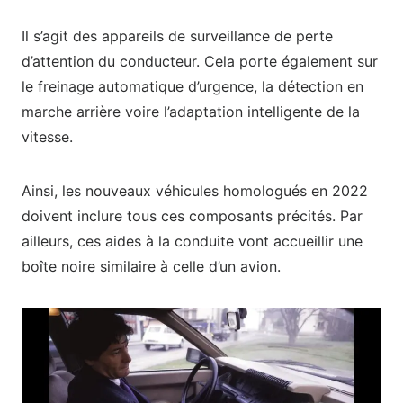
Il s’agit des appareils de surveillance de perte
d’attention du conducteur. Cela porte également sur
le freinage automatique d’urgence, la détection en
marche arrière voire l’adaptation intelligente de la
vitesse.
Ainsi, les nouveaux véhicules homologués en 2022
doivent inclure tous ces composants précités. Par
ailleurs, ces aides à la conduite vont accueillir une
boîte noire similaire à celle d’un avion.