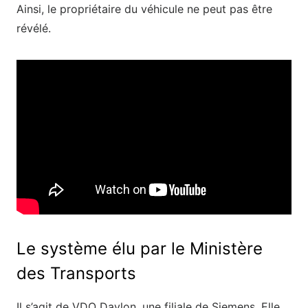
Ainsi, le propriétaire du véhicule ne peut pas être
révélé.
Le système élu par le Ministère
des Transports
Il s’agit de VDO Daylon, une filiale de Siemens. Elle