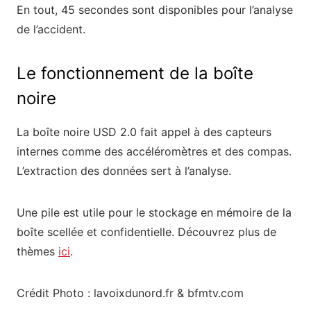
En tout, 45 secondes sont disponibles pour l’analyse
de l’accident.
Le fonctionnement de la boîte
noire
La boîte noire USD 2.0 fait appel à des capteurs
internes comme des accéléromètres et des compas.
L’extraction des données sert à l’analyse.
Une pile est utile pour le stockage en mémoire de la
boîte scellée et confidentielle. Découvrez plus de
thèmes
ici
.
Crédit Photo : lavoixdunord.fr & bfmtv.com