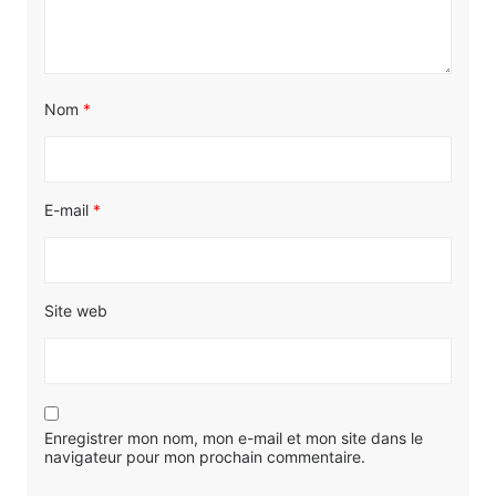
Nom
*
E-mail
*
Site web
Enregistrer mon nom, mon e-mail et mon site dans le
navigateur pour mon prochain commentaire.