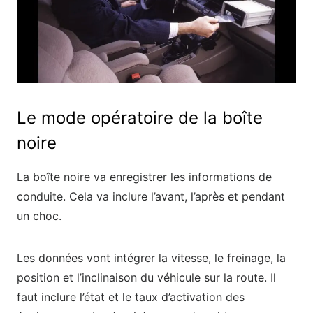
Le mode opératoire de la boîte
noire
La boîte noire va enregistrer les informations de
conduite. Cela va inclure l’avant, l’après et pendant
un choc.
Les données vont intégrer la vitesse, le freinage, la
position et l’inclinaison du véhicule sur la route. Il
faut inclure l’état et le taux d’activation des