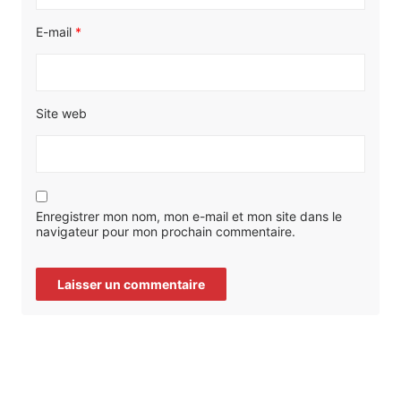
E-mail
*
Site web
Enregistrer mon nom, mon e-mail et mon site dans le
navigateur pour mon prochain commentaire.