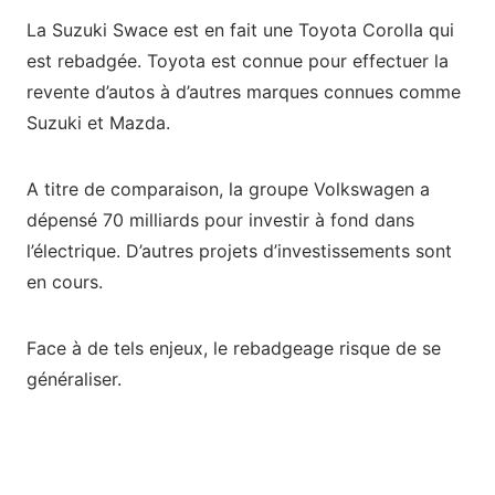
La Suzuki Swace est en fait une Toyota Corolla qui
est rebadgée. Toyota est connue pour effectuer la
revente d’autos à d’autres marques connues comme
Suzuki et Mazda.
A titre de comparaison, la groupe Volkswagen a
dépensé 70 milliards pour investir à fond dans
l’électrique. D’autres projets d’investissements sont
en cours.
Face à de tels enjeux, le rebadgeage risque de se
généraliser.