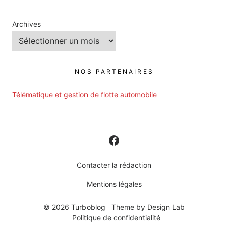
Archives
NOS PARTENAIRES
Télématique et gestion de flotte automobile
Contacter la rédaction
Mentions légales
© 2026 Turboblog
Theme by
Design Lab
Politique de confidentialité