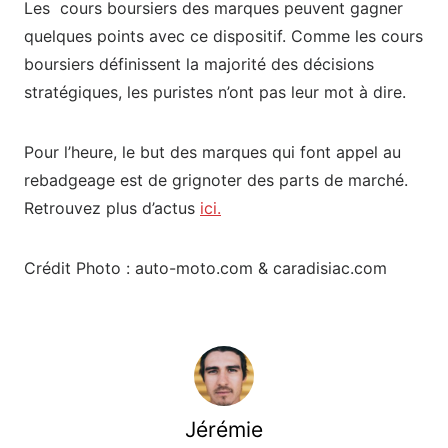
Les cours boursiers des marques peuvent gagner
quelques points avec ce dispositif. Comme les cours
boursiers définissent la majorité des décisions
stratégiques, les puristes n’ont pas leur mot à dire.
Pour l’heure, le but des marques qui font appel au
rebadgeage est de grignoter des parts de marché.
Retrouvez plus d’actus
ici.
Crédit Photo : auto-moto.com & caradisiac.com
Jérémie