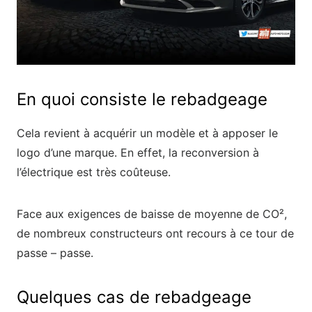
En quoi consiste le rebadgeage
Cela revient à acquérir un modèle et à apposer le
logo d’une marque. En effet, la reconversion à
l’électrique est très coûteuse.
Face aux exigences de baisse de moyenne de CO²,
de nombreux constructeurs ont recours à ce tour de
passe – passe.
Quelques cas de rebadgeage