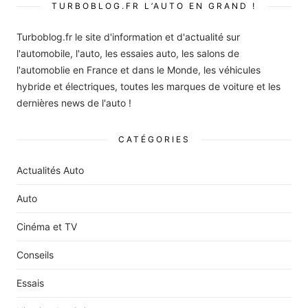
TURBOBLOG.FR L’AUTO EN GRAND !
Turboblog.fr le site d'information et d'actualité sur
l'automobile, l'auto, les essaies auto, les salons de
l'automoblie en France et dans le Monde, les véhicules
hybride et électriques, toutes les marques de voiture et les
dernières news de l'auto !
CATÉGORIES
Actualités Auto
Auto
Cinéma et TV
Conseils
Essais