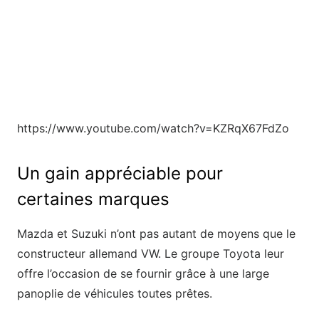
https://www.youtube.com/watch?v=KZRqX67FdZo
Un gain appréciable pour
certaines marques
Mazda et Suzuki n’ont pas autant de moyens que le
constructeur allemand VW. Le groupe Toyota leur
offre l’occasion de se fournir grâce à une large
panoplie de véhicules toutes prêtes.