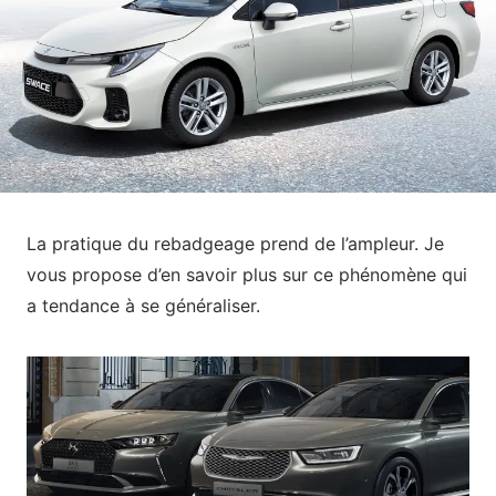
La pratique du rebadgeage prend de l’ampleur. Je
vous propose d’en savoir plus sur ce phénomène qui
a tendance à se généraliser.