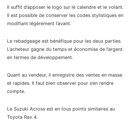
Il suffit d’apposer le logo sur le calendre et le volant.
Il est possible de conserver les codes stylistiques en
modifiant légèrement l’avant.
Le rebadgeage est bénéfique pour les deux parties.
L’acheteur gagne du temps et économise de l’argent
en termes de développement.
Quant au vendeur, il enregistre des ventes en masse
et rapides. Il faut bien observer pour s’en rendre
compte.
Le Suzuki Across est en tous points similaires au
Toyota Rav 4.