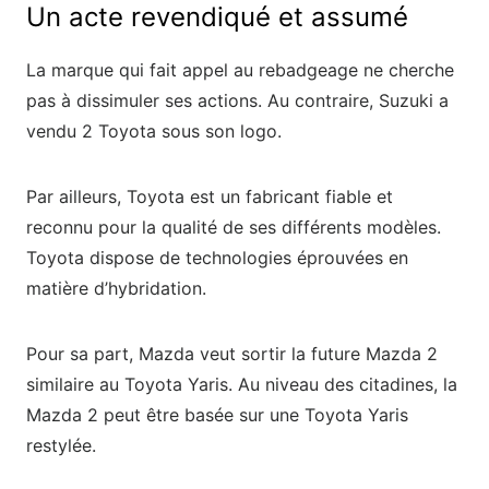
Un acte revendiqué et assumé
La marque qui fait appel au rebadgeage ne cherche
pas à dissimuler ses actions. Au contraire, Suzuki a
vendu 2 Toyota sous son logo.
Par ailleurs, Toyota est un fabricant fiable et
reconnu pour la qualité de ses différents modèles.
Toyota dispose de technologies éprouvées en
matière d’hybridation.
Pour sa part, Mazda veut sortir la future Mazda 2
similaire au Toyota Yaris. Au niveau des citadines, la
Mazda 2 peut être basée sur une Toyota Yaris
restylée.