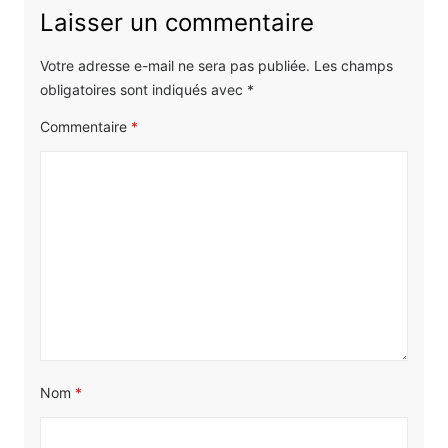
Laisser un commentaire
Votre adresse e-mail ne sera pas publiée.
Les champs
obligatoires sont indiqués avec
*
Commentaire
*
Nom
*