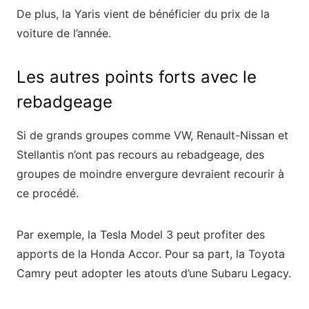
De plus, la Yaris vient de bénéficier du prix de la
voiture de l’année.
Les autres points forts avec le
rebadgeage
Si de grands groupes comme VW, Renault-Nissan et
Stellantis n’ont pas recours au rebadgeage, des
groupes de moindre envergure devraient recourir à
ce procédé.
Par exemple, la Tesla Model 3 peut profiter des
apports de la Honda Accor. Pour sa part, la Toyota
Camry peut adopter les atouts d’une Subaru Legacy.