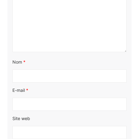
Nom
*
E-mail
*
Site web