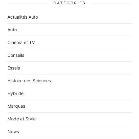
CATÉGORIES
Actualités Auto
Auto
Cinéma et TV
Conseils
Essais
Histoire des Sciences
Hybride
Marques
Mode et Style
News