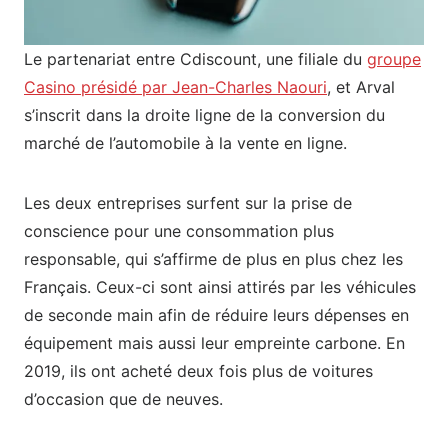
Le partenariat entre Cdiscount, une filiale du
groupe
Casino présidé par Jean-Charles Naouri
, et Arval
s’inscrit dans la droite ligne de la conversion du
marché de l’automobile à la vente en ligne.
Les deux entreprises surfent sur la prise de
conscience pour une consommation plus
responsable, qui s’affirme de plus en plus chez les
Français. Ceux-ci sont ainsi attirés par les véhicules
de seconde main afin de réduire leurs dépenses en
équipement mais aussi leur empreinte carbone. En
2019, ils ont acheté deux fois plus de voitures
d’occasion que de neuves.