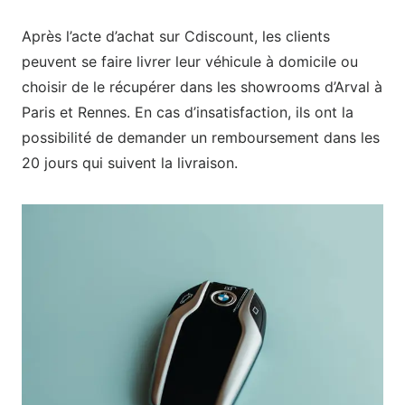
Après l’acte d’achat sur Cdiscount, les clients
peuvent se faire livrer leur véhicule à domicile ou
choisir de le récupérer dans les showrooms d’Arval à
Paris et Rennes. En cas d’insatisfaction, ils ont la
possibilité de demander un remboursement dans les
20 jours qui suivent la livraison.