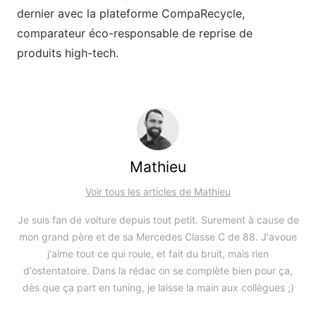
dernier avec la plateforme CompaRecycle,
comparateur éco-responsable de reprise de
produits high-tech.
Mathieu
Voir tous les articles de Mathieu
Je suis fan de voiture depuis tout petit. Surement à cause de
mon grand père et de sa Mercedes Classe C de 88. J'avoue
j'aime tout ce qui roule, et fait du bruit, mais rien
d'ostentatoire. Dans la rédac on se complète bien pour ça,
dès que ça part en tuning, je laisse la main aux collègues ;)