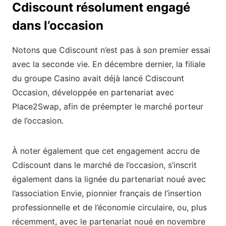
Cdiscount résolument engagé
dans l’occasion
Notons que Cdiscount n’est pas à son premier essai
avec la seconde vie. En décembre dernier, la filiale
du groupe Casino avait déjà lancé Cdiscount
Occasion, développée en partenariat avec
Place2Swap, afin de préempter le marché porteur
de l’occasion.
À noter également que cet engagement accru de
Cdiscount dans le marché de l’occasion, s’inscrit
également dans la lignée du partenariat noué avec
l’association Envie, pionnier français de l’insertion
professionnelle et de l’économie circulaire, ou, plus
récemment, avec le partenariat noué en novembre