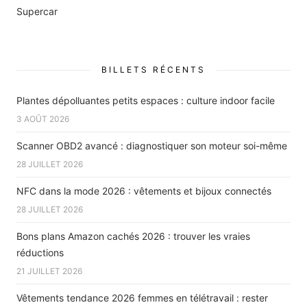
Supercar
BILLETS RÉCENTS
Plantes dépolluantes petits espaces : culture indoor facile
3 AOÛT 2026
Scanner OBD2 avancé : diagnostiquer son moteur soi-même
28 JUILLET 2026
NFC dans la mode 2026 : vêtements et bijoux connectés
28 JUILLET 2026
Bons plans Amazon cachés 2026 : trouver les vraies
réductions
21 JUILLET 2026
Vêtements tendance 2026 femmes en télétravail : rester