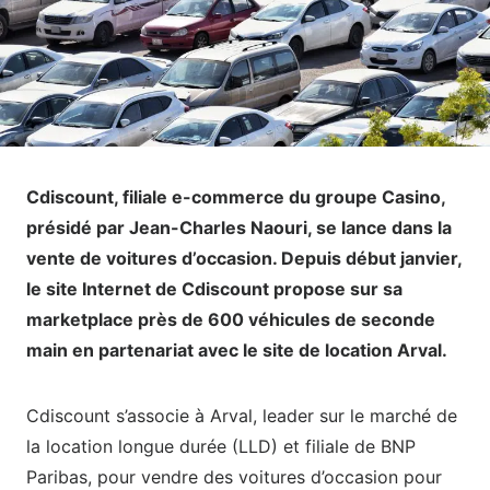
Cdiscount, filiale e-commerce du groupe Casino,
présidé par Jean-Charles Naouri, se lance dans la
vente de voitures d’occasion. Depuis début janvier,
le site Internet de Cdiscount propose sur sa
marketplace près de 600 véhicules de seconde
main en partenariat avec le site de location Arval.
Cdiscount s’associe à Arval, leader sur le marché de
la location longue durée (LLD) et filiale de BNP
Paribas, pour vendre des voitures d’occasion pour