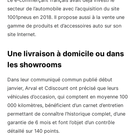
Le e-commerçant français avait déjà investi le
secteur de l’automobile avec l’acquisition du site
1001pneus en 2018. Il propose aussi à la vente une
gamme de produits et d’accessoires auto sur son
site Internet.
Une livraison à domicile ou dans
les showrooms
Dans leur communiqué commun publié début
janvier, Arval et Cdiscount ont précisé que leurs
véhicules d’occasion, qui comptent en moyenne 100
000 kilomètres, bénéficient d’un carnet d’entretien
permettant de connaître l’historique complet, d’une
garantie de 6 mois et font l’objet d’un contrôle
détaillé sur 140 points.