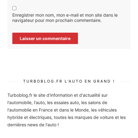
Enregistrer mon nom, mon e-mail et mon site dans le
navigateur pour mon prochain commentaire.
TURBOBLOG.FR L’AUTO EN GRAND !
Turboblog.fr le site d'information et d'actualité sur
l'automobile, l'auto, les essaies auto, les salons de
l'automoblie en France et dans le Monde, les véhicules
hybride et électriques, toutes les marques de voiture et les
dernières news de l'auto !