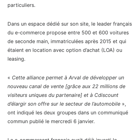
particuliers.
Dans un espace dédié sur son site, le leader français
du e-commerce propose entre 500 et 600 voitures
de seconde main, immatriculées après 2015 et qui
étaient en location avec option d’achat (LOA) ou
leasing.
«
Cette alliance permet à Arval de développer un
nouveau canal de vente [grâce aux 22 millions de
visiteurs uniques du partenaire] et à Cdiscount
d’élargir son offre sur le secteur de l’automobile
»,
ont indiqué les deux groupes dans un communiqué
commun publié le mercredi 6 janvier.