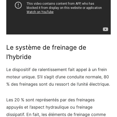
Le système de freinage de
l’hybride
Le dispositif de ralentissement fait appel à un frein
moteur unique. S’il s’agit d’une conduite normale, 80
% des freinages sont du ressort de l’unité électrique.
Les 20 % sont représentés par des freinages
appuyés et l’aspect hydraulique ou freinage
dissipatif. En fait, les éléments de freinage comme