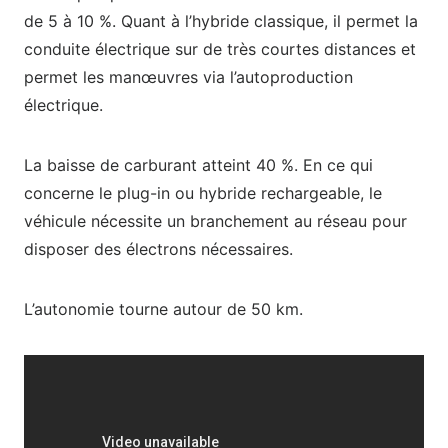
de 5 à 10 %. Quant à l’hybride classique, il permet la
conduite électrique sur de très courtes distances et
permet les manœuvres via l’autoproduction
électrique.
La baisse de carburant atteint 40 %. En ce qui
concerne le plug-in ou hybride rechargeable, le
véhicule nécessite un branchement au réseau pour
disposer des électrons nécessaires.
L’autonomie tourne autour de 50 km.