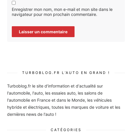
Enregistrer mon nom, mon e-mail et mon site dans le
navigateur pour mon prochain commentaire.
TURBOBLOG.FR L’AUTO EN GRAND !
Turboblog.fr le site d'information et d'actualité sur
l'automobile, l'auto, les essaies auto, les salons de
l'automoblie en France et dans le Monde, les véhicules
hybride et électriques, toutes les marques de voiture et les
dernières news de l'auto !
CATÉGORIES