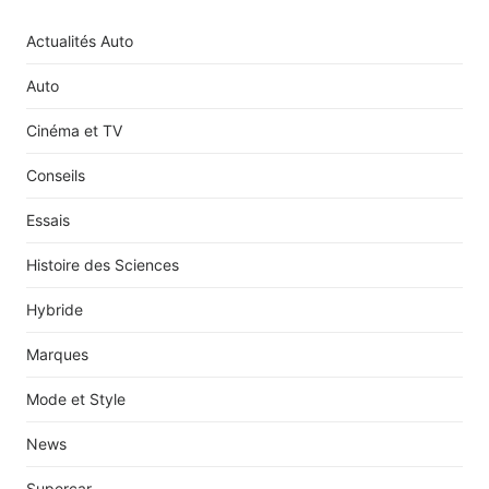
Actualités Auto
Auto
Cinéma et TV
Conseils
Essais
Histoire des Sciences
Hybride
Marques
Mode et Style
News
Supercar