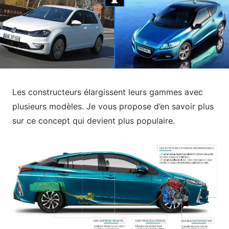
Les constructeurs élargissent leurs gammes avec
plusieurs modèles. Je vous propose d’en savoir plus
sur ce concept qui devient plus populaire.