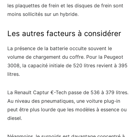
les plaquettes de frein et les disques de frein sont
moins sollicités sur un hybride.
Les autres facteurs à considérer
La présence de la batterie occulte souvent le
volume de chargement du coffre. Pour la Peugeot
3008, la capacité initiale de 520 litres revient à 395
litres.
La Renault Captur €-Tech passe de 536 à 379 litres.
Au niveau des pneumatiques, une voiture plug-in
peut être plus lourde que les modèles à essence ou
diesel.
Néanmoins, le surpoids est davantage concentré à