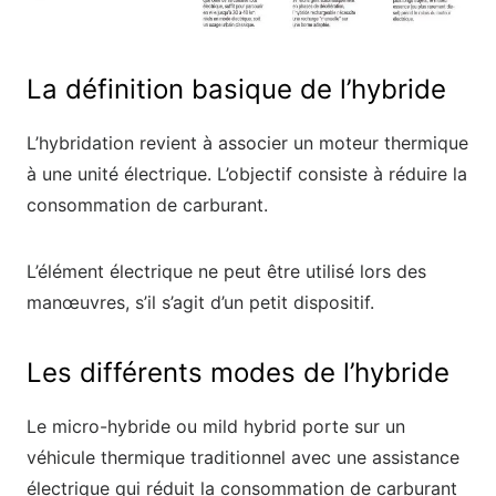
La définition basique de l’hybride
L’hybridation revient à associer un moteur thermique
à une unité électrique. L’objectif consiste à réduire la
consommation de carburant.
L’élément électrique ne peut être utilisé lors des
manœuvres, s’il s’agit d’un petit dispositif.
Les différents modes de l’hybride
Le micro-hybride ou mild hybrid porte sur un
véhicule thermique traditionnel avec une assistance
électrique qui réduit la consommation de carburant