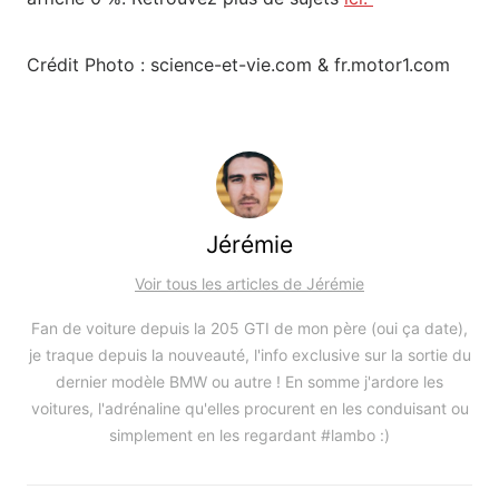
Crédit Photo : science-et-vie.com & fr.motor1.com
Jérémie
Voir tous les articles de Jérémie
Fan de voiture depuis la 205 GTI de mon père (oui ça date),
je traque depuis la nouveauté, l'info exclusive sur la sortie du
dernier modèle BMW ou autre ! En somme j'ardore les
voitures, l'adrénaline qu'elles procurent en les conduisant ou
simplement en les regardant #lambo :)