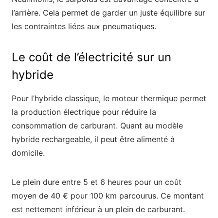
l’arrière. Cela permet de garder un juste équilibre sur
les contraintes liées aux pneumatiques.
Le coût de l’électricité sur un
hybride
Pour l’hybride classique, le moteur thermique permet
la production électrique pour réduire la
consommation de carburant. Quant au modèle
hybride rechargeable, il peut être alimenté à
domicile.
Le plein dure entre 5 et 6 heures pour un coût
moyen de 40 € pour 100 km parcourus. Ce montant
est nettement inférieur à un plein de carburant.