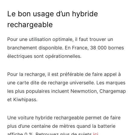
Le bon usage d’un hybride
rechargeable
Pour une utilisation optimale, il faut trouver un
branchement disponible. En France, 38 000 bornes
électriques sont opérationnelles.
Pour la recharge, il est préférable de faire appel à
une carte dite de recharge universelle. Les marques
les plus populaires incluent Newmotion, Chargemap
et Kiwhipass.
Une voiture hybride rechargeable permet de faire
plus d’une centaine de mètres quand la batterie
affiche 0 %. Retrouvez plus de sujets
ici.