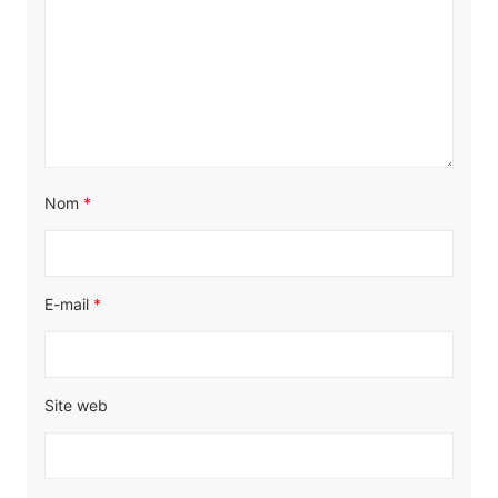
Nom
*
E-mail
*
Site web