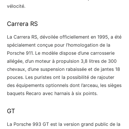
vélocité.
Carrera RS
La Carrera RS, dévoilée officiellement en 1995, a été
spécialement conçue pour l’homologation de la
Porsche 911. Le modèle dispose d’une carrosserie
allégée, d’un moteur à propulsion 3,8 litres de 300
chevaux, d’une suspension rabaissée et de jantes 18
pouces. Les puristes ont la possibilité de rajouter
des équipements optionnels dont l’arceau, les sièges
baquets Recaro avec harnais à six points.
GT
La Porsche 993 GT est la version grand public de la