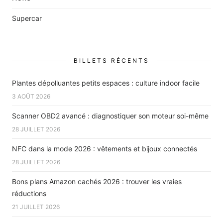
Supercar
BILLETS RÉCENTS
Plantes dépolluantes petits espaces : culture indoor facile
3 AOÛT 2026
Scanner OBD2 avancé : diagnostiquer son moteur soi-même
28 JUILLET 2026
NFC dans la mode 2026 : vêtements et bijoux connectés
28 JUILLET 2026
Bons plans Amazon cachés 2026 : trouver les vraies
réductions
21 JUILLET 2026