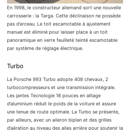
En 1998, le constructeur allemand sort une nouvelle
carrosserie : la Targa. Cette déclinaison ne possède
pas d’arceau. Le toit escamotable à ajustement
manuel est éliminé pour laisser place à un toit
panoramique en verre feuilleté teinté escamotable
par système de réglage électrique.
Turbo
La Porsche 993 Turbo adopte 408 chevaux, 2
turbocompresseurs et une transmission intégrale.
Les jantes Tecnologie 18 pouces en alliage
d’aluminium réduit le poids de la voiture et assure
une tenue de route optimale. La Turbo se présente,
par ailleurs, avec un aileron biplan et des grilles
d’aération au niveau des ailes arrière pour soutenir la