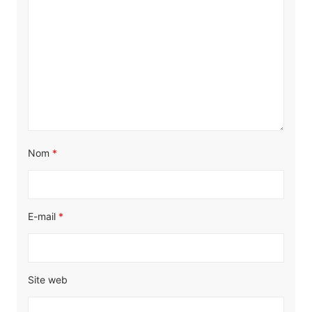
Nom
*
E-mail
*
Site web