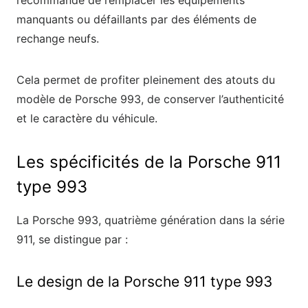
recommandé de remplacer les équipements
manquants ou défaillants par des éléments de
rechange neufs.
Cela permet de profiter pleinement des atouts du
modèle de Porsche 993, de conserver l’authenticité
et le caractère du véhicule.
Les spécificités de la Porsche 911
type 993
La Porsche 993, quatrième génération dans la série
911, se distingue par :
Le design de la Porsche 911 type 993