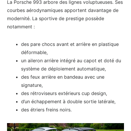
La Porsche 993 arbore des lignes voluptueuses. Ses
courbes aérodynamiques apportent davantage de
modernité. La sportive de prestige possède
notamment :
des pare chocs avant et arrière en plastique
déformable,
un aileron arrière intégré au capot et doté du
système de déploiement automatique,
des feux arrière en bandeau avec une
signature,
des rétroviseurs extérieurs cup design,
d’un échappement à double sortie latérale,
des étriers freins noirs.