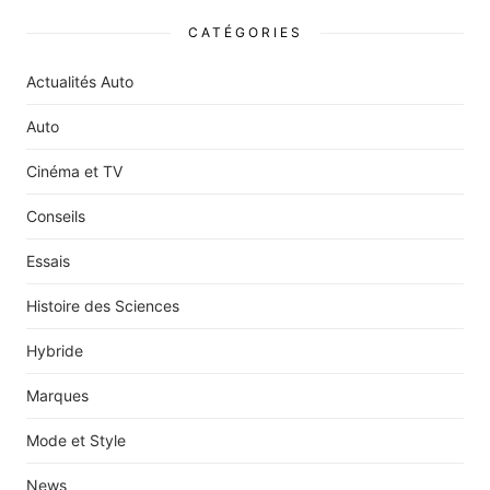
CATÉGORIES
Actualités Auto
Auto
Cinéma et TV
Conseils
Essais
Histoire des Sciences
Hybride
Marques
Mode et Style
News