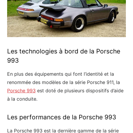
Les technologies à bord de la Porsche
993
En plus des équipements qui font l’identité et la
renommée des modèles de la série Porsche 911, la
Porsche 993
est doté de plusieurs dispositifs d’aide
à la conduite.
Les performances de la Porsche 993
La Porsche 993 est la dernière gamme de la série