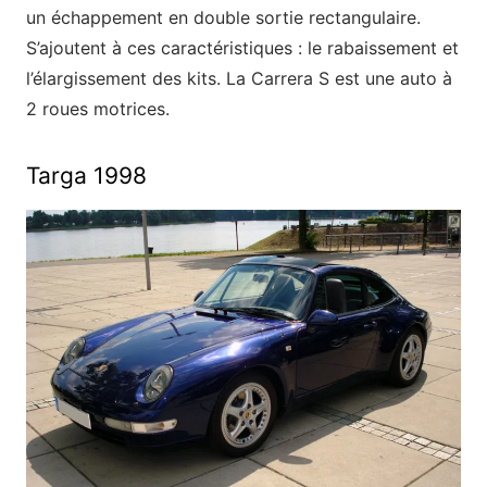
un échappement en double sortie rectangulaire.
S’ajoutent à ces caractéristiques : le rabaissement et
l’élargissement des kits. La Carrera S est une auto à
2 roues motrices.
Targa 1998