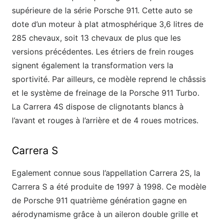
supérieure de la série Porsche 911. Cette auto se
dote d’un moteur à plat atmosphérique 3,6 litres de
285 chevaux, soit 13 chevaux de plus que les
versions précédentes. Les étriers de frein rouges
signent également la transformation vers la
sportivité. Par ailleurs, ce modèle reprend le châssis
et le système de freinage de la Porsche 911 Turbo.
La Carrera 4S dispose de clignotants blancs à
l’avant et rouges à l’arrière et de 4 roues motrices.
Carrera S
Egalement connue sous l’appellation Carrera 2S, la
Carrera S a été produite de 1997 à 1998. Ce modèle
de Porsche 911 quatrième génération gagne en
aérodynamisme grâce à un aileron double grille et