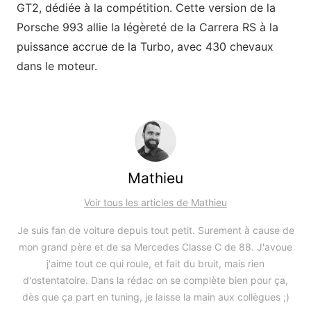
GT2, dédiée à la compétition. Cette version de la
Porsche 993 allie la légèreté de la Carrera RS à la
puissance accrue de la Turbo, avec 430 chevaux
dans le moteur.
Mathieu
Voir tous les articles de Mathieu
Je suis fan de voiture depuis tout petit. Surement à cause de
mon grand père et de sa Mercedes Classe C de 88. J'avoue
j'aime tout ce qui roule, et fait du bruit, mais rien
d'ostentatoire. Dans la rédac on se complète bien pour ça,
dès que ça part en tuning, je laisse la main aux collègues ;)