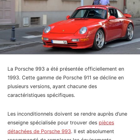
La Porsche 993 a été présentée officiellement en
1993. Cette gamme de Porsche 911 se décline en
plusieurs versions, ayant chacune des
caractéristiques spécifiques.
Les inconditionnels doivent se rendre auprès d’une
enseigne spécialisée pour trouver des
pièces
détachées de Porsche 993
. Il est absolument