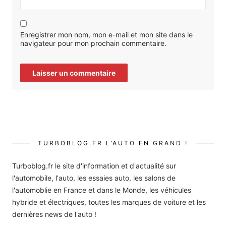
Enregistrer mon nom, mon e-mail et mon site dans le
navigateur pour mon prochain commentaire.
TURBOBLOG.FR L’AUTO EN GRAND !
Turboblog.fr le site d'information et d'actualité sur
l'automobile, l'auto, les essaies auto, les salons de
l'automoblie en France et dans le Monde, les véhicules
hybride et électriques, toutes les marques de voiture et les
dernières news de l'auto !