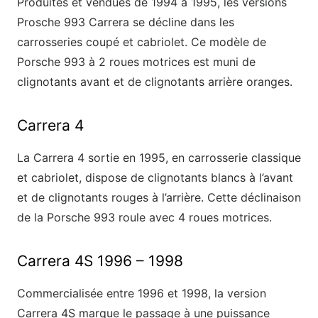
Produites et vendues de 1994 à 1995, les versions
Prosche 993 Carrera se décline dans les
carrosseries coupé et cabriolet. Ce modèle de
Porsche 993 à 2 roues motrices est muni de
clignotants avant et de clignotants arrière oranges.
Carrera 4
La Carrera 4 sortie en 1995, en carrosserie classique
et cabriolet, dispose de clignotants blancs à l’avant
et de clignotants rouges à l’arrière. Cette déclinaison
de la Porsche 993 roule avec 4 roues motrices.
Carrera 4S 1996 – 1998
Commercialisée entre 1996 et 1998, la version
Carrera 4S marque le passage à une puissance