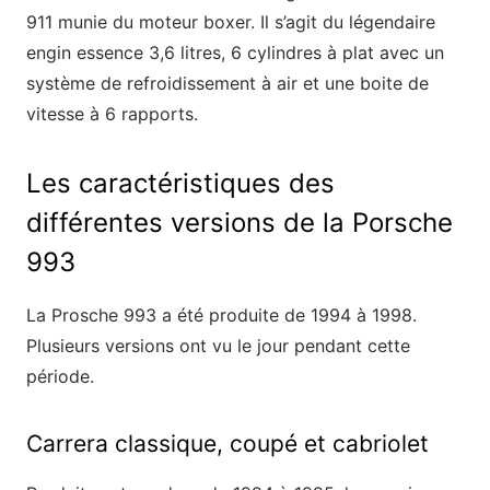
911 munie du moteur boxer. Il s’agit du légendaire
engin essence 3,6 litres, 6 cylindres à plat avec un
système de refroidissement à air et une boite de
vitesse à 6 rapports.
Les caractéristiques des
différentes versions de la Porsche
993
La Prosche 993 a été produite de 1994 à 1998.
Plusieurs versions ont vu le jour pendant cette
période.
Carrera classique, coupé et cabriolet