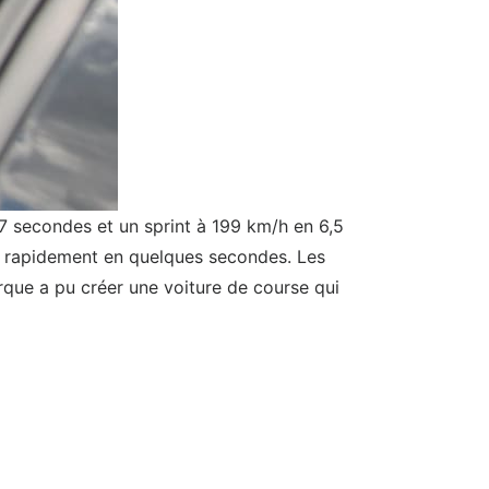
7 secondes et un sprint à 199 km/h en 6,5
r rapidement en quelques secondes. Les
arque a pu créer une voiture de course qui