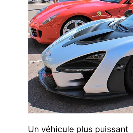
Un véhicule plus puissant