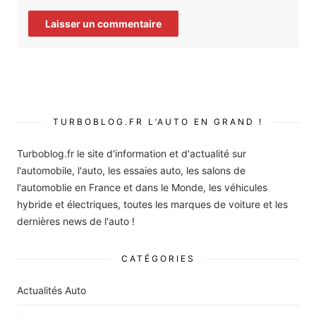
TURBOBLOG.FR L’AUTO EN GRAND !
Turboblog.fr le site d'information et d'actualité sur
l'automobile, l'auto, les essaies auto, les salons de
l'automoblie en France et dans le Monde, les véhicules
hybride et électriques, toutes les marques de voiture et les
dernières news de l'auto !
CATÉGORIES
Actualités Auto