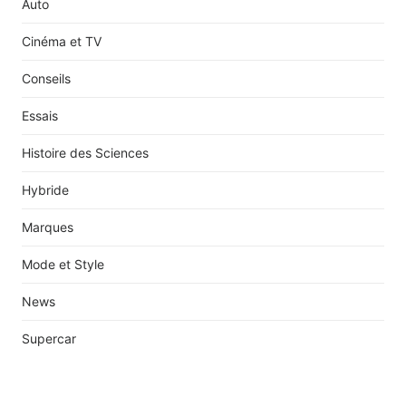
Auto
Cinéma et TV
Conseils
Essais
Histoire des Sciences
Hybride
Marques
Mode et Style
News
Supercar