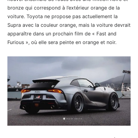
bronze qui correspond à l’extérieur orange de la
voiture. Toyota ne propose pas actuellement la
Supra avec la couleur orange, mais la voiture devrait
apparaître dans un prochain film de « Fast and
Furious », où elle sera peinte en orange et noir.