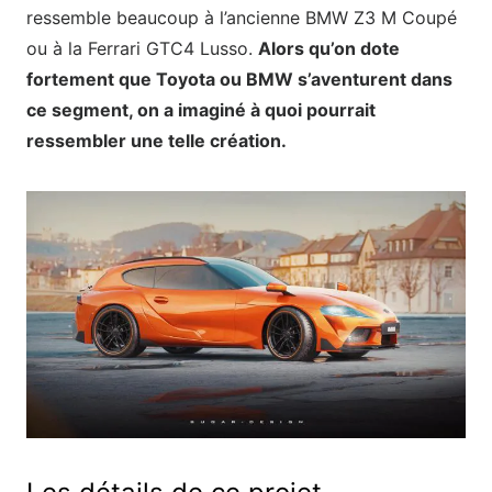
ressemble beaucoup à l’ancienne BMW Z3 M Coupé
ou à la Ferrari GTC4 Lusso.
Alors qu’on dote
fortement que Toyota ou BMW s’aventurent dans
ce segment, on a imaginé à quoi pourrait
ressembler une telle création.