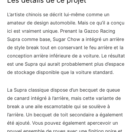
Les détails de ce projet
L’artiste chinois se décrit lui-même comme un
amateur de design automobile. Mais ce qu’il a conçu
ici est vraiment unique. Prenant la Gazoo Racing
Supra comme base, Sugar Chow a intégré un arrière
de style break tout en conservant le feu arrière et la
conception arrière inférieure de a voiture. Le résultat
est une Supra qui aurait probablement plus d’espace
de stockage disponible que la voiture standard.
La Supra classique dispose d’un becquet de queue
de canard intégré à l’arrière, mais cette variante de
break a une aile escamotable qui se soulève à
l’arrière. Un becquet de toit secondaire a également
été ajouté. Vous pouvez également apercevoir un
nouvel ensemble de roues avec une finition noire et