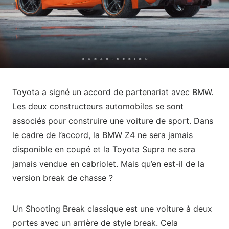
Toyota a signé un accord de partenariat avec BMW.
Les deux constructeurs automobiles se sont
associés pour construire une voiture de sport. Dans
le cadre de l’accord, la BMW Z4 ne sera jamais
disponible en coupé et la Toyota Supra ne sera
jamais vendue en cabriolet. Mais qu’en est-il de la
version break de chasse ?
Un Shooting Break classique est une voiture à deux
portes avec un arrière de style break. Cela