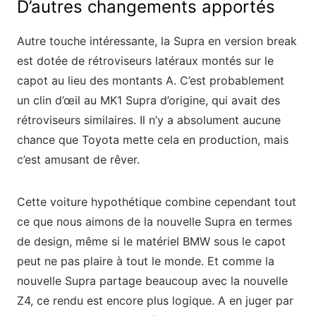
D’autres changements apportés
Autre touche intéressante, la Supra en version break
est dotée de rétroviseurs latéraux montés sur le
capot au lieu des montants A. C’est probablement
un clin d’œil au MK1 Supra d’origine, qui avait des
rétroviseurs similaires. Il n’y a absolument aucune
chance que Toyota mette cela en production, mais
c’est amusant de rêver.
Cette voiture hypothétique combine cependant tout
ce que nous aimons de la nouvelle Supra en termes
de design, même si le matériel BMW sous le capot
peut ne pas plaire à tout le monde. Et comme la
nouvelle Supra partage beaucoup avec la nouvelle
Z4, ce rendu est encore plus logique. A en juger par