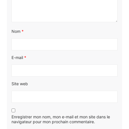
Nom
*
E-mail
*
Site web
Enregistrer mon nom, mon e-mail et mon site dans le
navigateur pour mon prochain commentaire.