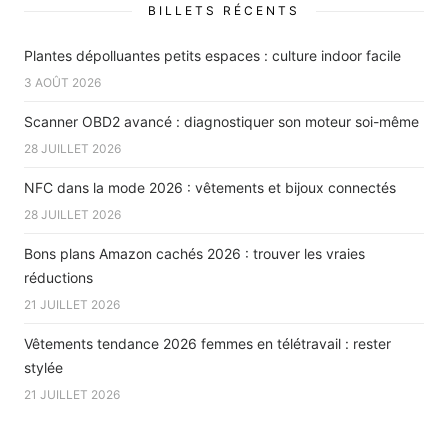
BILLETS RÉCENTS
Plantes dépolluantes petits espaces : culture indoor facile
3 AOÛT 2026
Scanner OBD2 avancé : diagnostiquer son moteur soi-même
28 JUILLET 2026
NFC dans la mode 2026 : vêtements et bijoux connectés
28 JUILLET 2026
Bons plans Amazon cachés 2026 : trouver les vraies
réductions
21 JUILLET 2026
Vêtements tendance 2026 femmes en télétravail : rester
stylée
21 JUILLET 2026