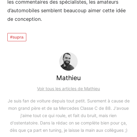
les commentaires des spécialistes, les amateurs
d’automobiles semblent beaucoup aimer cette idée
de conception.
supra
Mathieu
Voir tous les articles de Mathieu
Je suis fan de voiture depuis tout petit. Surement à cause de
mon grand père et de sa Mercedes Classe C de 88. J'avoue
j'aime tout ce qui roule, et fait du bruit, mais rien
d'ostentatoire. Dans la rédac on se complète bien pour ça,
dès que ça part en tuning, je laisse la main aux collègues ;)