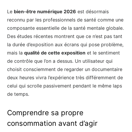
Le
bien-être numérique 2026
est désormais
reconnu par les professionnels de santé comme une
composante essentielle de la santé mentale globale.
Des études récentes montrent que ce n’est pas tant
la durée d’exposition aux écrans qui pose problème,
mais la
qualité de cette exposition
et le sentiment
de contrôle que l’on a dessus. Un utilisateur qui
choisit consciemment de regarder un documentaire
deux heures vivra l’expérience très différemment de
celui qui scrolle passivement pendant le même laps
de temps.
Comprendre sa propre
consommation avant d’agir