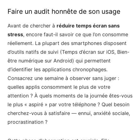
Faire un audit honnête de son usage
Avant de chercher à
réduire temps écran sans
stress
, encore faut-il savoir ce que l’on consomme
réellement. La plupart des smartphones disposent
d’outils natifs de suivi (Temps d’écran sur iOS, Bien-
être numérique sur Android) qui permettent
d’identifier les applications chronophages.
Consacrez une semaine à observer sans juger :
quelles applis consomment le plus de votre
attention ? À quels moments de la journée êtes-vous
le plus « aspiré » par votre téléphone ? Quel besoin
cherchez-vous à satisfaire — ennui, anxiété sociale,
procrastination ?