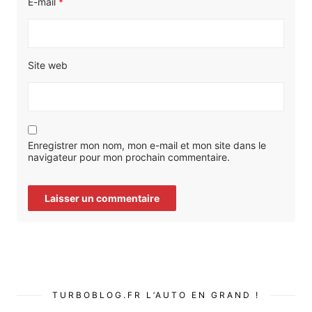
E-mail
*
Site web
Enregistrer mon nom, mon e-mail et mon site dans le
navigateur pour mon prochain commentaire.
TURBOBLOG.FR L’AUTO EN GRAND !