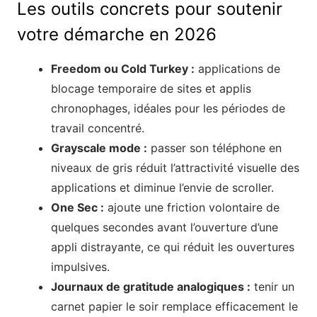
Les outils concrets pour soutenir
votre démarche en 2026
Freedom ou Cold Turkey :
applications de
blocage temporaire de sites et applis
chronophages, idéales pour les périodes de
travail concentré.
Grayscale mode :
passer son téléphone en
niveaux de gris réduit l’attractivité visuelle des
applications et diminue l’envie de scroller.
One Sec :
ajoute une friction volontaire de
quelques secondes avant l’ouverture d’une
appli distrayante, ce qui réduit les ouvertures
impulsives.
Journaux de gratitude analogiques :
tenir un
carnet papier le soir remplace efficacement le