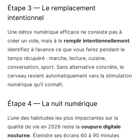
Étape 3 — Le remplacement
intentionnel
Une détox numérique efficace ne consiste pas à
créer un vide, mais à le
remplir intentionnellement
.
Identifiez à l’avance ce que vous ferez pendant le
temps récupéré : marche, lecture, cuisine,
conversation, sport. Sans alternative concrète, le
cerveau revient automatiquement vers la stimulation
numérique qu’il connaît.
Étape 4 — La nuit numérique
L’une des habitudes les plus impactantes sur la
qualité de vie en 2026 reste la
coupure digitale
nocturne
. Éteindre ses écrans 60 à 90 minutes