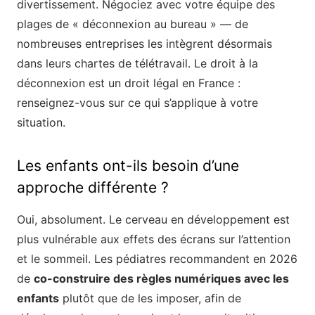
divertissement. Négociez avec votre équipe des
plages de « déconnexion au bureau » — de
nombreuses entreprises les intègrent désormais
dans leurs chartes de télétravail. Le droit à la
déconnexion est un droit légal en France :
renseignez-vous sur ce qui s’applique à votre
situation.
Les enfants ont-ils besoin d’une
approche différente ?
Oui, absolument. Le cerveau en développement est
plus vulnérable aux effets des écrans sur l’attention
et le sommeil. Les pédiatres recommandent en 2026
de
co-construire des règles numériques avec les
enfants
plutôt que de les imposer, afin de