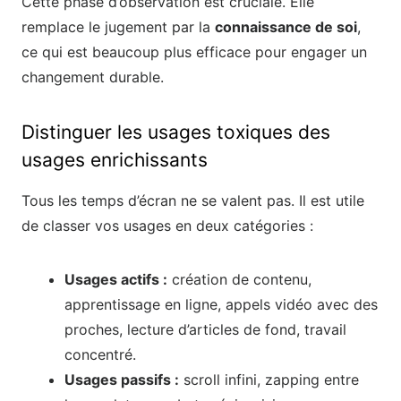
Cette phase d’observation est cruciale. Elle
remplace le jugement par la
connaissance de soi
,
ce qui est beaucoup plus efficace pour engager un
changement durable.
Distinguer les usages toxiques des
usages enrichissants
Tous les temps d’écran ne se valent pas. Il est utile
de classer vos usages en deux catégories :
Usages actifs :
création de contenu,
apprentissage en ligne, appels vidéo avec des
proches, lecture d’articles de fond, travail
concentré.
Usages passifs :
scroll infini, zapping entre