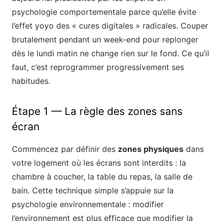
psychologie comportementale parce qu’elle évite
l’effet yoyo des « cures digitales » radicales. Couper
brutalement pendant un week-end pour replonger
dès le lundi matin ne change rien sur le fond. Ce qu’il
faut, c’est reprogrammer progressivement ses
habitudes.
Étape 1 — La règle des zones sans
écran
Commencez par définir des
zones physiques
dans
votre logement où les écrans sont interdits : la
chambre à coucher, la table du repas, la salle de
bain. Cette technique simple s’appuie sur la
psychologie environnementale : modifier
l’environnement est plus efficace que modifier la