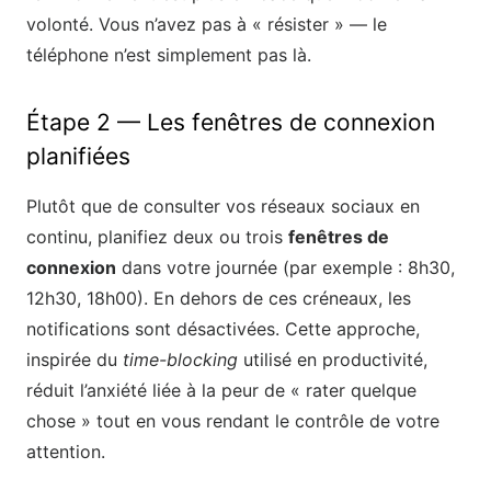
volonté. Vous n’avez pas à « résister » — le
téléphone n’est simplement pas là.
Étape 2 — Les fenêtres de connexion
planifiées
Plutôt que de consulter vos réseaux sociaux en
continu, planifiez deux ou trois
fenêtres de
connexion
dans votre journée (par exemple : 8h30,
12h30, 18h00). En dehors de ces créneaux, les
notifications sont désactivées. Cette approche,
inspirée du
time-blocking
utilisé en productivité,
réduit l’anxiété liée à la peur de « rater quelque
chose » tout en vous rendant le contrôle de votre
attention.