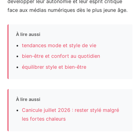
développer leur autonomie et leur esprit critique
face aux médias numériques dès le plus jeune âge.
À lire aussi
tendances mode et style de vie
bien-être et confort au quotidien
équilibrer style et bien-être
À lire aussi
Canicule juillet 2026 : rester stylé malgré
les fortes chaleurs