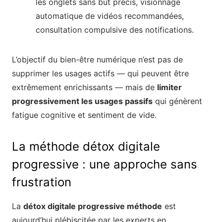
les onglets sans but précis, visionnage
automatique de vidéos recommandées,
consultation compulsive des notifications.
L’objectif du bien-être numérique n’est pas de
supprimer les usages actifs — qui peuvent être
extrêmement enrichissants — mais de
limiter
progressivement les usages passifs
qui génèrent
fatigue cognitive et sentiment de vide.
La méthode détox digitale
progressive : une approche sans
frustration
La
détox digitale progressive méthode
est
aujourd’hui plébiscitée par les experts en