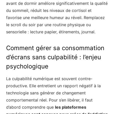
avant de dormir améliore significativement la qualité
du sommeil, réduit les niveaux de cortisol et
favorise une meilleure humeur au réveil. Remplacez
le scroll du soir par une routine physique ou
sensorielle : lecture papier, étirements, journal.
Comment gérer sa consommation
d’écrans sans culpabilité : l’enjeu
psychologique
La culpabilité numérique est souvent contre-
productive. Elle entretient un rapport négatif à la
technologie sans générer de changement
comportemental réel. Pour s’en libérer, il faut
d’abord comprendre que
les plateformes