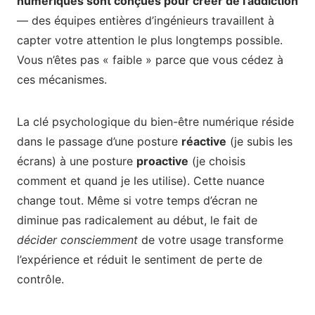
numériques sont conçues pour créer de l’addiction
— des équipes entières d’ingénieurs travaillent à
capter votre attention le plus longtemps possible.
Vous n’êtes pas « faible » parce que vous cédez à
ces mécanismes.
La clé psychologique du bien-être numérique réside
dans le passage d’une posture
réactive
(je subis les
écrans) à une posture
proactive
(je choisis
comment et quand je les utilise). Cette nuance
change tout. Même si votre temps d’écran ne
diminue pas radicalement au début, le fait de
décider consciemment
de votre usage transforme
l’expérience et réduit le sentiment de perte de
contrôle.