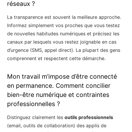
réseaux ?
La transparence est souvent la meilleure approche.
Informez simplement vos proches que vous testez
de nouvelles habitudes numériques et précisez les
canaux par lesquels vous restez joignable en cas
d’urgence (SMS, appel direct). La plupart des gens
comprennent et respectent cette démarche.
Mon travail m’impose d’être connecté
en permanence. Comment concilier
bien-être numérique et contraintes
professionnelles ?
Distinguez clairement les
outils professionnels
(email, outils de collaboration) des applis de