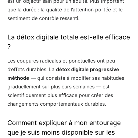
est un objectif sain pour un adulte. Plus important
que la durée : la qualité de l’attention portée et le
sentiment de contrôle ressenti.
La détox digitale totale est-elle efficace
?
Les coupures radicales et ponctuelles ont peu
d’effets durables. La
détox digitale progressive
méthode
— qui consiste à modifier ses habitudes
graduellement sur plusieurs semaines — est
scientifiquement plus efficace pour créer des
changements comportementaux durables.
Comment expliquer à mon entourage
que je suis moins disponible sur les