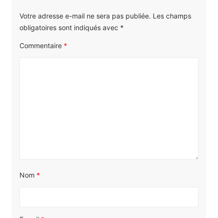
Votre adresse e-mail ne sera pas publiée.
Les champs
obligatoires sont indiqués avec
*
Commentaire
*
Nom
*