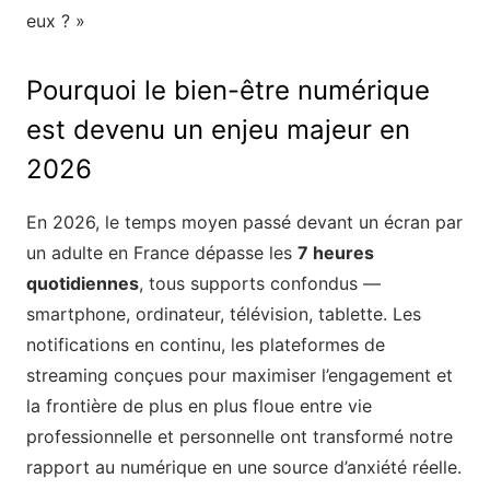
eux ? »
Pourquoi le bien-être numérique
est devenu un enjeu majeur en
2026
En 2026, le temps moyen passé devant un écran par
un adulte en France dépasse les
7 heures
quotidiennes
, tous supports confondus —
smartphone, ordinateur, télévision, tablette. Les
notifications en continu, les plateformes de
streaming conçues pour maximiser l’engagement et
la frontière de plus en plus floue entre vie
professionnelle et personnelle ont transformé notre
rapport au numérique en une source d’anxiété réelle.