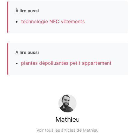
À lire aussi
technologie NFC vêtements
À lire aussi
plantes dépolluantes petit appartement
Mathieu
Voir tous les articles de Mathieu