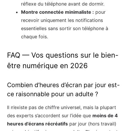
réflexe du téléphone avant de dormir.
Montre connectée minimaliste :
pour
recevoir uniquement les notifications
essentielles sans sortir son téléphone à
chaque fois.
FAQ — Vos questions sur le bien-
être numérique en 2026
Combien d’heures d’écran par jour est-
ce raisonnable pour un adulte ?
Il n’existe pas de chiffre universel, mais la plupart
des experts s’accordent sur l’idée que
moins de 4
heures d’écrans récréatifs
par jour (hors travail)