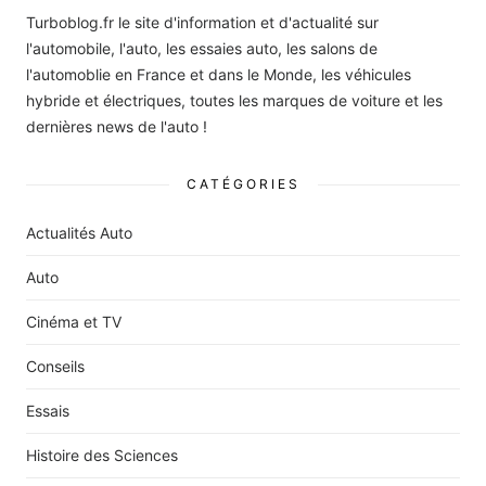
Turboblog.fr le site d'information et d'actualité sur
l'automobile, l'auto, les essaies auto, les salons de
l'automoblie en France et dans le Monde, les véhicules
hybride et électriques, toutes les marques de voiture et les
dernières news de l'auto !
CATÉGORIES
Actualités Auto
Auto
Cinéma et TV
Conseils
Essais
Histoire des Sciences