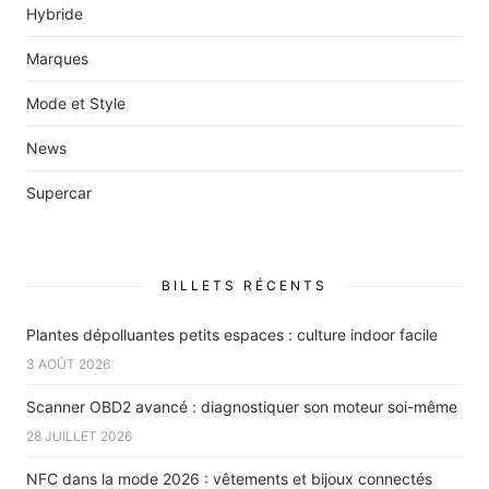
Hybride
Marques
Mode et Style
News
Supercar
BILLETS RÉCENTS
Plantes dépolluantes petits espaces : culture indoor facile
3 AOÛT 2026
Scanner OBD2 avancé : diagnostiquer son moteur soi-même
28 JUILLET 2026
NFC dans la mode 2026 : vêtements et bijoux connectés