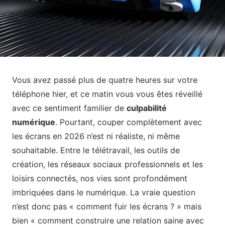
Vous avez passé plus de quatre heures sur votre
téléphone hier, et ce matin vous vous êtes réveillé
avec ce sentiment familier de
culpabilité
numérique
. Pourtant, couper complètement avec
les écrans en 2026 n’est ni réaliste, ni même
souhaitable. Entre le télétravail, les outils de
création, les réseaux sociaux professionnels et les
loisirs connectés, nos vies sont profondément
imbriquées dans le numérique. La vraie question
n’est donc pas « comment fuir les écrans ? » mais
bien « comment construire une relation saine avec