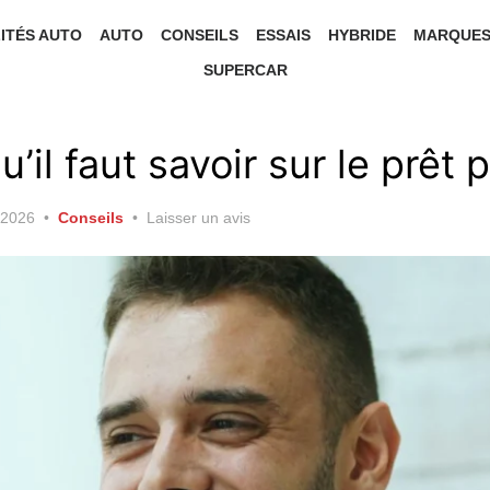
ITÉS AUTO
AUTO
CONSEILS
ESSAIS
HYBRIDE
MARQUE
SUPERCAR
u’il faut savoir sur le prêt
r 2026
Conseils
Laisser un avis