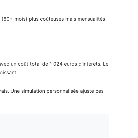
s (60+ mois) plus coûteuses mais mensualités
vec un coût total de 1 024 euros d’intérêts. Le
oissant.
ais. Une simulation personnalisée ajuste ces