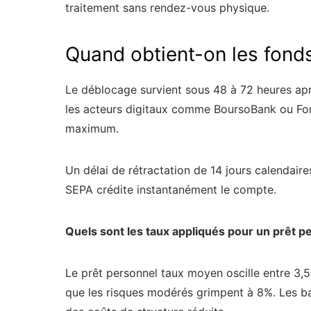
traitement sans rendez-vous physique.
Quand obtient-on les fond
Le déblocage survient sous 48 à 72 heures après
les acteurs digitaux comme BoursoBank ou Fort
maximum.
Un délai de rétractation de 14 jours calendaire
SEPA crédite instantanément le compte.
Quels sont les taux appliqués pour un prêt p
Le prêt personnel taux moyen oscille entre 3,5
que les risques modérés grimpent à 8%. Les ban