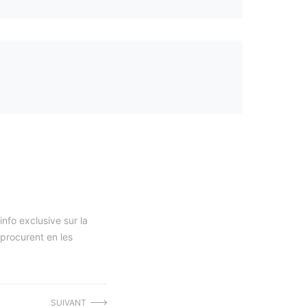
nfo exclusive sur la
 procurent en les
SUIVANT