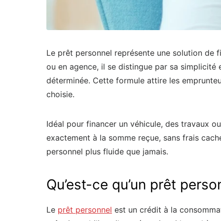
Le prêt personnel représente une solution de f
ou en agence, il se distingue par sa simplicit
déterminée. Cette formule attire les emprunteu
choisie.
Idéal pour financer un véhicule, des travaux o
exactement à la somme reçue, sans frais caché
personnel plus fluide que jamais.
Qu’est-ce qu’un prêt perso
Le
prêt personnel
est un crédit à la consomma