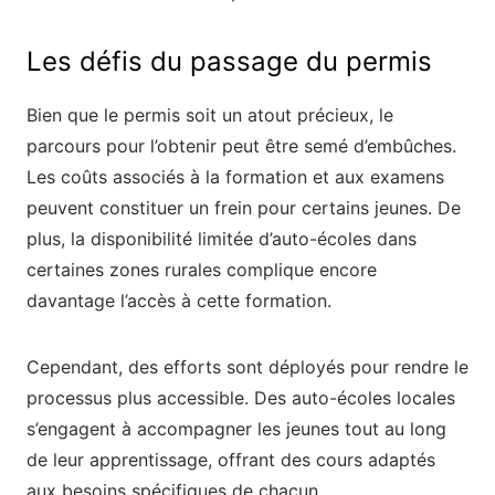
Les défis du passage du permis
Bien que le permis soit un atout précieux, le
parcours pour l’obtenir peut être semé d’embûches.
Les coûts associés à la formation et aux examens
peuvent constituer un frein pour certains jeunes. De
plus, la disponibilité limitée d’auto-écoles dans
certaines zones rurales complique encore
davantage l’accès à cette formation.
Cependant, des efforts sont déployés pour rendre le
processus plus accessible. Des auto-écoles locales
s’engagent à accompagner les jeunes tout au long
de leur apprentissage, offrant des cours adaptés
aux besoins spécifiques de chacun.