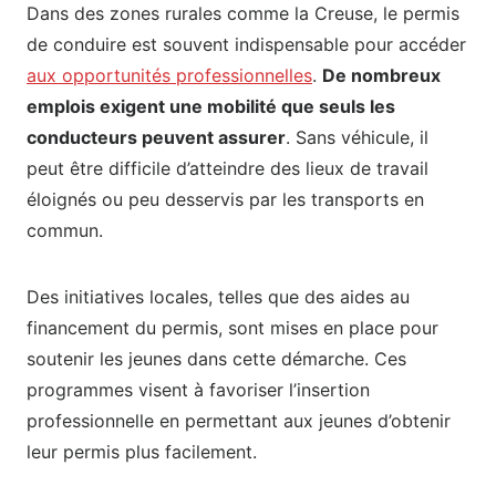
Dans des zones rurales comme la Creuse, le permis
de conduire est souvent indispensable pour accéder
aux opportunités professionnelles
.
De nombreux
emplois exigent une mobilité que seuls les
conducteurs peuvent assurer
. Sans véhicule, il
peut être difficile d’atteindre des lieux de travail
éloignés ou peu desservis par les transports en
commun.
Des initiatives locales, telles que des aides au
financement du permis, sont mises en place pour
soutenir les jeunes dans cette démarche. Ces
programmes visent à favoriser l’insertion
professionnelle en permettant aux jeunes d’obtenir
leur permis plus facilement.