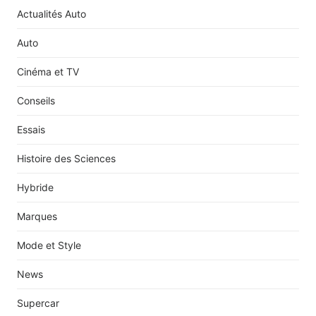
Actualités Auto
Auto
Cinéma et TV
Conseils
Essais
Histoire des Sciences
Hybride
Marques
Mode et Style
News
Supercar