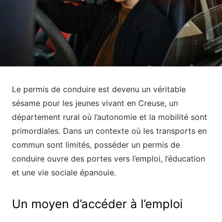
Le permis de conduire est devenu un véritable
sésame pour les jeunes vivant en Creuse, un
département rural où l’autonomie et la mobilité sont
primordiales. Dans un contexte où les transports en
commun sont limités, posséder un permis de
conduire ouvre des portes vers l’emploi, l’éducation
et une vie sociale épanouie.
Un moyen d’accéder à l’emploi