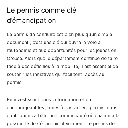
Le permis comme clé
d’émancipation
Le permis de conduire est bien plus qu’un simple
document ; c’est une clé qui ouvre la voie à
l’autonomie et aux opportunités pour les jeunes en
Creuse. Alors que le département continue de faire
face à des défis liés à la mobilité, il est essentiel de
soutenir les initiatives qui facilitent l’accès au
permis.
En investissant dans la formation et en
encourageant les jeunes à passer leur permis, nous
contribuons à bâtir une communauté où chacun a la
possibilité de s’épanouir pleinement. Le permis de