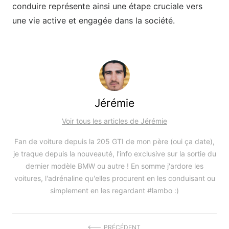
conduire représente ainsi une étape cruciale vers
une vie active et engagée dans la société.
Jérémie
Voir tous les articles de Jérémie
Fan de voiture depuis la 205 GTI de mon père (oui ça date),
je traque depuis la nouveauté, l'info exclusive sur la sortie du
dernier modèle BMW ou autre ! En somme j'ardore les
voitures, l'adrénaline qu'elles procurent en les conduisant ou
simplement en les regardant #lambo :)
PRÉCÉDENT