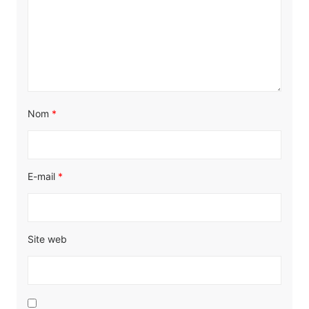
Nom
*
E-mail
*
Site web