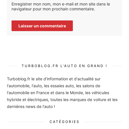
Enregistrer mon nom, mon e-mail et mon site dans le
navigateur pour mon prochain commentaire.
TURBOBLOG.FR L’AUTO EN GRAND !
Turboblog.fr le site d'information et d'actualité sur
l'automobile, l'auto, les essaies auto, les salons de
l'automoblie en France et dans le Monde, les véhicules
hybride et électriques, toutes les marques de voiture et les
dernières news de l'auto !
CATÉGORIES