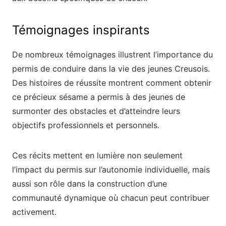
Témoignages inspirants
De nombreux témoignages illustrent l’importance du
permis de conduire dans la vie des jeunes Creusois.
Des histoires de réussite montrent comment obtenir
ce précieux sésame a permis à des jeunes de
surmonter des obstacles et d’atteindre leurs
objectifs professionnels et personnels.
Ces récits mettent en lumière non seulement
l’impact du permis sur l’autonomie individuelle, mais
aussi son rôle dans la construction d’une
communauté dynamique où chacun peut contribuer
activement.