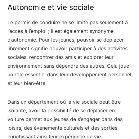
Autonomie et vie sociale
Le permis de conduire ne se limite pas seulement à
l’accès à l’emploi ; il est également synonyme
d’autonomie. Pour les jeunes, pouvoir se déplacer
librement signifie pouvoir participer à des activités
sociales, rencontrer des amis et explorer leur
environnement sans dépendre des autres. Cela joue
un rôle essentiel dans leur développement personnel
et leur bien-être.
Dans un département où la vie sociale peut être
isolante, avoir la possibilité de se déplacer en
voiture permet aux jeunes de s’engager dans des
loisirs, des événements culturels et des sorties,
enrichissant ainsi leur expérience de vie.