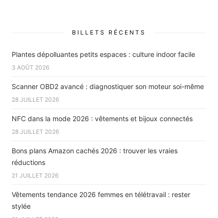
BILLETS RÉCENTS
Plantes dépolluantes petits espaces : culture indoor facile
3 AOÛT 2026
Scanner OBD2 avancé : diagnostiquer son moteur soi-même
28 JUILLET 2026
NFC dans la mode 2026 : vêtements et bijoux connectés
28 JUILLET 2026
Bons plans Amazon cachés 2026 : trouver les vraies
réductions
21 JUILLET 2026
Vêtements tendance 2026 femmes en télétravail : rester
stylée