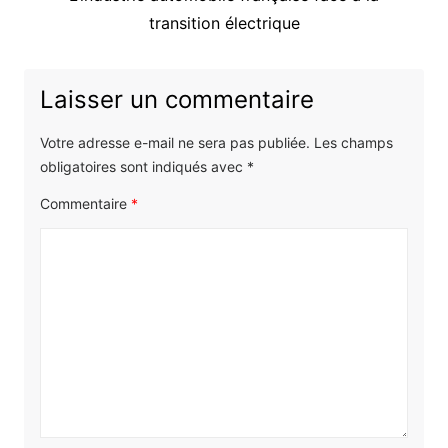
suivant
transition électrique
:
Laisser un commentaire
Votre adresse e-mail ne sera pas publiée.
Les champs
obligatoires sont indiqués avec
*
Commentaire
*