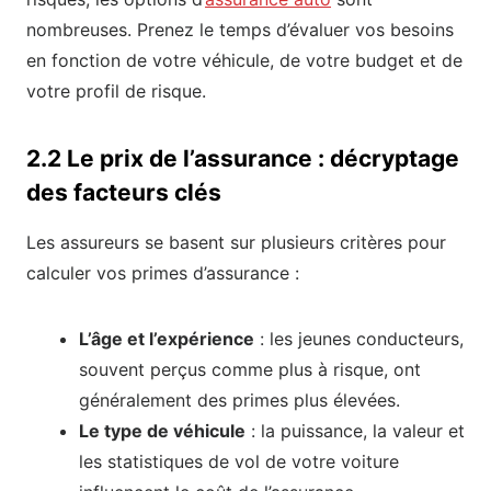
nombreuses. Prenez le temps d’évaluer vos besoins
en fonction de votre véhicule, de votre budget et de
votre profil de risque.
2.2 Le prix de l’assurance : décryptage
des facteurs clés
Les assureurs se basent sur plusieurs critères pour
calculer vos primes d’assurance :
L’âge et l’expérience
: les jeunes conducteurs,
souvent perçus comme plus à risque, ont
généralement des primes plus élevées.
Le type de véhicule
: la puissance, la valeur et
les statistiques de vol de votre voiture