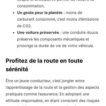
consommation.
Un geste pour la planète
: moins de
carburant consommé, c’est moins d’émissions
de CO2.
Une voiture préservée
: une conduite douce
préserve les composants mécaniques et
prolonge la durée de vie de votre véhicule.
Profitez de la route en toute
sérénité
Être un jeune conducteur, c’est jongler entre
l’apprentissage de la route et la gestion des aspects
pratiques comme l’assurance. En adoptant une
attitude responsable, en étant conscient des risques