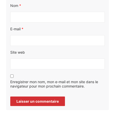
Nom
*
E-mail
*
Site web
Enregistrer mon nom, mon e-mail et mon site dans le
navigateur pour mon prochain commentaire.