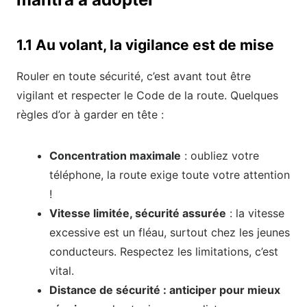
1.1 Au volant, la vigilance est de mise
Rouler en toute sécurité, c’est avant tout être
vigilant et respecter le Code de la route. Quelques
règles d’or à garder en tête :
Concentration maximale
: oubliez votre
téléphone, la route exige toute votre attention
!
Vitesse limitée, sécurité assurée
: la vitesse
excessive est un fléau, surtout chez les jeunes
conducteurs. Respectez les limitations, c’est
vital.
Distance de sécurité : anticiper pour mieux