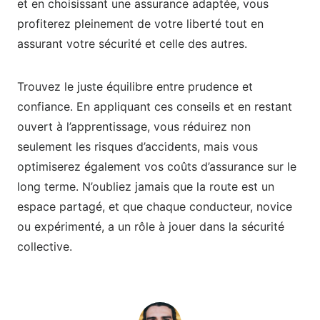
et en choisissant une assurance adaptée, vous
profiterez pleinement de votre liberté tout en
assurant votre sécurité et celle des autres.
Trouvez le juste équilibre entre prudence et
confiance. En appliquant ces conseils et en restant
ouvert à l’apprentissage, vous réduirez non
seulement les risques d’accidents, mais vous
optimiserez également vos coûts d’assurance sur le
long terme. N’oubliez jamais que la route est un
espace partagé, et que chaque conducteur, novice
ou expérimenté, a un rôle à jouer dans la sécurité
collective.