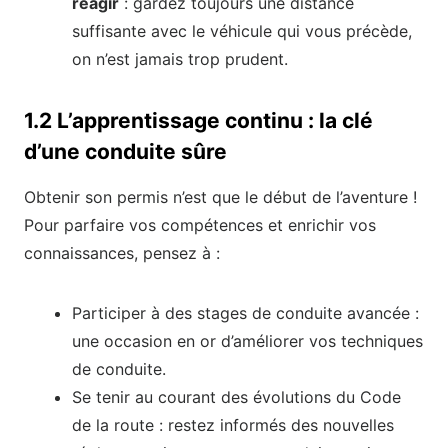
réagir
: gardez toujours une distance
suffisante avec le véhicule qui vous précède,
on n’est jamais trop prudent.
1.2 L’apprentissage continu : la clé
d’une conduite sûre
Obtenir son permis n’est que le début de l’aventure !
Pour parfaire vos compétences et enrichir vos
connaissances, pensez à :
Participer à des stages de conduite avancée :
une occasion en or d’améliorer vos techniques
de conduite.
Se tenir au courant des évolutions du Code
de la route : restez informés des nouvelles