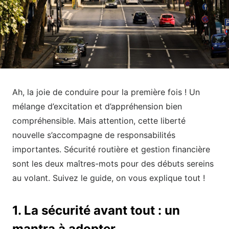
Ah, la joie de conduire pour la première fois ! Un
mélange d’excitation et d’appréhension bien
compréhensible. Mais attention, cette liberté
nouvelle s’accompagne de responsabilités
importantes. Sécurité routière et gestion financière
sont les deux maîtres-mots pour des débuts sereins
au volant. Suivez le guide, on vous explique tout !
1. La sécurité avant tout : un
mantra à adopter