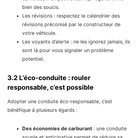
bien des soucis.
Les révisions : respectez le calendrier des
révisions préconisé par le constructeur de
votre véhicule.
Les voyants d’alerte : ne les ignorez jamais, ils
sont là pour vous signaler un problème
potentiel.
3.2 L’éco-conduite : rouler
responsable, c’est possible
Adopter une conduite éco-responsable, c’est
bénéfique à plusieurs égards :
Des économies de carburant
: une conduite
souple et anticipative permet de réduire sa