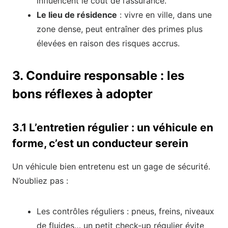
influencent le coût de l’assurance.
Le lieu de résidence
: vivre en ville, dans une
zone dense, peut entraîner des primes plus
élevées en raison des risques accrus.
3. Conduire responsable : les
bons réflexes à adopter
3.1 L’entretien régulier : un véhicule en
forme, c’est un conducteur serein
Un véhicule bien entretenu est un gage de sécurité.
N’oubliez pas :
Les contrôles réguliers : pneus, freins, niveaux
de fluides… un petit check-up régulier évite