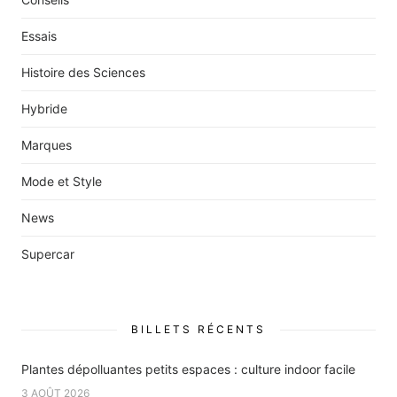
Essais
Histoire des Sciences
Hybride
Marques
Mode et Style
News
Supercar
BILLETS RÉCENTS
Plantes dépolluantes petits espaces : culture indoor facile
3 AOÛT 2026