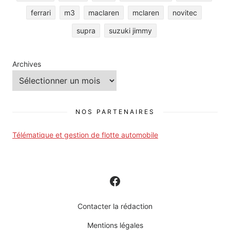
ferrari
m3
maclaren
mclaren
novitec
supra
suzuki jimmy
Archives
NOS PARTENAIRES
Télématique et gestion de flotte automobile
Contacter la rédaction
Mentions légales