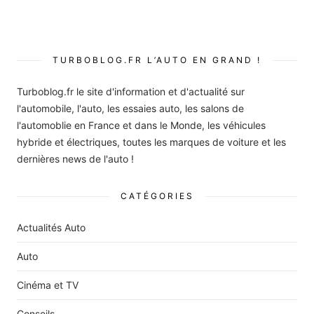
TURBOBLOG.FR L’AUTO EN GRAND !
Turboblog.fr le site d'information et d'actualité sur
l'automobile, l'auto, les essaies auto, les salons de
l'automoblie en France et dans le Monde, les véhicules
hybride et électriques, toutes les marques de voiture et les
dernières news de l'auto !
CATÉGORIES
Actualités Auto
Auto
Cinéma et TV
Conseils