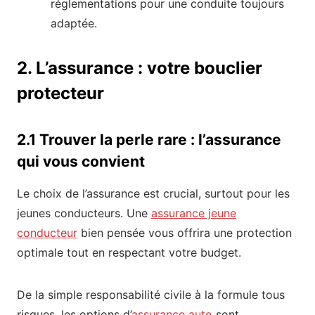
réglementations pour une conduite toujours
adaptée.
2. L’assurance : votre bouclier
protecteur
2.1 Trouver la perle rare : l’assurance
qui vous convient
Le choix de l’assurance est crucial, surtout pour les
jeunes conducteurs. Une
assurance jeune
conducteur
bien pensée vous offrira une protection
optimale tout en respectant votre budget.
De la simple responsabilité civile à la formule tous
risques, les options d’
assurance auto
sont