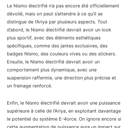
Le Nismo électrifié n’a pas encore été officiellement
dévoilé, mais on peut s’attendre à ce qu’il se
distingue de l’Ariya par plusieurs aspects. Tout
d’abord, le Nismo électrifié devrait avoir un look
plus sportif, avec des éléments esthétiques
spécifiques, comme des jantes exclusives, des
badges Nismo, des couleurs vives ou des stickers.
Ensuite, le Nismo électrifié devrait avoir un
comportement plus dynamique, avec une
suspension raffermie, une direction plus précise et
un freinage renforcé.
Enfin, le Nismo électrifié devrait avoir une puissance
supérieure à celle de l’Ariya, en exploitant davantage
le potentiel du système E-4orce. On ignore encore si
cette augmentation de puissance aura un impact sur