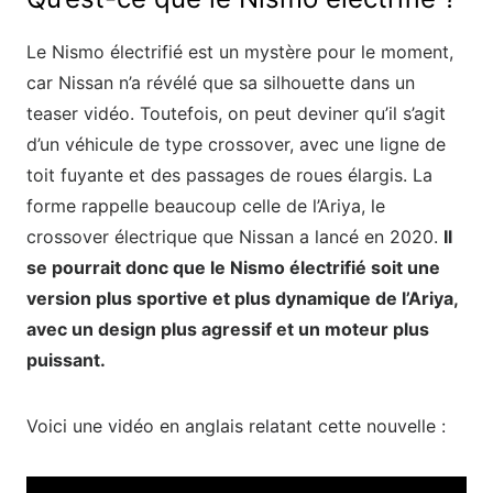
Le Nismo électrifié est un mystère pour le moment,
car Nissan n’a révélé que sa silhouette dans un
teaser vidéo. Toutefois, on peut deviner qu’il s’agit
d’un véhicule de type crossover, avec une ligne de
toit fuyante et des passages de roues élargis. La
forme rappelle beaucoup celle de l’Ariya, le
crossover électrique que Nissan a lancé en 2020.
Il
se pourrait donc que le Nismo électrifié soit une
version plus sportive et plus dynamique de l’Ariya,
avec un design plus agressif et un moteur plus
puissant.
Voici une vidéo en anglais relatant cette nouvelle :