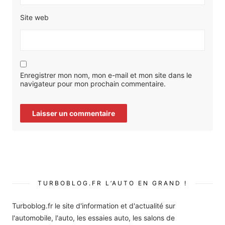
Site web
Enregistrer mon nom, mon e-mail et mon site dans le
navigateur pour mon prochain commentaire.
TURBOBLOG.FR L’AUTO EN GRAND !
Turboblog.fr le site d'information et d'actualité sur
l'automobile, l'auto, les essaies auto, les salons de