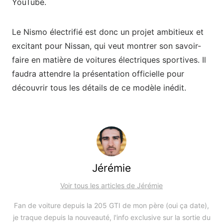
YouTube.
Le Nismo électrifié est donc un projet ambitieux et
excitant pour Nissan, qui veut montrer son savoir-
faire en matière de voitures électriques sportives. Il
faudra attendre la présentation officielle pour
découvrir tous les détails de ce modèle inédit.
Jérémie
Voir tous les articles de Jérémie
Fan de voiture depuis la 205 GTI de mon père (oui ça date),
je traque depuis la nouveauté, l'info exclusive sur la sortie du