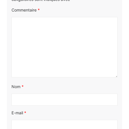
Commentaire
*
Nom
*
E-mail
*