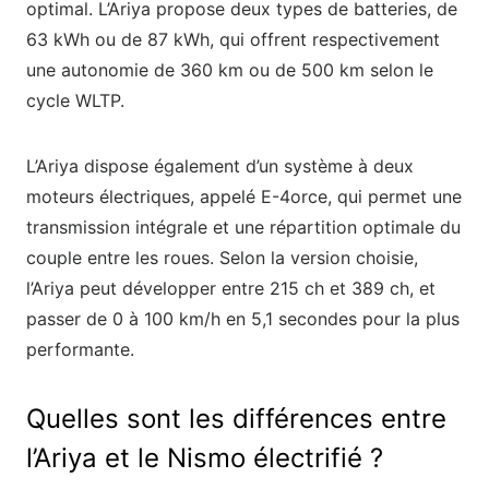
optimal. L’Ariya propose deux types de batteries, de
63 kWh ou de 87 kWh, qui offrent respectivement
une autonomie de 360 km ou de 500 km selon le
cycle WLTP.
L’Ariya dispose également d’un système à deux
moteurs électriques, appelé E-4orce, qui permet une
transmission intégrale et une répartition optimale du
couple entre les roues. Selon la version choisie,
l’Ariya peut développer entre 215 ch et 389 ch, et
passer de 0 à 100 km/h en 5,1 secondes pour la plus
performante.
Quelles sont les différences entre
l’Ariya et le Nismo électrifié ?