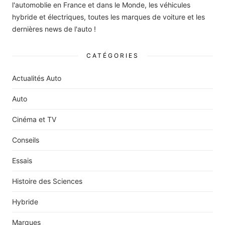
l'automoblie en France et dans le Monde, les véhicules
hybride et électriques, toutes les marques de voiture et les
dernières news de l'auto !
CATÉGORIES
Actualités Auto
Auto
Cinéma et TV
Conseils
Essais
Histoire des Sciences
Hybride
Marques