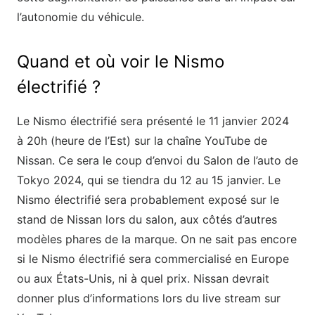
l’autonomie du véhicule.
Quand et où voir le Nismo
électrifié ?
Le Nismo électrifié sera présenté le 11 janvier 2024
à 20h (heure de l’Est) sur la chaîne YouTube de
Nissan. Ce sera le coup d’envoi du Salon de l’auto de
Tokyo 2024, qui se tiendra du 12 au 15 janvier. Le
Nismo électrifié sera probablement exposé sur le
stand de Nissan lors du salon, aux côtés d’autres
modèles phares de la marque. On ne sait pas encore
si le Nismo électrifié sera commercialisé en Europe
ou aux États-Unis, ni à quel prix. Nissan devrait
donner plus d’informations lors du live stream sur