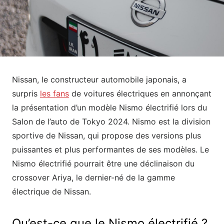
Nissan, le constructeur automobile japonais, a
surpris
les fans
de voitures électriques en annonçant
la présentation d’un modèle Nismo électrifié lors du
Salon de l’auto de Tokyo 2024. Nismo est la division
sportive de Nissan, qui propose des versions plus
puissantes et plus performantes de ses modèles. Le
Nismo électrifié pourrait être une déclinaison du
crossover Ariya, le dernier-né de la gamme
électrique de Nissan.
Qu’est-ce que le Nismo électrifié ?