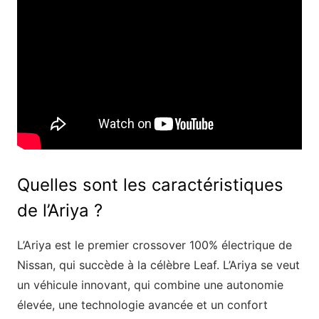
Quelles sont les caractéristiques
de l’Ariya ?
L’Ariya est le premier crossover 100% électrique de
Nissan, qui succède à la célèbre Leaf. L’Ariya se veut
un véhicule innovant, qui combine une autonomie
élevée, une technologie avancée et un confort