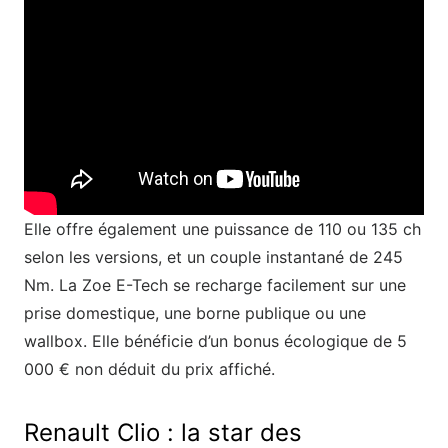
Elle offre également une puissance de 110 ou 135 ch
selon les versions, et un couple instantané de 245
Nm. La Zoe E-Tech se recharge facilement sur une
prise domestique, une borne publique ou une
wallbox. Elle bénéficie d’un bonus écologique de 5
000 € non déduit du prix affiché.
Renault Clio : la star des