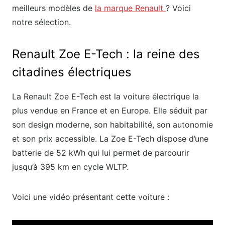
meilleurs modèles de
la marque Renault
? Voici
notre sélection.
Renault Zoe E-Tech : la reine des
citadines électriques
La Renault Zoe E-Tech est la voiture électrique la
plus vendue en France et en Europe. Elle séduit par
son design moderne, son habitabilité, son autonomie
et son prix accessible. La Zoe E-Tech dispose d’une
batterie de 52 kWh qui lui permet de parcourir
jusqu’à 395 km en cycle WLTP.
Voici une vidéo présentant cette voiture :