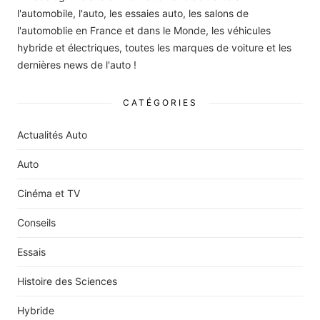
l'automobile, l'auto, les essaies auto, les salons de
l'automoblie en France et dans le Monde, les véhicules
hybride et électriques, toutes les marques de voiture et les
dernières news de l'auto !
CATÉGORIES
Actualités Auto
Auto
Cinéma et TV
Conseils
Essais
Histoire des Sciences
Hybride