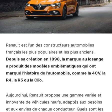
Renault est l’un des constructeurs automobiles
français les plus populaires et les plus anciens.
Depuis sa création en 1898, la marque au losange
a produit des modèles emblématiques qui ont
marqué l’histoire de l’automobile, comme la 4CV, la
R4, la R5 ou la Clio.
Aujourd’hui, Renault propose une gamme variée et
innovante de véhicules neufs, adaptés aux besoins
et aux envies de chaque conducteur. Quels sont les