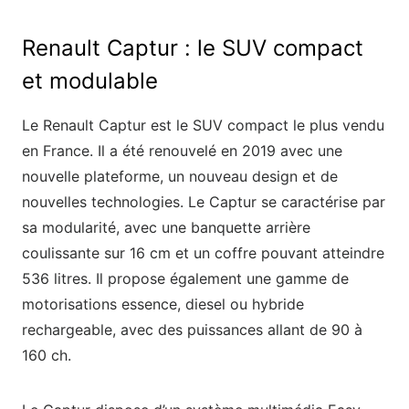
Renault Captur : le SUV compact
et modulable
Le Renault Captur est le SUV compact le plus vendu
en France. Il a été renouvelé en 2019 avec une
nouvelle plateforme, un nouveau design et de
nouvelles technologies. Le Captur se caractérise par
sa modularité, avec une banquette arrière
coulissante sur 16 cm et un coffre pouvant atteindre
536 litres. Il propose également une gamme de
motorisations essence, diesel ou hybride
rechargeable, avec des puissances allant de 90 à
160 ch.