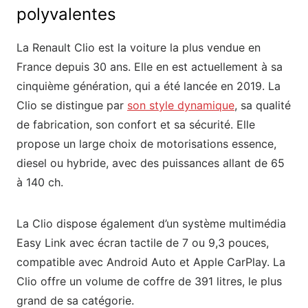
polyvalentes
La Renault Clio est la voiture la plus vendue en
France depuis 30 ans. Elle en est actuellement à sa
cinquième génération, qui a été lancée en 2019. La
Clio se distingue par
son style dynamique
, sa qualité
de fabrication, son confort et sa sécurité. Elle
propose un large choix de motorisations essence,
diesel ou hybride, avec des puissances allant de 65
à 140 ch.
La Clio dispose également d’un système multimédia
Easy Link avec écran tactile de 7 ou 9,3 pouces,
compatible avec Android Auto et Apple CarPlay. La
Clio offre un volume de coffre de 391 litres, le plus
grand de sa catégorie.