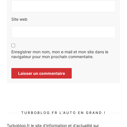
Site web
Enregistrer mon nom, mon e-mail et mon site dans le
navigateur pour mon prochain commentaire.
TURBOBLOG.FR L’AUTO EN GRAND !
Turboblog.fr le site d'information et d'actualité sur