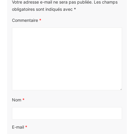
Votre adresse e-mail ne sera pas publiée.
Les champs
obligatoires sont indiqués avec
*
Commentaire
*
Nom
*
E-mail
*