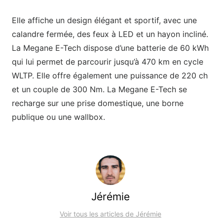
Elle affiche un design élégant et sportif, avec une
calandre fermée, des feux à LED et un hayon incliné.
La Megane E-Tech dispose d’une batterie de 60 kWh
qui lui permet de parcourir jusqu’à 470 km en cycle
WLTP. Elle offre également une puissance de 220 ch
et un couple de 300 Nm. La Megane E-Tech se
recharge sur une prise domestique, une borne
publique ou une wallbox.
Jérémie
Voir tous les articles de Jérémie