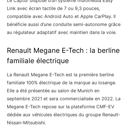
Le Captur dispose d’un système multimédia Easy
Link avec écran tactile de 7 ou 9,3 pouces,
compatible avec Android Auto et Apple CarPlay. Il
bénéficie aussi d’une conduite semi-autonome grâce
au régulateur adaptatif avec maintien dans la voie.
Renault Megane E-Tech : la berline
familiale électrique
La Renault Megane E-Tech est la première berline
familiale 100% électrique de la marque au losange.
Elle a été présentée au salon de Munich en
septembre 2021 et sera commercialisée en 2022. La
Megane E-Tech repose sur la plateforme CMF-EV
dédiée aux véhicules électriques du groupe Renault-
Nissan-Mitsubishi.