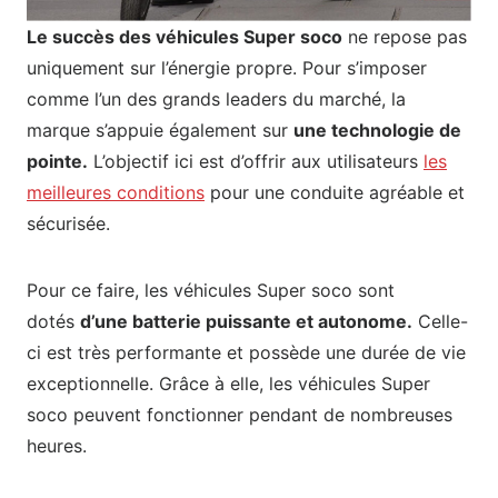
Le succès des véhicules Super soco
ne repose pas
uniquement sur l’énergie propre. Pour s’imposer
comme l’un des grands leaders du marché, la
marque s’appuie également sur
une technologie de
pointe.
L’objectif ici est d’offrir aux utilisateurs
les
meilleures conditions
pour une conduite agréable et
sécurisée.
Pour ce faire, les véhicules Super soco sont
dotés
d’une batterie puissante et autonome.
Celle-
ci est très performante et possède une durée de vie
exceptionnelle. Grâce à elle, les véhicules Super
soco peuvent fonctionner pendant de nombreuses
heures.