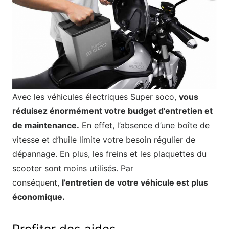
Avec les véhicules électriques Super soco,
vous
réduisez énormément votre budget d’entretien et
de maintenance.
En effet, l’absence d’une boîte de
vitesse et d’huile limite votre besoin régulier de
dépannage. En plus, les freins et les plaquettes du
scooter sont moins utilisés. Par
conséquent,
l’entretien de votre véhicule est plus
économique.