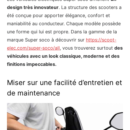
design très innovateur
. La structure des scooters a
été conçue pour apporter élégance, confort et
maniabilité au conducteur. Chaque modèle possède
une forme qui lui est propre. Dans la gamme de la
marque Super soco à découvrir sur
https://scoot-
elec.com/super-soco/all
, vous trouverez surtout
des
véhicules avec un look classique, moderne et des
finitions impeccables.
Miser sur une facilité d’entretien et
de maintenance