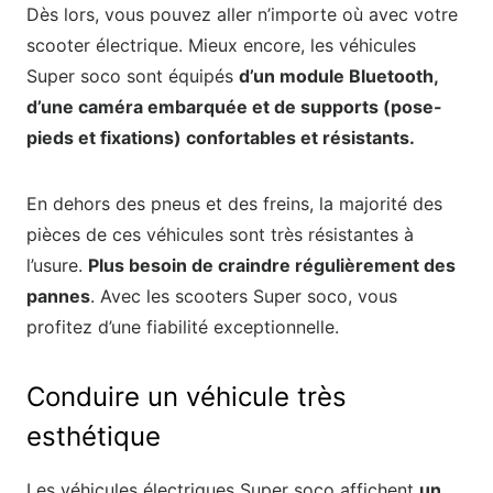
Dès lors, vous pouvez aller n’importe où avec votre
scooter électrique. Mieux encore, les véhicules
Super soco sont équipés
d’un module Bluetooth,
d’une caméra embarquée et de supports (pose-
pieds et fixations) confortables et résistants.
En dehors des pneus et des freins, la majorité des
pièces de ces véhicules sont très résistantes à
l’usure.
Plus besoin de craindre régulièrement des
pannes
. Avec les scooters Super soco, vous
profitez d’une fiabilité exceptionnelle.
Conduire un véhicule très
esthétique
Les véhicules électriques Super soco affichent
un