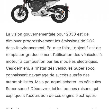
La vision gouvernementale pour 2030 est de
diminuer progressivement les émissions de CO2
dans l’environnement. Pour ce faire, l’objectif est de
remplacer graduellement l’utilisation des véhicules à
moteur à combustion par les modèles électriques.
Ces derniers, à l’instar des véhicules Super soco,
connaissent davantage de succès auprès des
automobilistes. Mais pourquoi acheter les véhicules
Super soco ? Découvrez ici les bonnes raisons qui
expliquent l’acquisition de ces engins électriques.