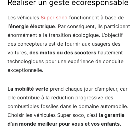
Réaliser un geste écoresponsable
Les véhicules
Super soco
fonctionnent à base de
l
’énergie électrique
. Par conséquent, ils participent
énormément à la transition écologique. L’objectif
des concepteurs est de fournir aux usagers des
voitures,
des motos ou des scooters
hautement
technologiques pour une expérience de conduite
exceptionnelle.
La mobilité verte
prend chaque jour d’ampleur, car
elle contribue à la réduction progressive des
combustibles fossiles dans le domaine automobile.
Choisir les véhicules Super soco, c’est
la garantie
d’un monde meilleur pour vous et vos enfants.