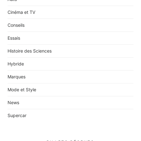
Cinéma et TV
Conseils
Essais
Histoire des Sciences
Hybride
Marques
Mode et Style
News
Supercar