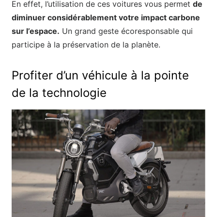
En effet, l’utilisation de ces voitures vous permet
de
diminuer considérablement votre impact carbone
sur l’espace.
Un grand geste écoresponsable qui
participe à la préservation de la planète.
Profiter d’un véhicule à la pointe
de la technologie