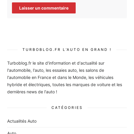
TURBOBLOG.FR L’AUTO EN GRAND !
Turboblog.fr le site d'information et d'actualité sur
l'automobile, l'auto, les essaies auto, les salons de
l'automoblie en France et dans le Monde, les véhicules
hybride et électriques, toutes les marques de voiture et les
dernières news de l'auto !
CATÉGORIES
Actualités Auto
Auto