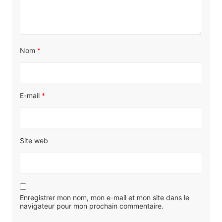
Nom
*
E-mail
*
Site web
Enregistrer mon nom, mon e-mail et mon site dans le
navigateur pour mon prochain commentaire.