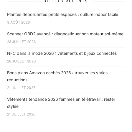
BILLETS RÉCENTS
Plantes dépolluantes petits espaces : culture indoor facile
3 AOÛT 2026
Scanner OBD2 avancé : diagnostiquer son moteur soi-même
28 JUILLET 2026
NFC dans la mode 2026 : vêtements et bijoux connectés
28 JUILLET 2026
Bons plans Amazon cachés 2026 : trouver les vraies
réductions
21 JUILLET 2026
Vêtements tendance 2026 femmes en télétravail : rester
stylée
21 JUILLET 2026