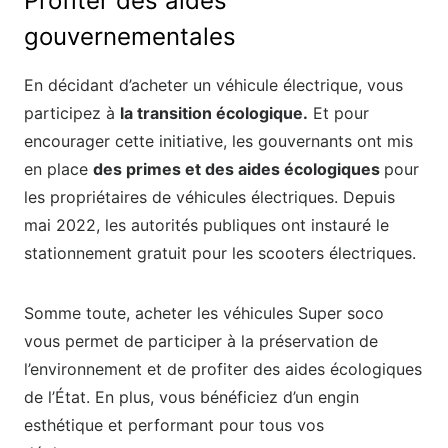
Profiter des aides
gouvernementales
En décidant d’acheter un véhicule électrique, vous
participez à
la transition écologique.
Et pour
encourager cette initiative, les gouvernants ont mis
en place
des primes et des aides écologiques
pour
les propriétaires de véhicules électriques. Depuis
mai 2022, les autorités publiques ont instauré le
stationnement gratuit pour les scooters électriques.
Somme toute, acheter les véhicules Super soco
vous permet de participer à la préservation de
l’environnement et de profiter des aides écologiques
de l’État. En plus, vous bénéficiez d’un engin
esthétique et performant pour tous vos