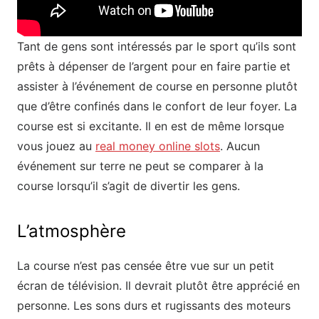
Tant de gens sont intéressés par le sport qu’ils sont
prêts à dépenser de l’argent pour en faire partie et
assister à l’événement de course en personne plutôt
que d’être confinés dans le confort de leur foyer. La
course est si excitante. Il en est de même lorsque
vous jouez au
real money online slots
. Aucun
événement sur terre ne peut se comparer à la
course lorsqu’il s’agit de divertir les gens.
L’atmosphère
La course n’est pas censée être vue sur un petit
écran de télévision. Il devrait plutôt être apprécié en
personne. Les sons durs et rugissants des moteurs