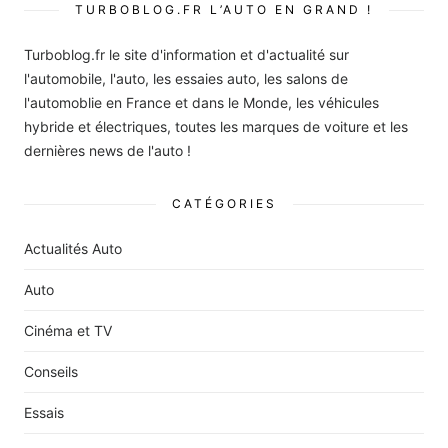
TURBOBLOG.FR L’AUTO EN GRAND !
Turboblog.fr le site d'information et d'actualité sur
l'automobile, l'auto, les essaies auto, les salons de
l'automoblie en France et dans le Monde, les véhicules
hybride et électriques, toutes les marques de voiture et les
dernières news de l'auto !
CATÉGORIES
Actualités Auto
Auto
Cinéma et TV
Conseils
Essais