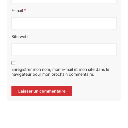
E-mail
*
Site web
Enregistrer mon nom, mon e-mail et mon site dans le
navigateur pour mon prochain commentaire.