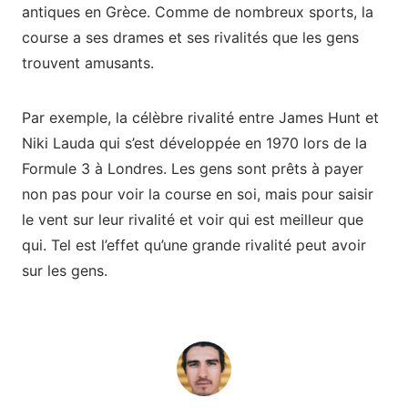
antiques en Grèce. Comme de nombreux sports, la
course a ses drames et ses rivalités que les gens
trouvent amusants.
Par exemple, la célèbre rivalité entre James Hunt et
Niki Lauda qui s’est développée en 1970 lors de la
Formule 3 à Londres. Les gens sont prêts à payer
non pas pour voir la course en soi, mais pour saisir
le vent sur leur rivalité et voir qui est meilleur que
qui. Tel est l’effet qu’une grande rivalité peut avoir
sur les gens.