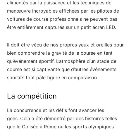
alimentés par la puissance et les techniques de
manœuvre incroyables affichées par les pilotes de
voitures de course professionnels ne peuvent pas
être entièrement capturés sur un petit écran LED.
Il doit être vécu de nos propres yeux et oreilles pour
bien comprendre la gravité de la course en tant
qu’événement sportif. L’atmosphère d’un stade de
course est si captivante que d’autres événements
sportifs font pâle figure en comparaison.
La compétition
La concurrence et les défis font avancer les
gens. Cela a été démontré par des histoires telles
que le Colisée à Rome ou les sports olympiques