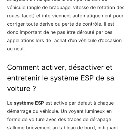
véhicule (angle de braquage, vitesse de rotation des
roues, lacet) et interviennent automatiquement pour
corriger toute dérive ou perte de contrôle. Il est
donc important de ne pas être dérouté par ces
appellations lors de l’achat d’un véhicule d’occasion
ou neuf.
Comment activer, désactiver et
entretenir le système ESP de sa
voiture ?
Le
système ESP
est activé par défaut à chaque
démarrage du véhicule. Un voyant lumineux en
forme de voiture avec des traces de dérapage
s’allume brièvement au tableau de bord, indiquant