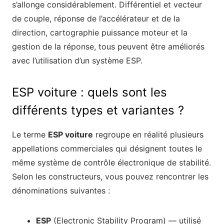
s’allonge considérablement. Différentiel et vecteur
de couple, réponse de l’accélérateur et de la
direction, cartographie puissance moteur et la
gestion de la réponse, tous peuvent être améliorés
avec l’utilisation d’un système ESP.
ESP voiture : quels sont les
différents types et variantes ?
Le terme
ESP voiture
regroupe en réalité plusieurs
appellations commerciales qui désignent toutes le
même système de contrôle électronique de stabilité.
Selon les constructeurs, vous pouvez rencontrer les
dénominations suivantes :
ESP
(Electronic Stability Program) — utilisé