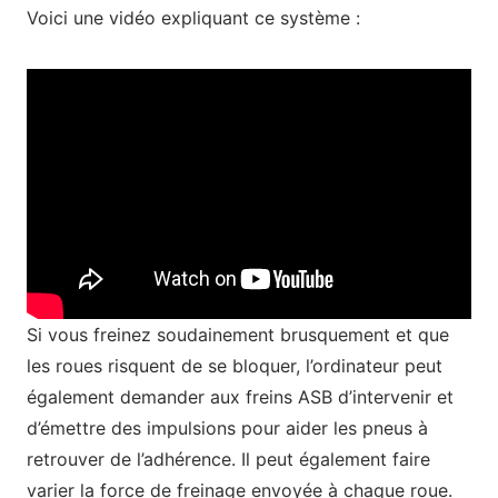
Voici une vidéo expliquant ce système :
Si vous freinez soudainement brusquement et que
les roues risquent de se bloquer, l’ordinateur peut
également demander aux freins ASB d’intervenir et
d’émettre des impulsions pour aider les pneus à
retrouver de l’adhérence. Il peut également faire
varier la force de freinage envoyée à chaque roue.