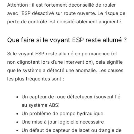
Attention : il est fortement déconseillé de rouler
avec l’ESP désactivé sur route ouverte. Le risque de
perte de contrôle est considérablement augmenté.
Que faire si le voyant ESP reste allumé ?
Si le voyant ESP reste allumé en permanence (et
non clignotant lors d’une intervention), cela signifie
que le système a détecté une anomalie. Les causes
les plus fréquentes sont :
Un capteur de roue défectueux (souvent lié
au système ABS)
Un problème de pompe hydraulique
Une mise à jour logicielle nécessaire
Un défaut de capteur de lacet ou d’angle de