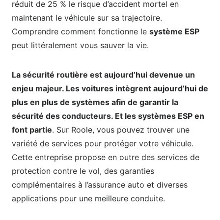
réduit de 25 % le risque d’accident mortel en
maintenant le véhicule sur sa trajectoire.
Comprendre comment fonctionne le
système ESP
peut littéralement vous sauver la vie.
La sécurité routière est aujourd’hui devenue un
enjeu majeur. Les voitures intègrent aujourd’hui de
plus en plus de systèmes afin de garantir la
sécurité des conducteurs. Et les systèmes ESP en
font partie
. Sur Roole, vous pouvez trouver une
variété de services pour protéger votre véhicule.
Cette entreprise propose en outre des services de
protection contre le vol, des garanties
complémentaires à l’assurance auto et diverses
applications pour une meilleure conduite.