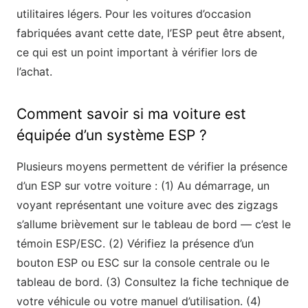
utilitaires légers. Pour les voitures d’occasion
fabriquées avant cette date, l’ESP peut être absent,
ce qui est un point important à vérifier lors de
l’achat.
Comment savoir si ma voiture est
équipée d’un système ESP ?
Plusieurs moyens permettent de vérifier la présence
d’un ESP sur votre voiture : (1) Au démarrage, un
voyant représentant une voiture avec des zigzags
s’allume brièvement sur le tableau de bord — c’est le
témoin ESP/ESC. (2) Vérifiez la présence d’un
bouton ESP ou ESC sur la console centrale ou le
tableau de bord. (3) Consultez la fiche technique de
votre véhicule ou votre manuel d’utilisation. (4)