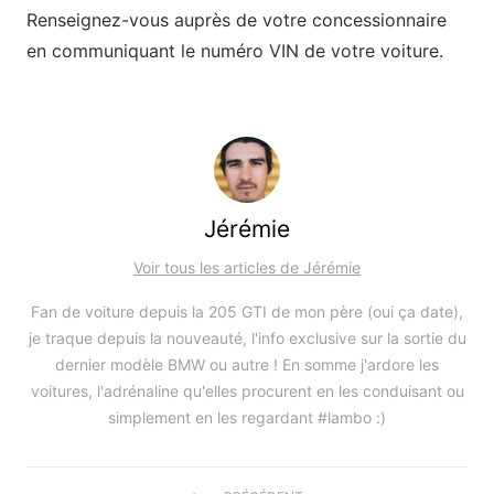
Renseignez-vous auprès de votre concessionnaire
en communiquant le numéro VIN de votre voiture.
Jérémie
Voir tous les articles de Jérémie
Fan de voiture depuis la 205 GTI de mon père (oui ça date),
je traque depuis la nouveauté, l'info exclusive sur la sortie du
dernier modèle BMW ou autre ! En somme j'ardore les
voitures, l'adrénaline qu'elles procurent en les conduisant ou
simplement en les regardant #lambo :)