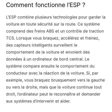
Comment fonctionne l’ESP ?
L’ESP combine plusieurs technologies pour garder la
voiture en toute sécurité sur la route. Ce système
comprend des freins ABS et un contrôle de traction
TCS. Lorsque vous braquez, accélérez et freinez,
des capteurs intelligents surveillent le
comportement de la voiture et envoient des
données à un ordinateur de bord central. Le
système compare ensuite le comportement du
conducteur avec la réaction de la voiture. Si, par
exemple, vous braquez brusquement vers la gauche
ou vers la droite, mais que la voiture continue tout
droit, l’ordinateur peut le reconnaître et demander
aux systèmes d’intervenir et aider.