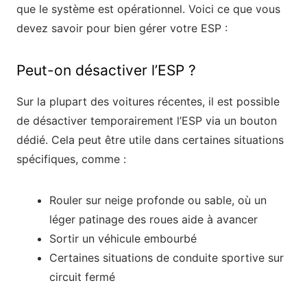
que le système est opérationnel. Voici ce que vous
devez savoir pour bien gérer votre ESP :
Peut-on désactiver l’ESP ?
Sur la plupart des voitures récentes, il est possible
de désactiver temporairement l’ESP via un bouton
dédié. Cela peut être utile dans certaines situations
spécifiques, comme :
Rouler sur neige profonde ou sable, où un
léger patinage des roues aide à avancer
Sortir un véhicule embourbé
Certaines situations de conduite sportive sur
circuit fermé