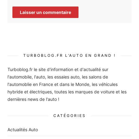
TURBOBLOG.FR L’AUTO EN GRAND !
Turboblog.fr le site d'information et d'actualité sur
l'automobile, l'auto, les essaies auto, les salons de
l'automoblie en France et dans le Monde, les véhicules
hybride et électriques, toutes les marques de voiture et les
dernières news de l'auto !
CATÉGORIES
Actualités Auto