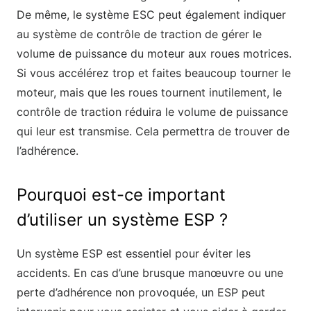
De même, le système ESC peut également indiquer
au système de contrôle de traction de gérer le
volume de puissance du moteur aux roues motrices.
Si vous accélérez trop et faites beaucoup tourner le
moteur, mais que les roues tournent inutilement, le
contrôle de traction réduira le volume de puissance
qui leur est transmise. Cela permettra de trouver de
l’adhérence.
Pourquoi est-ce important
d’utiliser un système ESP ?
Un système ESP est essentiel pour éviter les
accidents. En cas d’une brusque manœuvre ou une
perte d’adhérence non provoquée, un ESP peut