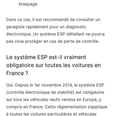
braquage
Dans ce cas, il est recommandé de consulter un
garagiste rapidement pour un diagnostic
électronique. Un système ESP défaillant ne pourra
pas vous protéger en cas de perte de contrôle.
Le système ESP est-il vraiment
obligatoire sur toutes les voitures en
France ?
Oui. Depuis le 1er novembre 2014, le système ESP
(contrôle électronique de stabilité) est obligatoire
sur tous les véhicules neufs vendus en Europe, y
compris en France. Cette réglementation s’applique
à toutes les voitures particulières et véhicules