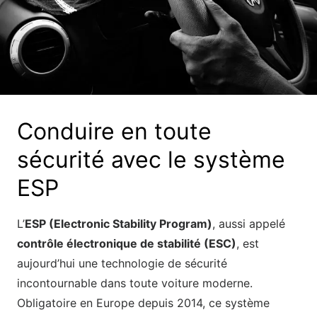
Conduire en toute
sécurité avec le système
ESP
L’
ESP (Electronic Stability Program)
, aussi appelé
contrôle électronique de stabilité (ESC)
, est
aujourd’hui une technologie de sécurité
incontournable dans toute voiture moderne.
Obligatoire en Europe depuis 2014, ce système