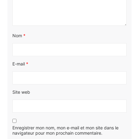
Nom
*
E-mail
*
Site web
Enregistrer mon nom, mon e-mail et mon site dans le
navigateur pour mon prochain commentaire.