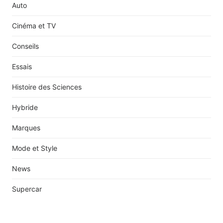
Auto
Cinéma et TV
Conseils
Essais
Histoire des Sciences
Hybride
Marques
Mode et Style
News
Supercar