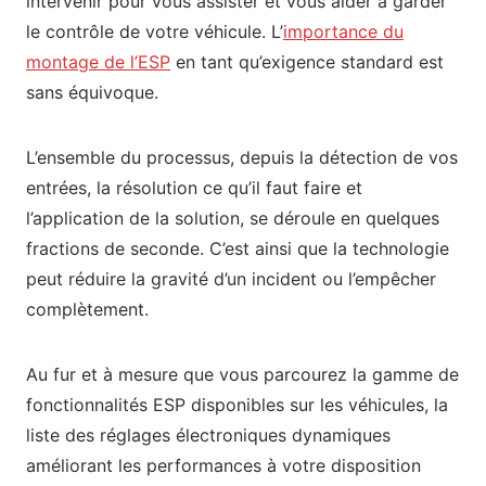
intervenir pour vous assister et vous aider à garder
le contrôle de votre véhicule. L’
importance du
montage de l’ESP
en tant qu’exigence standard est
sans équivoque.
L’ensemble du processus, depuis la détection de vos
entrées, la résolution ce qu’il faut faire et
l’application de la solution, se déroule en quelques
fractions de seconde. C’est ainsi que la technologie
peut réduire la gravité d’un incident ou l’empêcher
complètement.
Au fur et à mesure que vous parcourez la gamme de
fonctionnalités ESP disponibles sur les véhicules, la
liste des réglages électroniques dynamiques
améliorant les performances à votre disposition