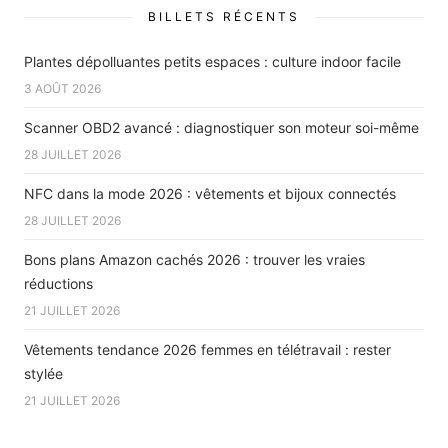
BILLETS RÉCENTS
Plantes dépolluantes petits espaces : culture indoor facile
3 AOÛT 2026
Scanner OBD2 avancé : diagnostiquer son moteur soi-même
28 JUILLET 2026
NFC dans la mode 2026 : vêtements et bijoux connectés
28 JUILLET 2026
Bons plans Amazon cachés 2026 : trouver les vraies
réductions
21 JUILLET 2026
Vêtements tendance 2026 femmes en télétravail : rester
stylée
21 JUILLET 2026