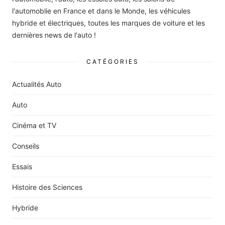
l'automoblie en France et dans le Monde, les véhicules
hybride et électriques, toutes les marques de voiture et les
dernières news de l'auto !
CATÉGORIES
Actualités Auto
Auto
Cinéma et TV
Conseils
Essais
Histoire des Sciences
Hybride