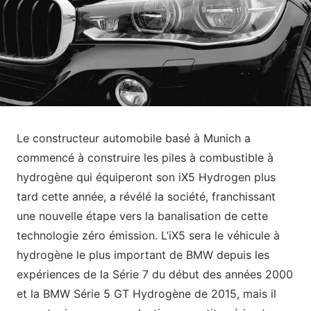
Le constructeur automobile basé à Munich a
commencé à construire les piles à combustible à
hydrogène qui équiperont son iX5 Hydrogen plus
tard cette année, a révélé la société, franchissant
une nouvelle étape vers la banalisation de cette
technologie zéro émission. L’iX5 sera le véhicule à
hydrogène le plus important de BMW depuis les
expériences de la Série 7 du début des années 2000
et la BMW Série 5 GT Hydrogène de 2015, mais il