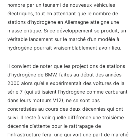
nombre par un tsunami de nouveaux véhicules
électriques, tout en attendant que le nombre de
stations d’hydrogène en Allemagne atteigne une
masse critique. Si ce développement se produit, un
véritable lancement sur le marché d’un modèle à
hydrogène pourrait vraisemblablement avoir lieu.
Il convient de noter que les projections de stations
d’hydrogène de BMW, faites au début des années
2000 alors qu’elle expérimentait des voitures de la
série 7 (qui utilisaient l’hydrogène comme carburant
dans leurs moteurs V12), ne se sont pas
concrétisées au cours des deux décennies qui ont
suivi. Il reste à voir quelle différence une troisième
décennie d’attente pour le rattrapage de
l’infrastructure fera, une qui voit une part de marché