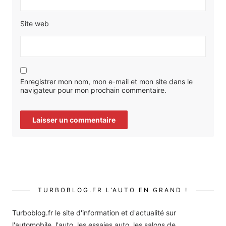
Site web
Enregistrer mon nom, mon e-mail et mon site dans le
navigateur pour mon prochain commentaire.
TURBOBLOG.FR L’AUTO EN GRAND !
Turboblog.fr le site d'information et d'actualité sur
l'automobile, l'auto, les essaies auto, les salons de