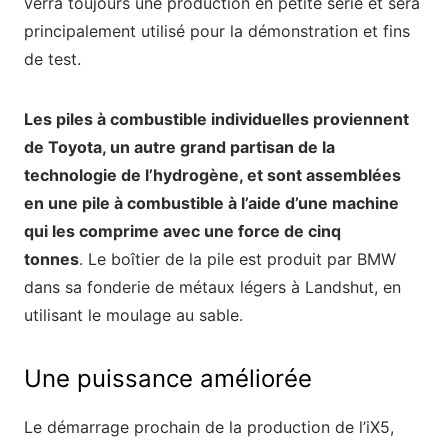
verra toujours une production en petite série et sera
principalement utilisé pour la démonstration et fins
de test.
Les piles à combustible individuelles proviennent
de Toyota, un autre grand partisan de la
technologie de l’hydrogène, et sont assemblées
en une pile à combustible à l’aide d’une machine
qui les comprime avec une force de cinq
tonnes
. Le boîtier de la pile est produit par BMW
dans sa fonderie de métaux légers à Landshut, en
utilisant le moulage au sable.
Une puissance améliorée
Le démarrage prochain de la production de l’iX5,