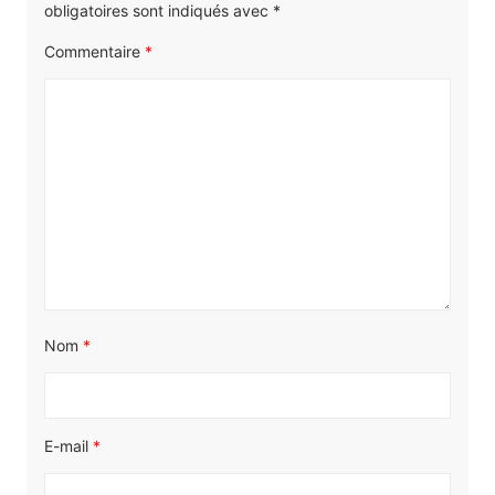
obligatoires sont indiqués avec
*
Commentaire
*
Nom
*
E-mail
*