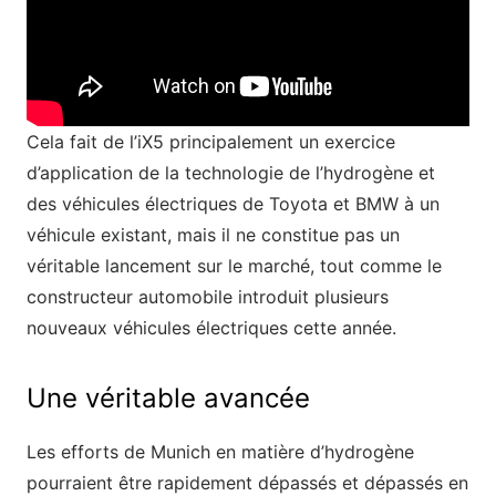
Cela fait de l’iX5 principalement un exercice
d’application de la technologie de l’hydrogène et
des véhicules électriques de Toyota et BMW à un
véhicule existant, mais il ne constitue pas un
véritable lancement sur le marché, tout comme le
constructeur automobile introduit plusieurs
nouveaux véhicules électriques cette année.
Une véritable avancée
Les efforts de Munich en matière d’hydrogène
pourraient être rapidement dépassés et dépassés en