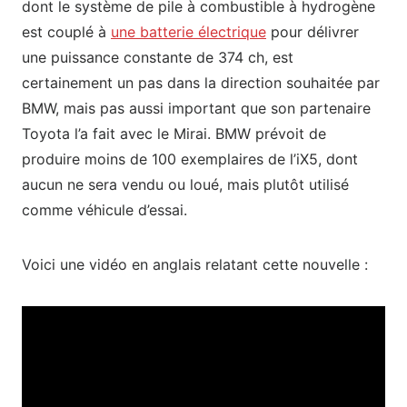
dont le système de pile à combustible à hydrogène
est couplé à
une batterie électrique
pour délivrer
une puissance constante de 374 ch, est
certainement un pas dans la direction souhaitée par
BMW, mais pas aussi important que son partenaire
Toyota l’a fait avec le Mirai. BMW prévoit de
produire moins de 100 exemplaires de l’iX5, dont
aucun ne sera vendu ou loué, mais plutôt utilisé
comme véhicule d’essai.
Voici une vidéo en anglais relatant cette nouvelle :