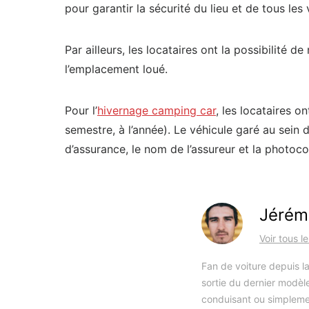
pour garantir la sécurité du lieu et de tous les
Par ailleurs, les locataires ont la possibilité 
l’emplacement loué.
Pour l’
hivernage camping car
, les locataires o
semestre, à l’année). Le véhicule garé au sein 
d’assurance, le nom de l’assureur et la photoco
Jérém
Voir tous l
Fan de voiture depuis la
sortie du dernier modèle
conduisant ou simpleme