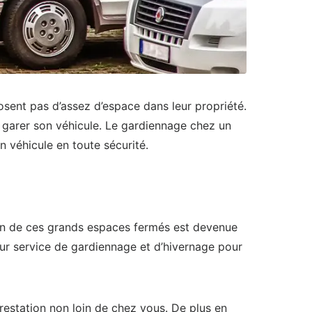
sent pas d’assez d’espace dans leur propriété.
ur garer son véhicule. Le gardiennage chez un
n véhicule en toute sécurité.
ion de ces grands espaces fermés est devenue
leur service de gardiennage et d’hivernage pour
prestation non loin de chez vous. De plus en