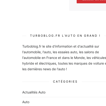
TURBOBLOG.FR L’AUTO EN GRAND !
Turboblog.fr le site d'information et d'actualité sur
l'automobile, l'auto, les essaies auto, les salons de
l'automoblie en France et dans le Monde, les véhicule
hybride et électriques, toutes les marques de voiture 
les dernières news de l'auto !
CATÉGORIES
Actualités Auto
Auto