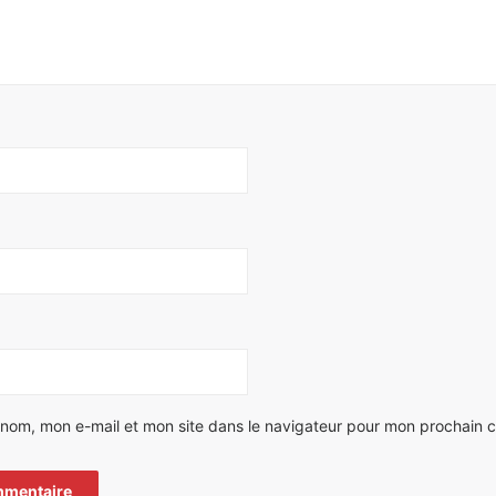
 nom, mon e-mail et mon site dans le navigateur pour mon prochain 