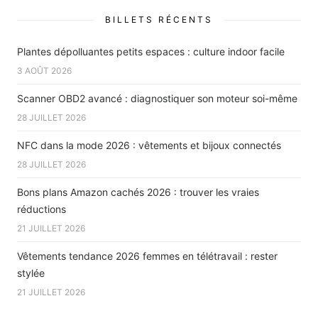
BILLETS RÉCENTS
Plantes dépolluantes petits espaces : culture indoor facile
3 AOÛT 2026
Scanner OBD2 avancé : diagnostiquer son moteur soi-même
28 JUILLET 2026
NFC dans la mode 2026 : vêtements et bijoux connectés
28 JUILLET 2026
Bons plans Amazon cachés 2026 : trouver les vraies
réductions
21 JUILLET 2026
Vêtements tendance 2026 femmes en télétravail : rester
stylée
21 JUILLET 2026