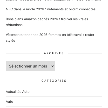
NFC dans la mode 2026 : vêtements et bijoux connectés
Bons plans Amazon cachés 2026 : trouver les vraies
réductions
Vêtements tendance 2026 femmes en télétravail : rester
stylée
ARCHIVES
Archives
CATÉGORIES
Actualités Auto
Auto