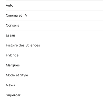
Auto
Cinéma et TV
Conseils
Essais
Histoire des Sciences
Hybride
Marques
Mode et Style
News
Supercar