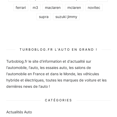
ferrari
m3
maclaren
mclaren
novitec
supra
suzuki jimmy
TURBOBLOG.FR L’AUTO EN GRAND !
Turboblog.fr le site d'information et d'actualité sur
l'automobile, l'auto, les essaies auto, les salons de
l'automoblie en France et dans le Monde, les véhicules
hybride et électriques, toutes les marques de voiture et les
dernières news de l'auto !
CATÉGORIES
Actualités Auto